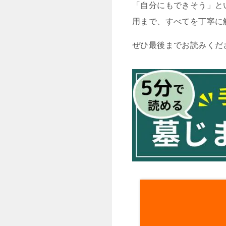
「自分にもできそう」と
用まで、すべてを丁寧に
ぜひ最後までお読みくだ