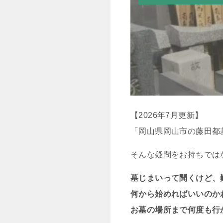
【2026年7月更新】
「岡山県岡山市の藤田都
そんな疑問をお持ちでは
墓じまいって聞くけど、
何から始めればいいのか
お墓の場所まで何度も行