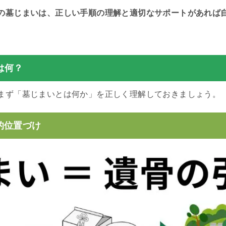
の墓じまいは、正しい手順の理解と適切なサポートがあれば
は何？
まず「墓じまいとは何か」を正しく理解しておきましょう。
的位置づけ