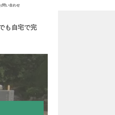
お問い合わせ
でも自宅で完