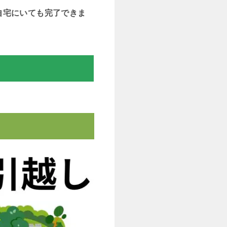
自宅にいても完了できま