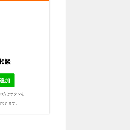
ご相談
の方はボタンを
加できます。