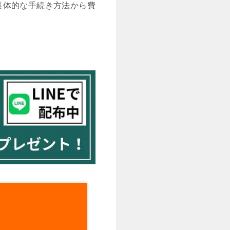
具体的な手続き方法から費