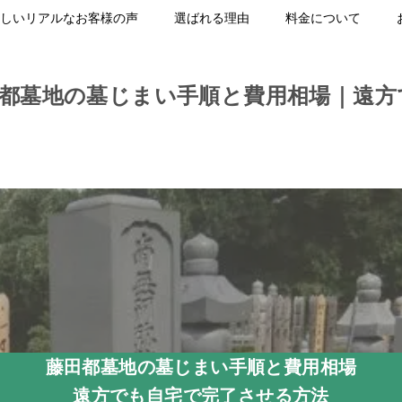
しいリアルなお客様の声
選ばれる理由
料金について
田都墓地の墓じまい手順と費用相場｜遠方
藤田都墓地の墓じまい手順と費用相場
遠方でも自宅で完了させる方法