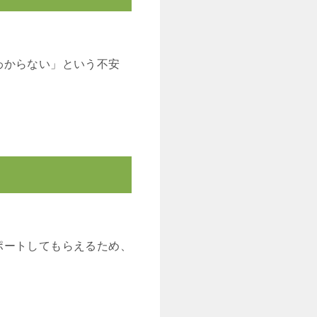
わからない」という不安
ポートしてもらえるため、