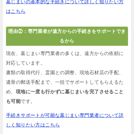
墓じまいの基本的な手続きについて詳しく知りたい方
はこちら
理由②：専門業者が遠方からの手続きをサポートでき
るから
現在、墓じまい専門業者の多くは、遠方からの依頼に
対応しています。
書類の取得代行、霊園との調整、現地石材店の手配、
遺骨の郵送手配まで、一括でサポートしてもらえるた
め、
現地に一度も行かずに墓じまいを完了させること
も可能
です。
手続きサポートが可能な墓じまい専門業者について詳
しく知りたい方はこちら