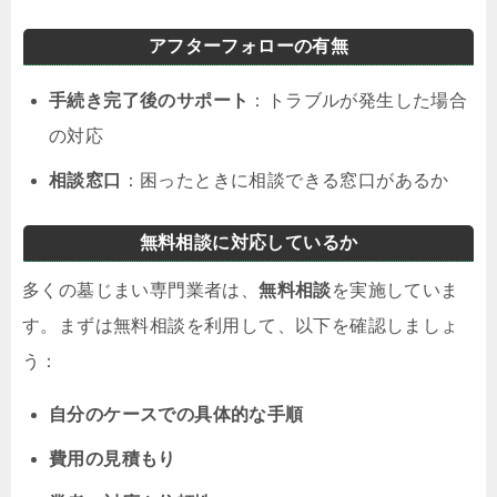
アフターフォローの有無
手続き完了後のサポート
：トラブルが発生した場合
の対応
相談窓口
：困ったときに相談できる窓口があるか
無料相談に対応しているか
多くの墓じまい専門業者は、
無料相談
を実施していま
す。まずは無料相談を利用して、以下を確認しましょ
う：
自分のケースでの具体的な手順
費用の見積もり