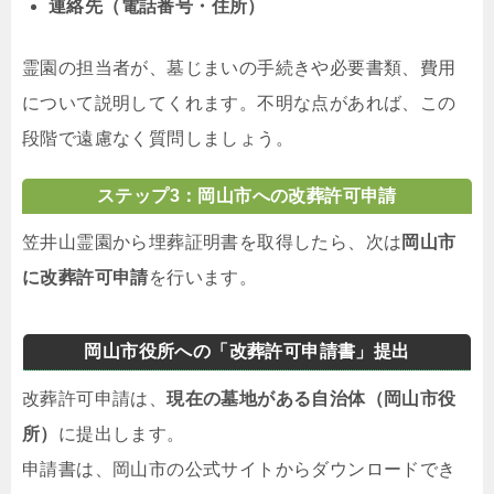
連絡先（電話番号・住所）
霊園の担当者が、墓じまいの手続きや必要書類、費用
について説明してくれます。不明な点があれば、この
段階で遠慮なく質問しましょう。
ステップ3：岡山市への改葬許可申請
笠井山霊園から埋葬証明書を取得したら、次は
岡山市
に改葬許可申請
を行います。
岡山市役所への「改葬許可申請書」提出
改葬許可申請は、
現在の墓地がある自治体（岡山市役
所）
に提出します。
申請書は、岡山市の公式サイトからダウンロードでき