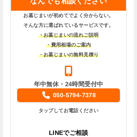
なんでも相談ください
お墓じまいが初めてでよく分からない。
そんな方に選ばれているサービスです。
・お墓じまいの流れご説明
・費用相場のご案内
・お墓じまいの無料見積り
年中無休・24時間受付中
050-5794-7378
タップしてお電話ください
LINEでご相談