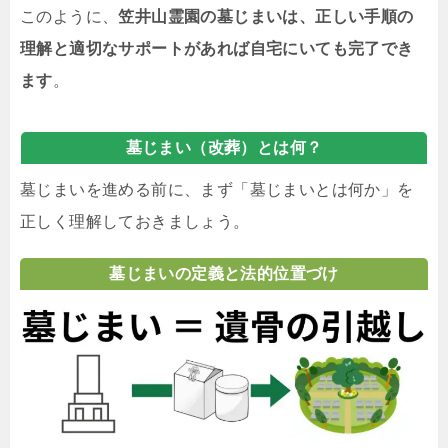
このように、
笠井山霊園の墓じまいは、正しい手順の
理解と適切なサポートがあれば自宅にいても完了でき
ます
。
墓じまい（改葬）とは何？
墓じまいを進める前に、まず「墓じまいとは何か」を
正しく理解しておきましょう。
墓じまいの定義と法的位置づけ