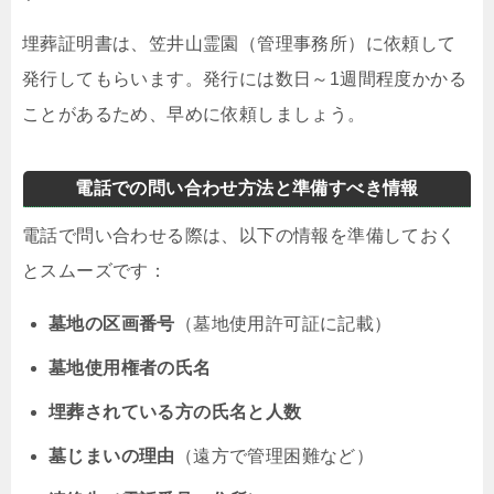
埋葬証明書は、笠井山霊園（管理事務所）に依頼して
発行してもらいます。発行には数日～1週間程度かかる
ことがあるため、早めに依頼しましょう。
電話での問い合わせ方法と準備すべき情報
電話で問い合わせる際は、以下の情報を準備しておく
とスムーズです：
墓地の区画番号
（墓地使用許可証に記載）
墓地使用権者の氏名
埋葬されている方の氏名と人数
墓じまいの理由
（遠方で管理困難など）