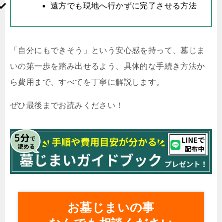
遠方でも現地へ行かずに完了させる方法
「自分にもできそう」という安心感を持って、墓じま
いの第一歩を踏み出せるよう、具体的な手続き方法か
ら費用まで、すべてを丁寧に解説します。
ぜひ最後までお読みください！
お墓じまいの事