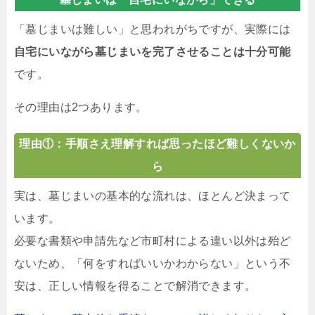
「墓じまいは難しい」と思われがちですが、実際には
自宅にいながら墓じまいを完了させることは十分可能
です。
その理由は2つあります。
理由①：手順さえ理解すれば思ったほど難しくないか
ら
実は、墓じまいの基本的な流れは、ほとんど決まって
います。
必要な書類や申請先など市町村による違い以外は殆ど
ないため、「何をすればいいかわからない」という不
安は、正しい情報を得ることで解消できます。