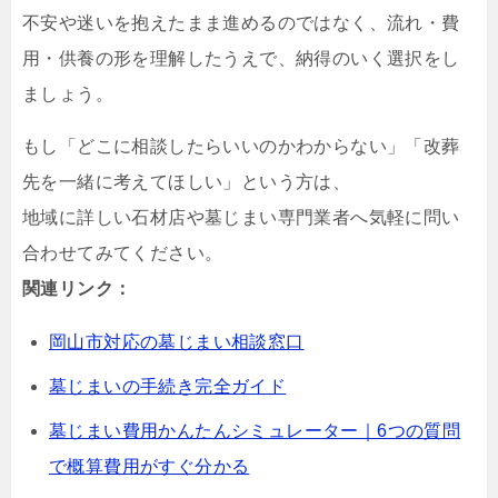
不安や迷いを抱えたまま進めるのではなく、流れ・費
用・供養の形を理解したうえで、納得のいく選択をし
ましょう。
もし「どこに相談したらいいのかわからない」「改葬
先を一緒に考えてほしい」という方は、
地域に詳しい石材店や墓じまい専門業者へ気軽に問い
合わせてみてください。
関連リンク：
岡山市対応の墓じまい相談窓口
墓じまいの手続き完全ガイド
墓じまい費用かんたんシミュレーター｜6つの質問
で概算費用がすぐ分かる