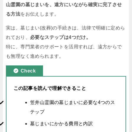
山霊園の墓じまいを、遠方にいながら確実に完了させ
る方法
をお伝えします。
実は、墓じまい(改葬)の手続きは、法律で明確に定めら
れており、
必要なステップは4つだけ。
特に、専門業者のサポートを活用すれば、遠方からで
も無理なく進められます。
Check
この記事を読んで理解できること
笠井山霊園の墓じまいに必要な4つのス
テップ
墓じまいにかかる費用と内訳