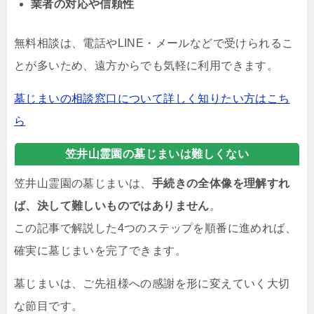
業者の対応や信頼性
無料相談は、電話やLINE・メールなどで受けられるこ
とが多いため、遠方からでも気軽に利用できます。
墓じまいの相談窓口について詳しく知りたい方はこち
ら
笠井山霊園の墓じまいは難しくない
笠井山霊園の墓じまいは、
手続きの全体像を理解すれ
ば、決して難しいものではありません
。
この記事で解説した4つのステップを順番に進めれば、
確実に墓じまいを完了できます。
墓じまいは、ご先祖様への感謝を形に変えていく大切
な節目です。