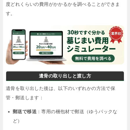
度どれくらいの費用がかかるかを調べることができま
す。
遺骨の取り出しと渡し方
遺骨を取り出した後は、以下のいずれかの方法で保
管・郵送します：
郵送で移送
：専用の梱包材で郵送（ゆうパックな
ど）