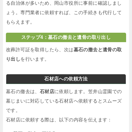
る自治体が多いため、岡山市役所に事前に確認しまし
ょう。専門業者に依頼すれば、この手続きも代行して
もらえます。
ステップ4：墓石の撤去と遺骨の取り出し
改葬許可証を取得したら、次は
墓石の撤去と遺骨の取
り出し
を行います。
石材店への依頼方法
墓石の撤去は、
石材店
に依頼します。笠井山霊園での
墓じまいに対応している石材店へ依頼するとスムーズ
です。
石材店に依頼する際は、以下の内容を伝えます：