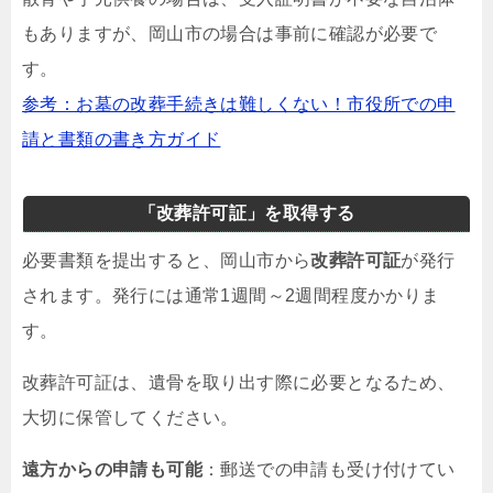
もありますが、岡山市の場合は事前に確認が必要で
す。
参考：お墓の改葬手続きは難しくない！市役所での申
請と書類の書き方ガイド
「改葬許可証」を取得する
必要書類を提出すると、岡山市から
改葬許可証
が発行
されます。発行には通常1週間～2週間程度かかりま
す。
改葬許可証は、遺骨を取り出す際に必要となるため、
大切に保管してください。
遠方からの申請も可能
：郵送での申請も受け付けてい