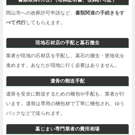
岡山市への改葬許可申請など、
書類関連の手続きをす
べて代行
してもらえます。
現地石材店の手配と墓石撤去
業者が現地の石材店を手配し、墓石の撤去・更地化を
進めます。あなたが現地に行く必要はありません。
遺骨の郵送手配
遺骨を安全に郵送するための梱包や手配も、業者が行
います。遺骨は専用の梱包材で丁寧に梱包され、ゆう
パックなどで送られます。
墓じまい専門業者の費用相場