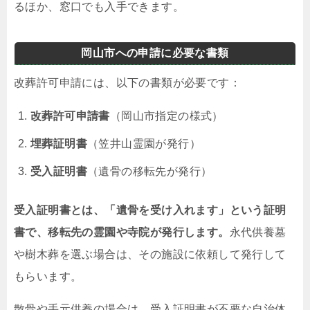
るほか、窓口でも入手できます。
岡山市への申請に必要な書類
改葬許可申請には、以下の書類が必要です：
改葬許可申請書
（岡山市指定の様式）
埋葬証明書
（笠井山霊園が発行）
受入証明書
（遺骨の移転先が発行）
受入証明書とは、「遺骨を受け入れます」という証明
書で、移転先の霊園や寺院が発行します。
永代供養墓
や樹木葬を選ぶ場合は、その施設に依頼して発行して
もらいます。
散骨や手元供養の場合は、受入証明書が不要な自治体