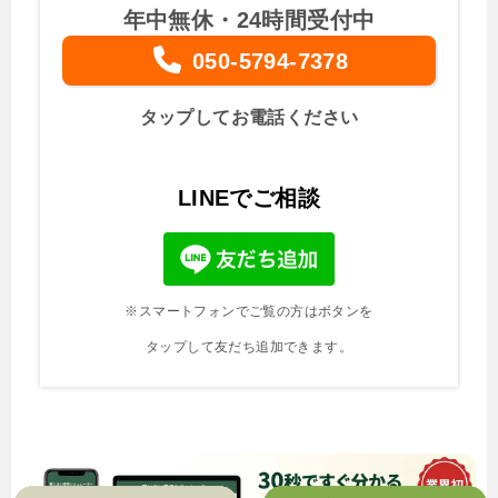
年中無休・24時間受付中
050-5794-7378
タップしてお電話ください
LINEでご相談
※スマートフォンでご覧の方はボタンを
タップして友だち追加できます。