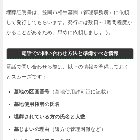
埋葬証明書は、笠岡市相生墓園（管理事務所）に依頼
して発行してもらいます。発行には数日～1週間程度か
かることがあるため、早めに依頼しましょう。
電話での問い合わせ方法と準備すべき情報
電話で問い合わせる際は、以下の情報を準備しておく
とスムーズです：
墓地の区画番号
（墓地使用許可証に記載）
墓地使用権者の氏名
埋葬されている方の氏名と人数
墓じまいの理由
（遠方で管理困難など）