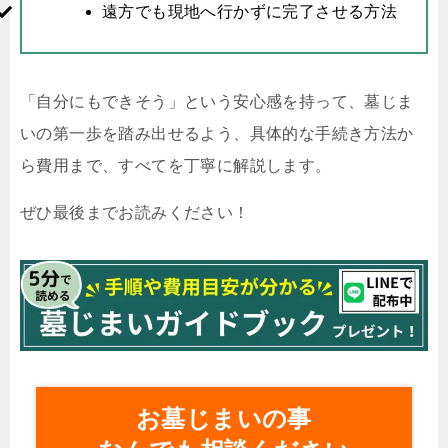
遠方でも現地へ行かずに完了させる方法
「自分にもできそう」という安心感を持って、墓じま
いの第一歩を踏み出せるよう、具体的な手続き方法か
ら費用まで、すべてを丁寧に解説します。
ぜひ最後までお読みください！
お墓じまいの事