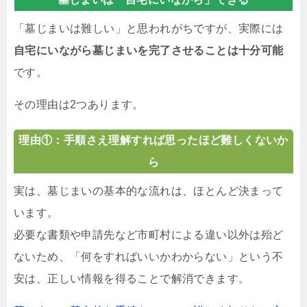
「墓じまいは難しい」と思われがちですが、実際には
自宅にいながら墓じまいを完了させることは十分可能
です。
その理由は2つあります。
理由①：手順さえ理解すれば思ったほど難しくないか
ら
実は、墓じまいの基本的な流れは、ほとんど決まって
います。
必要な書類や申請先など市町村による違い以外は殆ど
ないため、「何をすればいいかわからない」という不
安は、正しい情報を得ることで解消できます。