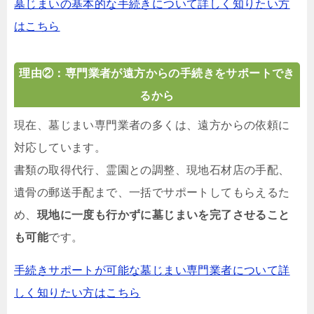
墓じまいの基本的な手続きについて詳しく知りたい方
はこちら
理由②：専門業者が遠方からの手続きをサポートでき
るから
現在、墓じまい専門業者の多くは、遠方からの依頼に
対応しています。
書類の取得代行、霊園との調整、現地石材店の手配、
遺骨の郵送手配まで、一括でサポートしてもらえるた
め、
現地に一度も行かずに墓じまいを完了させること
も可能
です。
手続きサポートが可能な墓じまい専門業者について詳
しく知りたい方はこちら