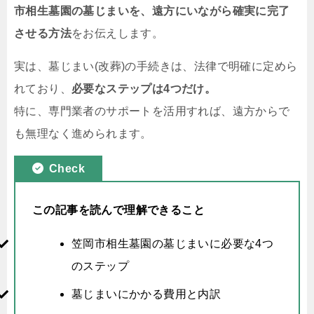
市相生墓園の墓じまいを、遠方にいながら確実に完了
させる方法
をお伝えします。
実は、墓じまい(改葬)の手続きは、法律で明確に定めら
れており、
必要なステップは4つだけ。
特に、専門業者のサポートを活用すれば、遠方からで
も無理なく進められます。
Check
この記事を読んで理解できること
笠岡市相生墓園の墓じまいに必要な4つ
のステップ
墓じまいにかかる費用と内訳