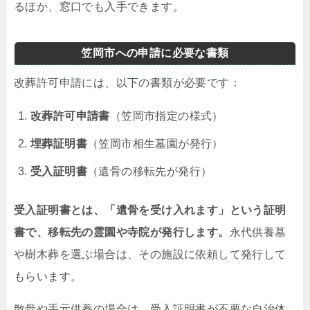
るほか、窓口でも入手できます。
笠岡市への申請に必要な書類
改葬許可申請には、以下の書類が必要です：
改葬許可申請書
（笠岡市指定の様式）
埋葬証明書
（笠岡市相生墓園が発行）
受入証明書
（遺骨の移転先が発行）
受入証明書とは、「遺骨を受け入れます」という証明
書で、移転先の霊園や寺院が発行します。
永代供養墓
や樹木葬を選ぶ場合は、その施設に依頼して発行して
もらいます。
散骨や手元供養の場合は、受入証明書が不要な自治体