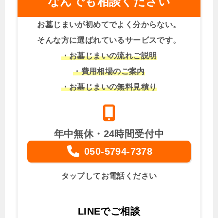
なんでも相談ください
お墓じまいが初めてでよく分からない。
そんな方に選ばれているサービスです。
・お墓じまいの流れご説明
・費用相場のご案内
・お墓じまいの無料見積り
年中無休・24時間受付中
050-5794-7378
タップしてお電話ください
LINEでご相談