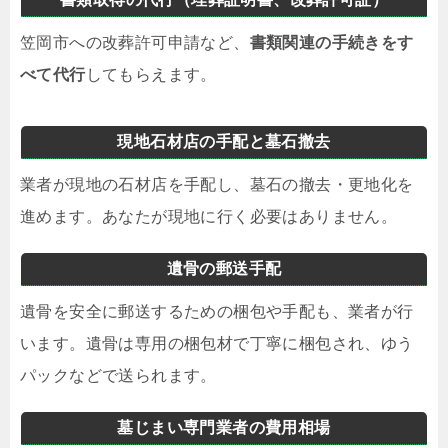
笠岡市への改葬許可申請など、
書類関連の手続きをす
べて代行
してもらえます。
現地石材店の手配と墓石撤去
業者が現地の石材店を手配し、墓石の撤去・更地化を
進めます。あなたが現地に行く必要はありません。
遺骨の郵送手配
遺骨を安全に郵送するための梱包や手配も、業者が行
います。遺骨は専用の梱包材で丁寧に梱包され、ゆう
パックなどで送られます。
墓じまい専門業者の費用相場