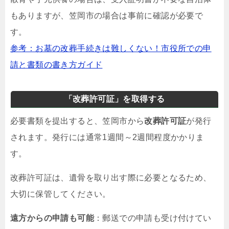
もありますが、笠岡市の場合は事前に確認が必要で
す。
参考：お墓の改葬手続きは難しくない！市役所での申
請と書類の書き方ガイド
「改葬許可証」を取得する
必要書類を提出すると、笠岡市から
改葬許可証
が発行
されます。発行には通常1週間～2週間程度かかりま
す。
改葬許可証は、遺骨を取り出す際に必要となるため、
大切に保管してください。
遠方からの申請も可能
：郵送での申請も受け付けてい