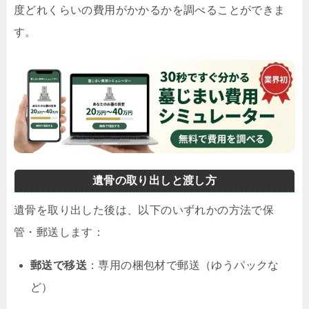
度どれくらいの費用がかかるかを調べることができま
す。
遺骨の取り出しと渡し方
遺骨を取り出した後は、以下のいずれかの方法で保
管・郵送します：
郵送で移送
：専用の梱包材で郵送（ゆうパックな
ど）