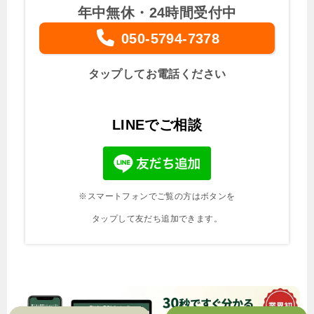
年中無休・24時間受付中
050-5794-7378
タップしてお電話ください
LINEでご相談
※スマートフォンでご覧の方はボタンを
タップして友だち追加できます。