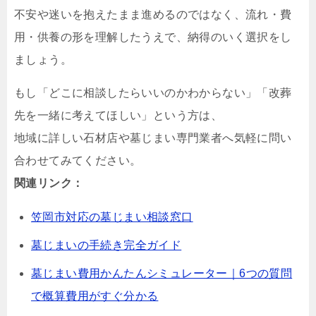
不安や迷いを抱えたまま進めるのではなく、流れ・費
用・供養の形を理解したうえで、納得のいく選択をし
ましょう。
もし「どこに相談したらいいのかわからない」「改葬
先を一緒に考えてほしい」という方は、
地域に詳しい石材店や墓じまい専門業者へ気軽に問い
合わせてみてください。
関連リンク：
笠岡市対応の墓じまい相談窓口
墓じまいの手続き完全ガイド
墓じまい費用かんたんシミュレーター｜6つの質問
で概算費用がすぐ分かる