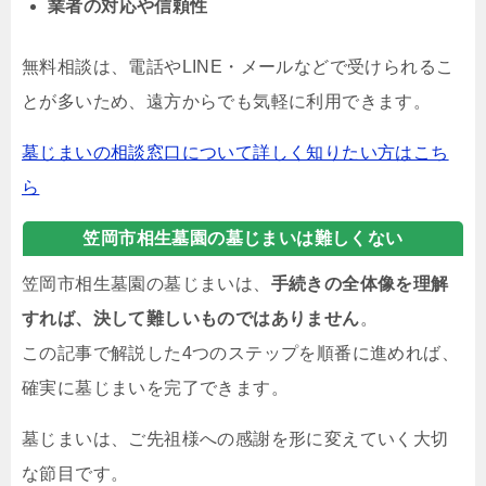
業者の対応や信頼性
無料相談は、電話やLINE・メールなどで受けられるこ
とが多いため、遠方からでも気軽に利用できます。
墓じまいの相談窓口について詳しく知りたい方はこち
ら
笠岡市相生墓園の墓じまいは難しくない
笠岡市相生墓園の墓じまいは、
手続きの全体像を理解
すれば、決して難しいものではありません
。
この記事で解説した4つのステップを順番に進めれば、
確実に墓じまいを完了できます。
墓じまいは、ご先祖様への感謝を形に変えていく大切
な節目です。