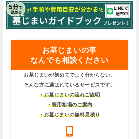
お墓じまいの事
なんでも相談ください
お墓じまいが初めてでよく分からない。
そんな方に選ばれているサービスです。
・お墓じまいの流れご説明
・費用相場のご案内
・お墓じまいの無料見積り