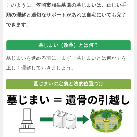
このように、
笠岡市相生墓園の墓じまいは、正しい手
順の理解と適切なサポートがあれば自宅にいても完了
できます
。
墓じまい（改葬）とは何？
墓じまいを進める前に、まず「墓じまいとは何か」を
正しく理解しておきましょう。
墓じまいの定義と法的位置づけ