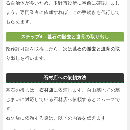
る自治体が多いため、玉野市役所に事前に確認しまし
ょう。専門業者に依頼すれば、この手続きも代行して
もらえます。
ステップ4：墓石の撤去と遺骨の取り出し
改葬許可証を取得したら、次は
墓石の撤去と遺骨の取
り出し
を行います。
石材店への依頼方法
墓石の撤去は、
石材店
に依頼します。向山墓地での墓
じまいに対応している石材店へ依頼するとスムーズで
す。
石材店に依頼する際は、以下の内容を伝えます：