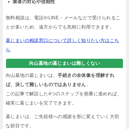
業者の対応や信頼性
無料相談は、電話やLINE・メールなどで受けられるこ
とが多いため、遠方からでも気軽に利用できます。
墓じまいの相談窓口について詳しく知りたい方はこち
ら
向山墓地の墓じまいは難しくない
向山墓地の墓じまいは、
手続きの全体像を理解すれ
ば、決して難しいものではありません
。
この記事で解説した4つのステップを順番に進めれば、
確実に墓じまいを完了できます。
墓じまいは、ご先祖様への感謝を形に変えていく大切
な節目です。