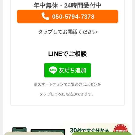
年中無休・24時間受付中
050-5794-7378
タップしてお電話ください
LINEでご相談
※スマートフォンでご覧の方はボタンを
タップして友だち追加できます。