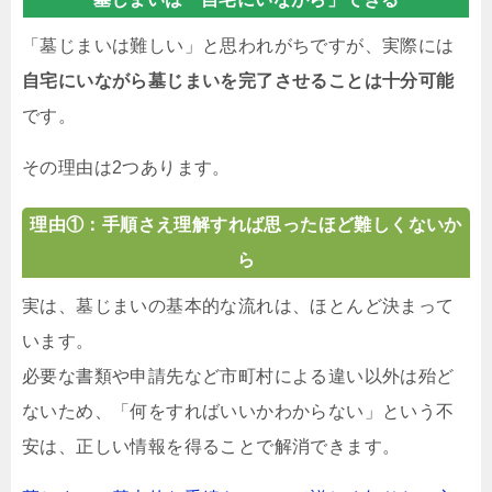
「墓じまいは難しい」と思われがちですが、実際には
自宅にいながら墓じまいを完了させることは十分可能
です。
その理由は2つあります。
理由①：手順さえ理解すれば思ったほど難しくないか
ら
実は、墓じまいの基本的な流れは、ほとんど決まって
います。
必要な書類や申請先など市町村による違い以外は殆ど
ないため、「何をすればいいかわからない」という不
安は、正しい情報を得ることで解消できます。