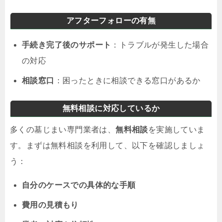
アフターフォローの有無
手続き完了後のサポート
：トラブルが発生した場合
の対応
相談窓口
：困ったときに相談できる窓口があるか
無料相談に対応しているか
多くの墓じまい専門業者は、
無料相談
を実施していま
す。まずは無料相談を利用して、以下を確認しましょ
う：
自分のケースでの具体的な手順
費用の見積もり