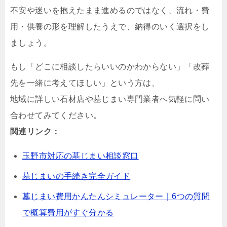
不安や迷いを抱えたまま進めるのではなく、流れ・費
用・供養の形を理解したうえで、納得のいく選択をし
ましょう。
もし「どこに相談したらいいのかわからない」「改葬
先を一緒に考えてほしい」という方は、
地域に詳しい石材店や墓じまい専門業者へ気軽に問い
合わせてみてください。
関連リンク：
玉野市対応の墓じまい相談窓口
墓じまいの手続き完全ガイド
墓じまい費用かんたんシミュレーター｜6つの質問
で概算費用がすぐ分かる