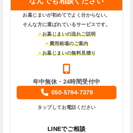
なんでも相談ください
お墓じまいが初めてでよく分からない。
そんな方に選ばれているサービスです。
・お墓じまいの流れご説明
・費用相場のご案内
・お墓じまいの無料見積り
年中無休・24時間受付中
050-5794-7378
タップしてお電話ください
LINEでご相談