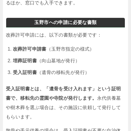
るほか、窓口でも入手できます。
玉野市への申請に必要な書類
改葬許可申請には、以下の書類が必要です：
改葬許可申請書
（玉野市指定の様式）
埋葬証明書
（向山墓地が発行）
受入証明書
（遺骨の移転先が発行）
受入証明書とは、「遺骨を受け入れます」という証明
書で、移転先の霊園や寺院が発行します。
永代供養墓
や樹木葬を選ぶ場合は、その施設に依頼して発行して
もらいます。
散骨や手元供養の場合は、受入証明書が不要な自治体