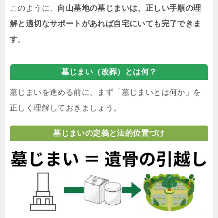
このように、
向山墓地の墓じまいは、正しい手順の理
解と適切なサポートがあれば自宅にいても完了できま
す
。
墓じまい（改葬）とは何？
墓じまいを進める前に、まず「墓じまいとは何か」を
正しく理解しておきましょう。
墓じまいの定義と法的位置づけ