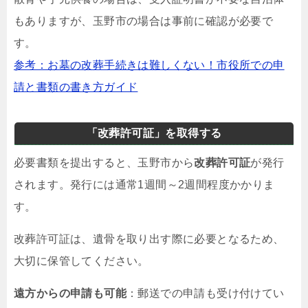
もありますが、玉野市の場合は事前に確認が必要で
す。
参考：お墓の改葬手続きは難しくない！市役所での申
請と書類の書き方ガイド
「改葬許可証」を取得する
必要書類を提出すると、玉野市から
改葬許可証
が発行
されます。発行には通常1週間～2週間程度かかりま
す。
改葬許可証は、遺骨を取り出す際に必要となるため、
大切に保管してください。
遠方からの申請も可能
：郵送での申請も受け付けてい