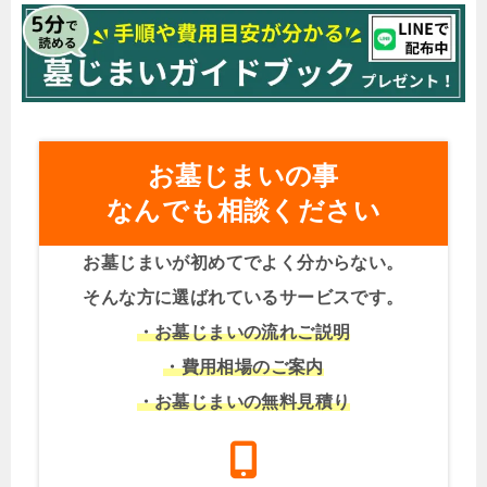
お墓じまいの事
なんでも相談ください
お墓じまいが初めてでよく分からない。
そんな方に選ばれているサービスです。
・お墓じまいの流れご説明
・費用相場のご案内
・お墓じまいの無料見積り