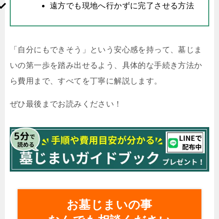
遠方でも現地へ行かずに完了させる方法
「自分にもできそう」という安心感を持って、墓じま
いの第一歩を踏み出せるよう、具体的な手続き方法か
ら費用まで、すべてを丁寧に解説します。
ぜひ最後までお読みください！
お墓じまいの事