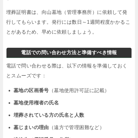
埋葬証明書は、向山墓地（管理事務所）に依頼して発
行してもらいます。発行には数日～1週間程度かかるこ
とがあるため、早めに依頼しましょう。
電話での問い合わせ方法と準備すべき情報
電話で問い合わせる際は、以下の情報を準備しておく
とスムーズです：
墓地の区画番号
（墓地使用許可証に記載）
墓地使用権者の氏名
埋葬されている方の氏名と人数
墓じまいの理由
（遠方で管理困難など）