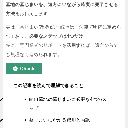
墓地の墓じまいを、遠方にいながら確実に完了させる
方法
をお伝えします。
実は、墓じまい(改葬)の手続きは、法律で明確に定めら
れており、
必要なステップは4つだけ。
特に、専門業者のサポートを活用すれば、遠方からで
も無理なく進められます。
Check
この記事を読んで理解できること
向山墓地の墓じまいに必要な4つのステ
ップ
墓じまいにかかる費用と内訳