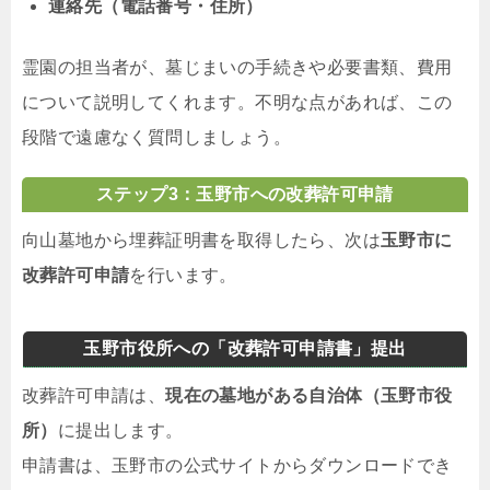
連絡先（電話番号・住所）
霊園の担当者が、墓じまいの手続きや必要書類、費用
について説明してくれます。不明な点があれば、この
段階で遠慮なく質問しましょう。
ステップ3：玉野市への改葬許可申請
向山墓地から埋葬証明書を取得したら、次は
玉野市に
改葬許可申請
を行います。
玉野市役所への「改葬許可申請書」提出
改葬許可申請は、
現在の墓地がある自治体（玉野市役
所）
に提出します。
申請書は、玉野市の公式サイトからダウンロードでき