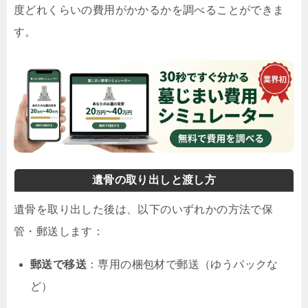
度どれくらいの費用がかかるかを調べることができま
す。
遺骨の取り出しと渡し方
遺骨を取り出した後は、以下のいずれかの方法で保
管・郵送します：
郵送で移送
：専用の梱包材で郵送（ゆうパックな
ど）