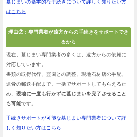
墓じまいの基本的な手続きについて詳しく知りたい方
はこちら
理由②：専門業者が遠方からの手続きをサポートでき
るから
現在、墓じまい専門業者の多くは、遠方からの依頼に
対応しています。
書類の取得代行、霊園との調整、現地石材店の手配、
遺骨の郵送手配まで、一括でサポートしてもらえるた
め、
現地に一度も行かずに墓じまいを完了させること
も可能
です。
手続きサポートが可能な墓じまい専門業者について詳
しく知りたい方はこちら