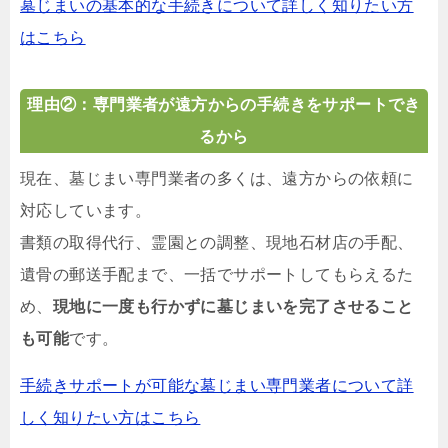
墓じまいの基本的な手続きについて詳しく知りたい方
はこちら
理由②：専門業者が遠方からの手続きをサポートでき
るから
現在、墓じまい専門業者の多くは、遠方からの依頼に
対応しています。
書類の取得代行、霊園との調整、現地石材店の手配、
遺骨の郵送手配まで、一括でサポートしてもらえるた
め、
現地に一度も行かずに墓じまいを完了させること
も可能
です。
手続きサポートが可能な墓じまい専門業者について詳
しく知りたい方はこちら