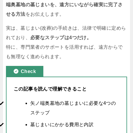
端奥墓地の墓じまいを、遠方にいながら確実に完了さ
せる方法
をお伝えします。
実は、墓じまい(改葬)の手続きは、法律で明確に定めら
れており、
必要なステップは4つだけ。
特に、専門業者のサポートを活用すれば、遠方からで
も無理なく進められます。
Check
この記事を読んで理解できること
矢ノ端奥墓地の墓じまいに必要な4つの
ステップ
墓じまいにかかる費用と内訳