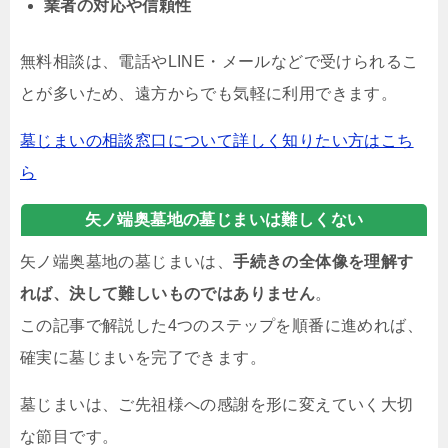
業者の対応や信頼性
無料相談は、電話やLINE・メールなどで受けられるこ
とが多いため、遠方からでも気軽に利用できます。
墓じまいの相談窓口について詳しく知りたい方はこち
ら
矢ノ端奥墓地の墓じまいは難しくない
矢ノ端奥墓地の墓じまいは、
手続きの全体像を理解す
れば、決して難しいものではありません
。
この記事で解説した4つのステップを順番に進めれば、
確実に墓じまいを完了できます。
墓じまいは、ご先祖様への感謝を形に変えていく大切
な節目です。