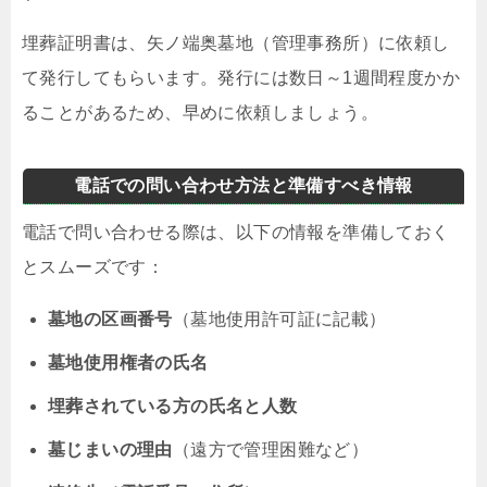
埋葬証明書は、矢ノ端奥墓地（管理事務所）に依頼し
て発行してもらいます。発行には数日～1週間程度かか
ることがあるため、早めに依頼しましょう。
電話での問い合わせ方法と準備すべき情報
電話で問い合わせる際は、以下の情報を準備しておく
とスムーズです：
墓地の区画番号
（墓地使用許可証に記載）
墓地使用権者の氏名
埋葬されている方の氏名と人数
墓じまいの理由
（遠方で管理困難など）