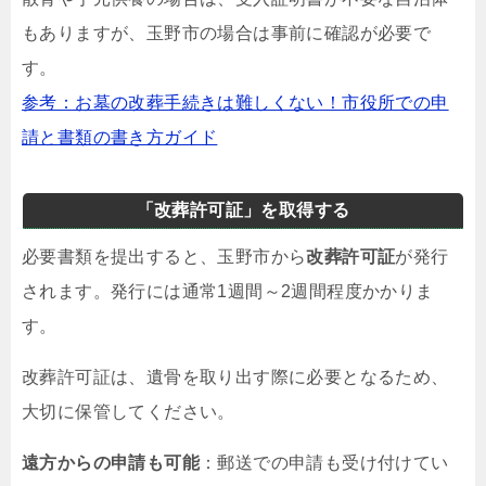
もありますが、玉野市の場合は事前に確認が必要で
す。
参考：お墓の改葬手続きは難しくない！市役所での申
請と書類の書き方ガイド
「改葬許可証」を取得する
必要書類を提出すると、玉野市から
改葬許可証
が発行
されます。発行には通常1週間～2週間程度かかりま
す。
改葬許可証は、遺骨を取り出す際に必要となるため、
大切に保管してください。
遠方からの申請も可能
：郵送での申請も受け付けてい