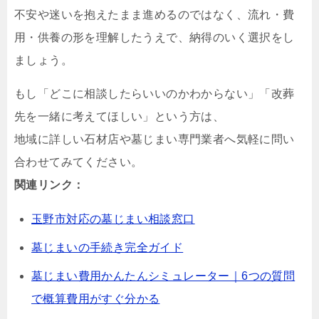
不安や迷いを抱えたまま進めるのではなく、流れ・費
用・供養の形を理解したうえで、納得のいく選択をし
ましょう。
もし「どこに相談したらいいのかわからない」「改葬
先を一緒に考えてほしい」という方は、
地域に詳しい石材店や墓じまい専門業者へ気軽に問い
合わせてみてください。
関連リンク：
玉野市対応の墓じまい相談窓口
墓じまいの手続き完全ガイド
墓じまい費用かんたんシミュレーター｜6つの質問
で概算費用がすぐ分かる