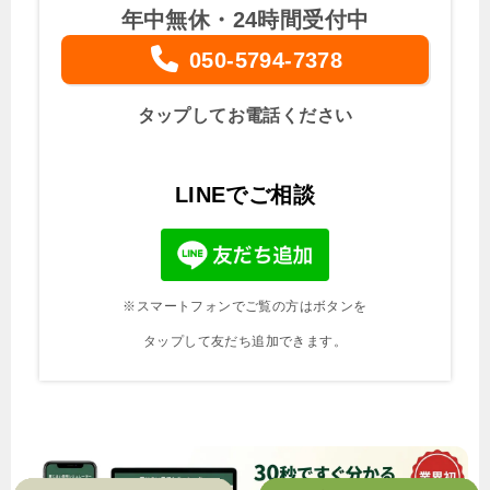
年中無休・24時間受付中
050-5794-7378
タップしてお電話ください
LINEでご相談
※スマートフォンでご覧の方はボタンを
タップして友だち追加できます。