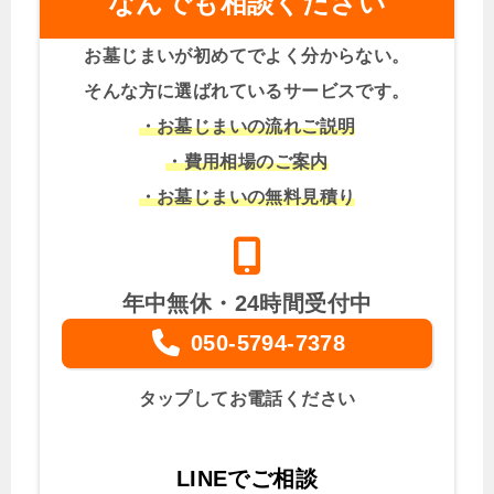
なんでも相談ください
お墓じまいが初めてでよく分からない。
そんな方に選ばれているサービスです。
・お墓じまいの流れご説明
・費用相場のご案内
・お墓じまいの無料見積り
年中無休・24時間受付中
050-5794-7378
タップしてお電話ください
LINEでご相談