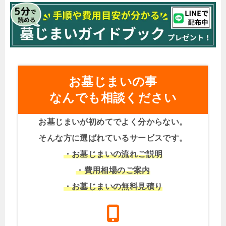
お墓じまいの事
なんでも相談ください
お墓じまいが初めてでよく分からない。
そんな方に選ばれているサービスです。
・お墓じまいの流れご説明
・費用相場のご案内
・お墓じまいの無料見積り