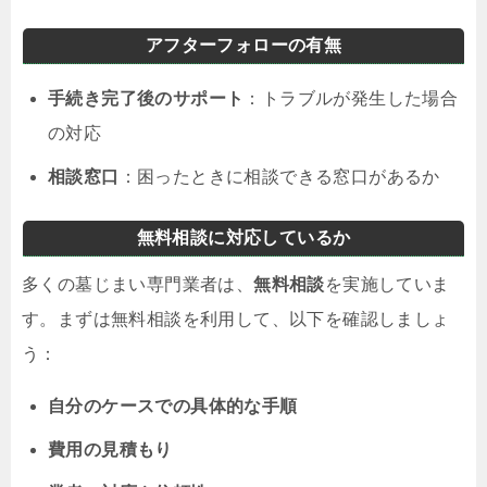
アフターフォローの有無
手続き完了後のサポート
：トラブルが発生した場合
の対応
相談窓口
：困ったときに相談できる窓口があるか
無料相談に対応しているか
多くの墓じまい専門業者は、
無料相談
を実施していま
す。まずは無料相談を利用して、以下を確認しましょ
う：
自分のケースでの具体的な手順
費用の見積もり