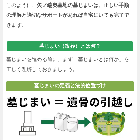
このように、
矢ノ端奥墓地の墓じまいは、正しい手順
の理解と適切なサポートがあれば自宅にいても完了で
きます
。
墓じまい（改葬）とは何？
墓じまいを進める前に、まず「墓じまいとは何か」を
正しく理解しておきましょう。
墓じまいの定義と法的位置づけ