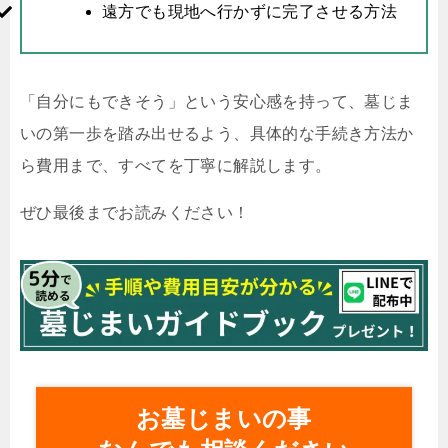
遠方でも現地へ行かずに完了させる方法
「自分にもできそう」という安心感を持って、墓じま
いの第一歩を踏み出せるよう、具体的な手続き方法か
ら費用まで、すべてを丁寧に解説します。
ぜひ最後までお読みください！
お墓じまいの事