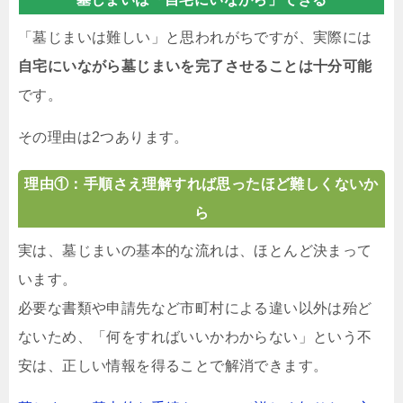
「墓じまいは難しい」と思われがちですが、実際には
自宅にいながら墓じまいを完了させることは十分可能
です。
その理由は2つあります。
理由①：手順さえ理解すれば思ったほど難しくないか
ら
実は、墓じまいの基本的な流れは、ほとんど決まって
います。
必要な書類や申請先など市町村による違い以外は殆ど
ないため、「何をすればいいかわからない」という不
安は、正しい情報を得ることで解消できます。