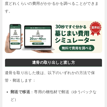
度どれくらいの費用がかかるかを調べることができま
す。
遺骨の取り出しと渡し方
遺骨を取り出した後は、以下のいずれかの方法で保
管・郵送します：
郵送で移送
：専用の梱包材で郵送（ゆうパックな
ど）