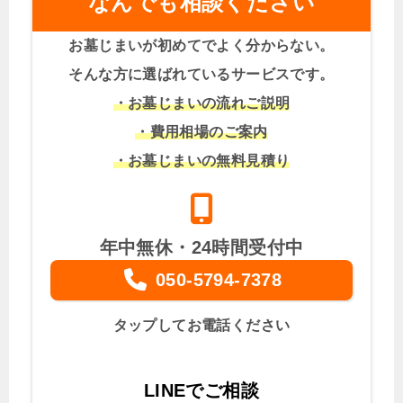
なんでも相談ください
お墓じまいが初めてでよく分からない。
そんな方に選ばれているサービスです。
・お墓じまいの流れご説明
・費用相場のご案内
・お墓じまいの無料見積り
年中無休・24時間受付中
050-5794-7378
タップしてお電話ください
LINEでご相談