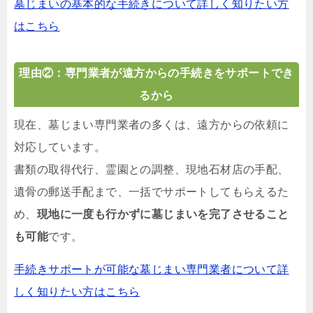
墓じまいの基本的な手続きについて詳しく知りたい方
はこちら
理由②：専門業者が遠方からの手続きをサポートでき
るから
現在、墓じまい専門業者の多くは、遠方からの依頼に
対応しています。
書類の取得代行、霊園との調整、現地石材店の手配、
遺骨の郵送手配まで、一括でサポートしてもらえるた
め、
現地に一度も行かずに墓じまいを完了させること
も可能
です。
手続きサポートが可能な墓じまい専門業者について詳
しく知りたい方はこちら