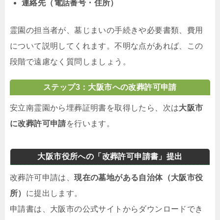
連絡先（電話番号・住所）
霊園の担当者が、墓じまいの手続きや必要書類、費用
について説明してくれます。不明な点があれば、この
段階で遠慮なく質問しましょう。
ステップ3：大阪市への改葬許可申請
安立南霊園から埋葬証明書を取得したら、次は
大阪市
に改葬許可申請
を行います。
大阪市役所への「改葬許可申請書」提出
改葬許可申請は、
現在の墓地がある自治体（大阪市役
所）
に提出します。
申請書は、大阪市の公式サイトからダウンロードでき