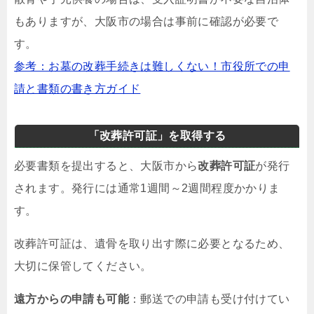
もありますが、大阪市の場合は事前に確認が必要で
す。
参考：お墓の改葬手続きは難しくない！市役所での申
請と書類の書き方ガイド
「改葬許可証」を取得する
必要書類を提出すると、大阪市から
改葬許可証
が発行
されます。発行には通常1週間～2週間程度かかりま
す。
改葬許可証は、遺骨を取り出す際に必要となるため、
大切に保管してください。
遠方からの申請も可能
：郵送での申請も受け付けてい