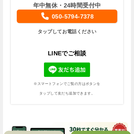
年中無休・24時間受付中
050-5794-7378
タップしてお電話ください
LINEでご相談
※スマートフォンでご覧の方はボタンを
タップして友だち追加できます。