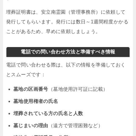
埋葬証明書は、安立南霊園（管理事務所）に依頼して
発行してもらいます。発行には数日～1週間程度かかる
ことがあるため、早めに依頼しましょう。
電話での問い合わせ方法と準備すべき情報
電話で問い合わせる際は、以下の情報を準備しておく
とスムーズです：
墓地の区画番号
（墓地使用許可証に記載）
墓地使用権者の氏名
埋葬されている方の氏名と人数
墓じまいの理由
（遠方で管理困難など）