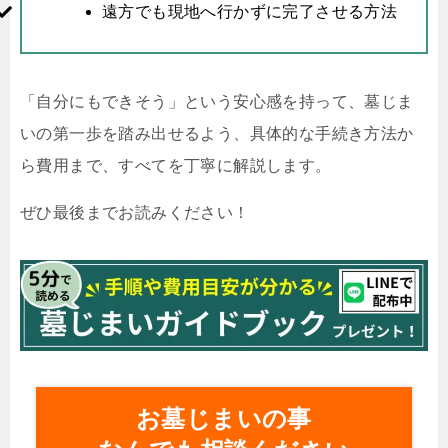
遠方でも現地へ行かずに完了させる方法
「自分にもできそう」という安心感を持って、墓じま
いの第一歩を踏み出せるよう、具体的な手続き方法か
ら費用まで、すべてを丁寧に解説します。
ぜひ最後までお読みください！
お墓じまいの事