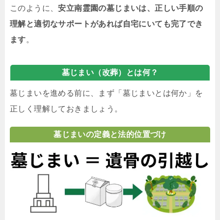
このように、
安立南霊園の墓じまいは、正しい手順の
理解と適切なサポートがあれば自宅にいても完了でき
ます
。
墓じまい（改葬）とは何？
墓じまいを進める前に、まず「墓じまいとは何か」を
正しく理解しておきましょう。
墓じまいの定義と法的位置づけ