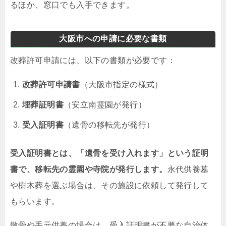
るほか、窓口でも入手できます。
大阪市への申請に必要な書類
改葬許可申請には、以下の書類が必要です：
改葬許可申請書
（大阪市指定の様式）
埋葬証明書
（安立南霊園が発行）
受入証明書
（遺骨の移転先が発行）
受入証明書とは、「遺骨を受け入れます」という証明
書で、移転先の霊園や寺院が発行します。
永代供養墓
や樹木葬を選ぶ場合は、その施設に依頼して発行して
もらいます。
散骨や手元供養の場合は、受入証明書が不要な自治体