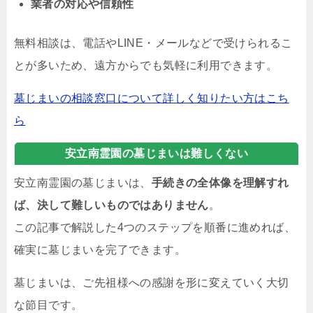
業者の対応や信頼性
無料相談は、電話やLINE・メールなどで受けられるこ
とが多いため、遠方からでも気軽に利用できます。
墓じまいの相談窓口について詳しく知りたい方はこち
ら
安立南霊園の墓じまいは難しくない
安立南霊園の墓じまいは、
手続きの全体像を理解すれ
ば、決して難しいものではありません
。
この記事で解説した4つのステップを順番に進めれば、
確実に墓じまいを完了できます。
墓じまいは、ご先祖様への感謝を形に変えていく大切
な節目です。