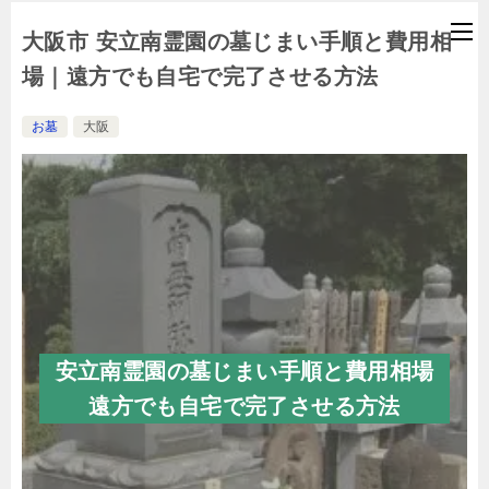
大阪市 安立南霊園の墓じまい手順と費用相
場｜遠方でも自宅で完了させる方法
お墓
大阪
安立南霊園の墓じまい手順と費用相場
遠方でも自宅で完了させる方法