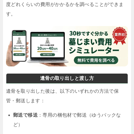
度どれくらいの費用がかかるかを調べることができま
す。
遺骨の取り出しと渡し方
遺骨を取り出した後は、以下のいずれかの方法で保
管・郵送します：
郵送で移送
：専用の梱包材で郵送（ゆうパックな
ど）