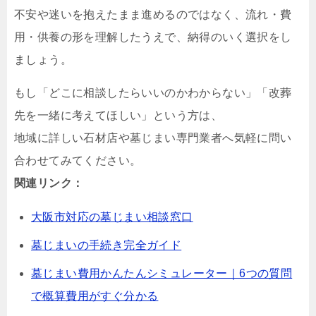
不安や迷いを抱えたまま進めるのではなく、流れ・費
用・供養の形を理解したうえで、納得のいく選択をし
ましょう。
もし「どこに相談したらいいのかわからない」「改葬
先を一緒に考えてほしい」という方は、
地域に詳しい石材店や墓じまい専門業者へ気軽に問い
合わせてみてください。
関連リンク：
大阪市対応の墓じまい相談窓口
墓じまいの手続き完全ガイド
墓じまい費用かんたんシミュレーター｜6つの質問
で概算費用がすぐ分かる