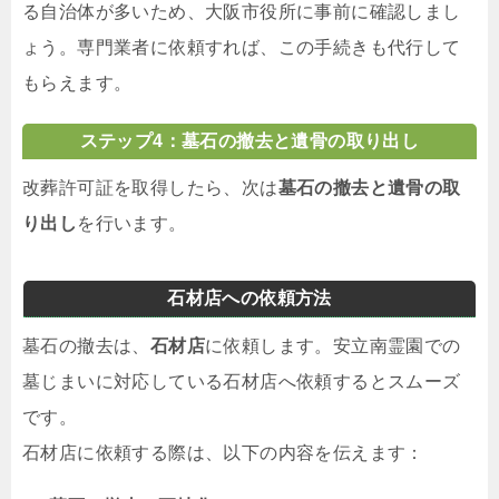
る自治体が多いため、大阪市役所に事前に確認しまし
ょう。専門業者に依頼すれば、この手続きも代行して
もらえます。
ステップ4：墓石の撤去と遺骨の取り出し
改葬許可証を取得したら、次は
墓石の撤去と遺骨の取
り出し
を行います。
石材店への依頼方法
墓石の撤去は、
石材店
に依頼します。安立南霊園での
墓じまいに対応している石材店へ依頼するとスムーズ
です。
石材店に依頼する際は、以下の内容を伝えます：