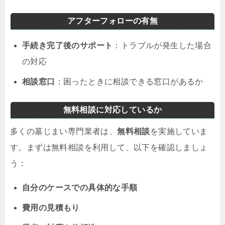
アフターフォローの有無
手続き完了後のサポート
：トラブルが発生した場合
の対応
相談窓口
：困ったときに相談できる窓口があるか
無料相談に対応しているか
多くの墓じまい専門業者は、
無料相談
を実施していま
す。まずは無料相談を利用して、以下を確認しましょ
う：
自分のケースでの具体的な手順
費用の見積もり