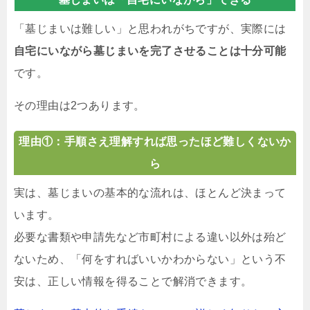
「墓じまいは難しい」と思われがちですが、実際には
自宅にいながら墓じまいを完了させることは十分可能
です。
その理由は2つあります。
理由①：手順さえ理解すれば思ったほど難しくないか
ら
実は、墓じまいの基本的な流れは、ほとんど決まって
います。
必要な書類や申請先など市町村による違い以外は殆ど
ないため、「何をすればいいかわからない」という不
安は、正しい情報を得ることで解消できます。