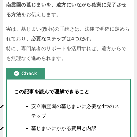
南霊園の墓じまいを、遠方にいながら確実に完了させ
る方法
をお伝えします。
実は、墓じまい(改葬)の手続きは、法律で明確に定めら
れており、
必要なステップは4つだけ。
特に、専門業者のサポートを活用すれば、遠方からで
も無理なく進められます。
Check
この記事を読んで理解できること
安立南霊園の墓じまいに必要な4つのス
テップ
墓じまいにかかる費用と内訳