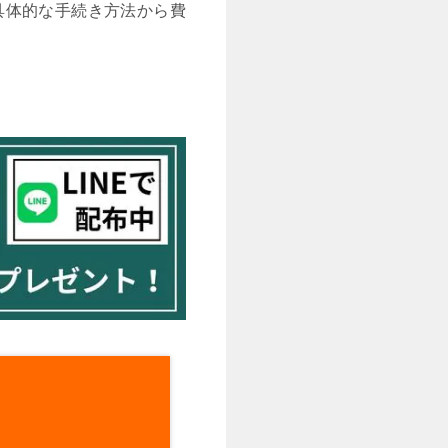
具体的な手続き方法から費