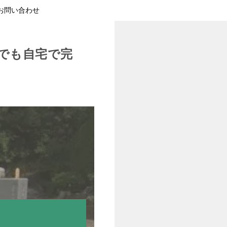
お問い合わせ
でも自宅で完