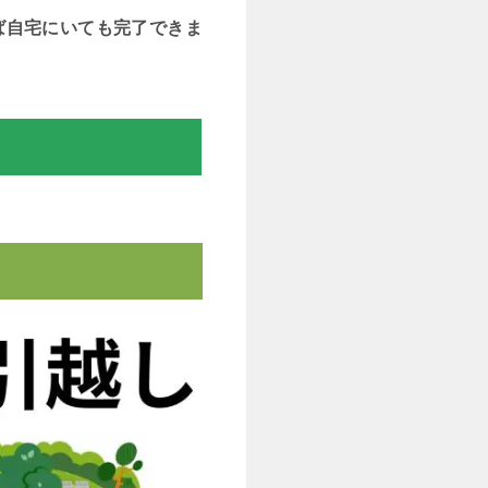
ば自宅にいても完了できま