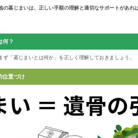
地の墓じまいは、正しい手順の理解と適切なサポートがあれ
は何？
まず「墓じまいとは何か」を正しく理解しておきましょう。
的位置づけ