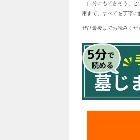
「自分にもできそう」と
用まで、すべてを丁寧に
ぜひ最後までお読みくだ