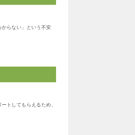
わからない」という不安
ポートしてもらえるため、