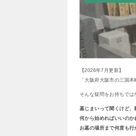
【2026年7月更新】
「大阪府大阪市の三国本
そんな疑問をお持ちでは
墓じまいって聞くけど、
何から始めればいいのか
お墓の場所まで何度も行