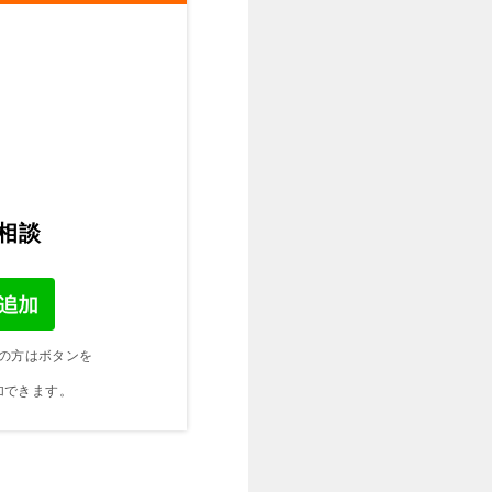
ご相談
の方はボタンを
加できます。