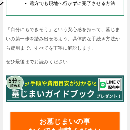
遠方でも現地へ行かずに完了させる方法
「自分にもできそう」という安心感を持って、墓じま
いの第一歩を踏み出せるよう、具体的な手続き方法か
ら費用まで、すべてを丁寧に解説します。
ぜひ最後までお読みください！
お墓じまいの事