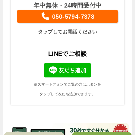
年中無休・24時間受付中
050-5794-7378
タップしてお電話ください
LINEでご相談
※スマートフォンでご覧の方はボタンを
タップして友だち追加できます。