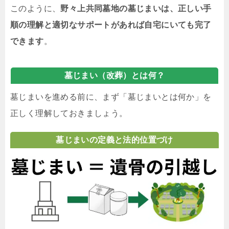
このように、
野々上共同墓地の墓じまいは、正しい手
順の理解と適切なサポートがあれば自宅にいても完了
できます
。
墓じまい（改葬）とは何？
墓じまいを進める前に、まず「墓じまいとは何か」を
正しく理解しておきましょう。
墓じまいの定義と法的位置づけ