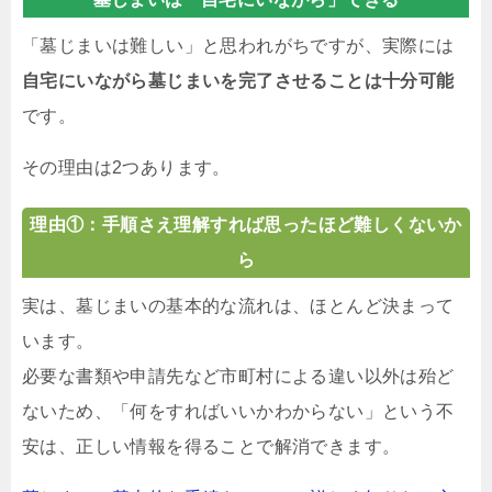
「墓じまいは難しい」と思われがちですが、実際には
自宅にいながら墓じまいを完了させることは十分可能
です。
その理由は2つあります。
理由①：手順さえ理解すれば思ったほど難しくないか
ら
実は、墓じまいの基本的な流れは、ほとんど決まって
います。
必要な書類や申請先など市町村による違い以外は殆ど
ないため、「何をすればいいかわからない」という不
安は、正しい情報を得ることで解消できます。