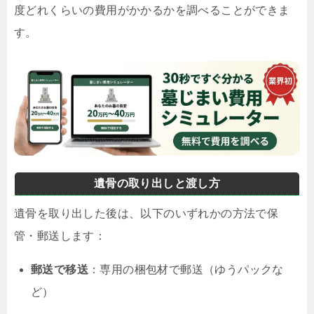
度どれくらいの費用がかかるかを調べることができま
す。
遺骨の取り出しと渡し方
遺骨を取り出した後は、以下のいずれかの方法で保
管・郵送します：
郵送で移送
：専用の梱包材で郵送（ゆうパックな
ど）