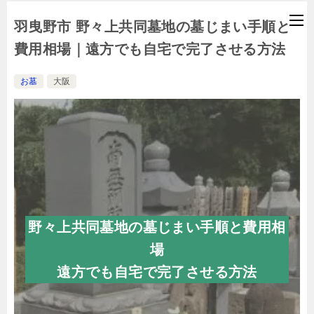
羽曳野市 野々上共同墓地の墓じまい手順と
費用相場｜遠方でも自宅で完了させる方法
お墓
大阪
野々上共同墓地の墓じまい手順と費用相
場
遠方でも自宅で完了させる方法