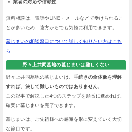
業者の対応や信頼性
無料相談は、電話やLINE・メールなどで受けられるこ
とが多いため、遠方からでも気軽に利用できます。
墓じまいの相談窓口について詳しく知りたい方はこち
ら
野々上共同墓地の墓じまいは難しくない
野々上共同墓地の墓じまいは、
手続きの全体像を理解
すれば、決して難しいものではありません
。
この記事で解説した4つのステップを順番に進めれば、
確実に墓じまいを完了できます。
墓じまいは、ご先祖様への感謝を形に変えていく大切
な節目です。