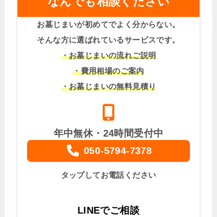
なんでも相談ください
お墓じまいが初めてでよく分からない。
そんな方に選ばれているサービスです。
・お墓じまいの流れご説明
・費用相場のご案内
・お墓じまいの無料見積り
年中無休・24時間受付中
050-5794-7378
タップしてお電話ください
LINEでご相談