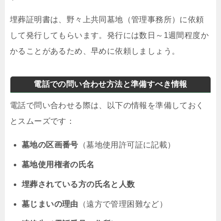
埋葬証明書は、野々上共同墓地（管理事務所）に依頼
して発行してもらいます。発行には数日～1週間程度か
かることがあるため、早めに依頼しましょう。
電話での問い合わせ方法と準備すべき情報
電話で問い合わせる際は、以下の情報を準備しておく
とスムーズです：
墓地の区画番号
（墓地使用許可証に記載）
墓地使用権者の氏名
埋葬されている方の氏名と人数
墓じまいの理由
（遠方で管理困難など）