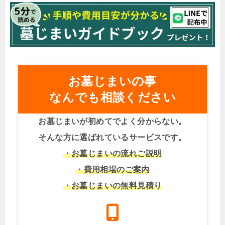
お墓じまいの事
なんでも相談ください
お墓じまいが初めてでよく分からない。
そんな方に選ばれているサービスです。
・お墓じまいの流れご説明
・費用相場のご案内
・お墓じまいの無料見積り