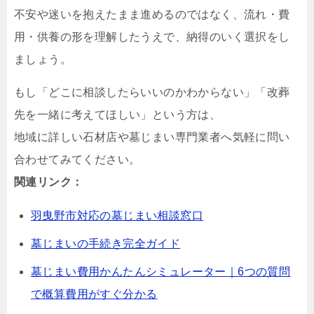
不安や迷いを抱えたまま進めるのではなく、流れ・費
用・供養の形を理解したうえで、納得のいく選択をし
ましょう。
もし「どこに相談したらいいのかわからない」「改葬
先を一緒に考えてほしい」という方は、
地域に詳しい石材店や墓じまい専門業者へ気軽に問い
合わせてみてください。
関連リンク：
羽曳野市対応の墓じまい相談窓口
墓じまいの手続き完全ガイド
墓じまい費用かんたんシミュレーター｜6つの質問
で概算費用がすぐ分かる