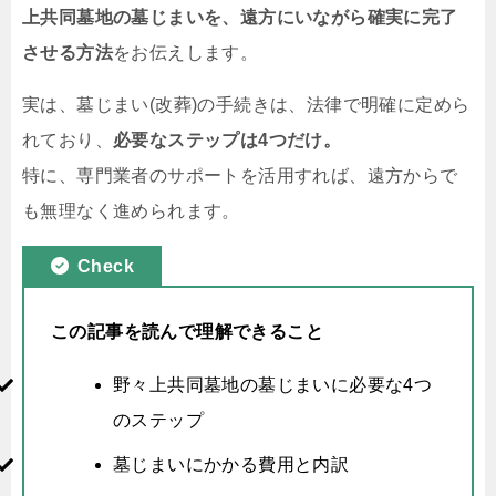
上共同墓地の墓じまいを、遠方にいながら確実に完了
させる方法
をお伝えします。
実は、墓じまい(改葬)の手続きは、法律で明確に定めら
れており、
必要なステップは4つだけ。
特に、専門業者のサポートを活用すれば、遠方からで
も無理なく進められます。
Check
この記事を読んで理解できること
野々上共同墓地の墓じまいに必要な4つ
のステップ
墓じまいにかかる費用と内訳