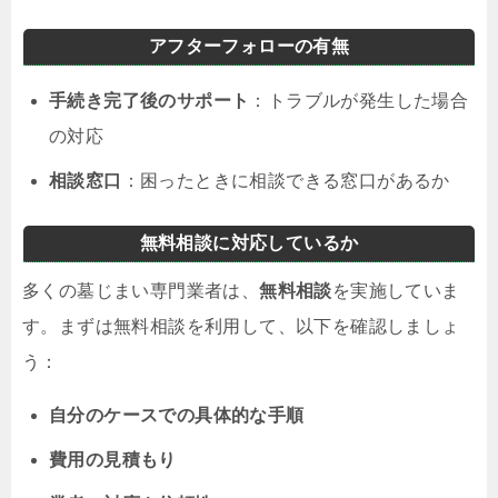
アフターフォローの有無
手続き完了後のサポート
：トラブルが発生した場合
の対応
相談窓口
：困ったときに相談できる窓口があるか
無料相談に対応しているか
多くの墓じまい専門業者は、
無料相談
を実施していま
す。まずは無料相談を利用して、以下を確認しましょ
う：
自分のケースでの具体的な手順
費用の見積もり