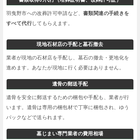
羽曳野市への改葬許可申請など、
書類関連の手続きを
すべて代行
してもらえます。
現地石材店の手配と墓石撤去
業者が現地の石材店を手配し、墓石の撤去・更地化を
進めます。あなたが現地に行く必要はありません。
遺骨の郵送手配
遺骨を安全に郵送するための梱包や手配も、業者が行
います。遺骨は専用の梱包材で丁寧に梱包され、ゆう
パックなどで送られます。
墓じまい専門業者の費用相場