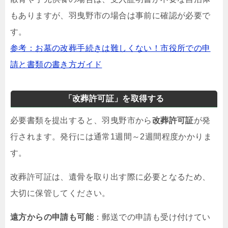
もありますが、羽曳野市の場合は事前に確認が必要で
す。
参考：お墓の改葬手続きは難しくない！市役所での申
請と書類の書き方ガイド
「改葬許可証」を取得する
必要書類を提出すると、羽曳野市から
改葬許可証
が発
行されます。発行には通常1週間～2週間程度かかりま
す。
改葬許可証は、遺骨を取り出す際に必要となるため、
大切に保管してください。
遠方からの申請も可能
：郵送での申請も受け付けてい