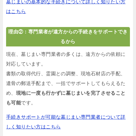
墓じまいの基本的な手続きについて詳しく知りたい方
はこちら
理由②：専門業者が遠方からの手続きをサポートでき
るから
現在、墓じまい専門業者の多くは、遠方からの依頼に
対応しています。
書類の取得代行、霊園との調整、現地石材店の手配、
遺骨の郵送手配まで、一括でサポートしてもらえるた
め、
現地に一度も行かずに墓じまいを完了させること
も可能
です。
手続きサポートが可能な墓じまい専門業者について詳
しく知りたい方はこちら