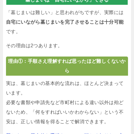
「墓じまいは難しい」と思われがちですが、実際には
自宅にいながら墓じまいを完了させることは十分可能
です。
その理由は2つあります。
理由①：手順さえ理解すれば思ったほど難しくないか
ら
実は、墓じまいの基本的な流れは、ほとんど決まって
います。
必要な書類や申請先など市町村による違い以外は殆ど
ないため、「何をすればいいかわからない」という不
安は、正しい情報を得ることで解消できます。