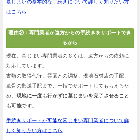
墓じまいの基本的な手続きについて詳しく知りたい方
はこちら
理由②：専門業者が遠方からの手続きをサポートでき
るから
現在、墓じまい専門業者の多くは、遠方からの依頼に
対応しています。
書類の取得代行、霊園との調整、現地石材店の手配、
遺骨の郵送手配まで、一括でサポートしてもらえるた
め、
現地に一度も行かずに墓じまいを完了させること
も可能
です。
手続きサポートが可能な墓じまい専門業者について詳
しく知りたい方はこちら