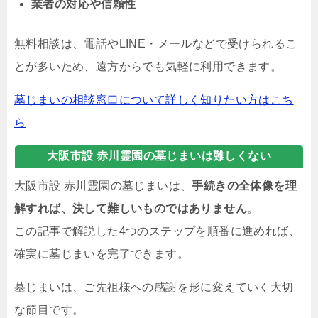
業者の対応や信頼性
無料相談は、電話やLINE・メールなどで受けられるこ
とが多いため、遠方からでも気軽に利用できます。
墓じまいの相談窓口について詳しく知りたい方はこち
ら
大阪市設 赤川霊園の墓じまいは難しくない
大阪市設 赤川霊園の墓じまいは、
手続きの全体像を理
解すれば、決して難しいものではありません
。
この記事で解説した4つのステップを順番に進めれば、
確実に墓じまいを完了できます。
墓じまいは、ご先祖様への感謝を形に変えていく大切
な節目です。