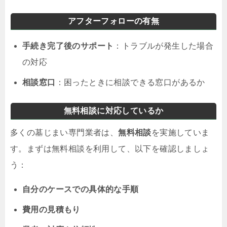
アフターフォローの有無
手続き完了後のサポート
：トラブルが発生した場合
の対応
相談窓口
：困ったときに相談できる窓口があるか
無料相談に対応しているか
多くの墓じまい専門業者は、
無料相談
を実施していま
す。まずは無料相談を利用して、以下を確認しましょ
う：
自分のケースでの具体的な手順
費用の見積もり