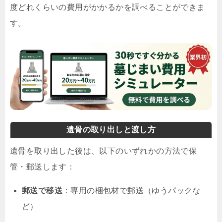
度どれくらいの費用がかかるかを調べることができま
す。
遺骨の取り出しと渡し方
遺骨を取り出した後は、以下のいずれかの方法で保
管・郵送します：
郵送で移送
：専用の梱包材で郵送（ゆうパックな
ど）