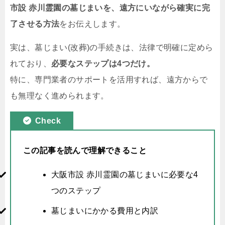
市設 赤川霊園の墓じまいを、遠方にいながら確実に完
了させる方法
をお伝えします。
実は、墓じまい(改葬)の手続きは、法律で明確に定めら
れており、
必要なステップは4つだけ。
特に、専門業者のサポートを活用すれば、遠方からで
も無理なく進められます。
Check
この記事を読んで理解できること
大阪市設 赤川霊園の墓じまいに必要な4
つのステップ
墓じまいにかかる費用と内訳