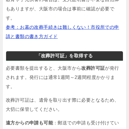
もありますが、大阪市の場合は事前に確認が必要で
す。
参考：お墓の改葬手続きは難しくない！市役所での申
請と書類の書き方ガイド
「改葬許可証」を取得する
必要書類を提出すると、大阪市から
改葬許可証
が発行
されます。発行には通常1週間～2週間程度かかりま
す。
改葬許可証は、遺骨を取り出す際に必要となるため、
大切に保管してください。
遠方からの申請も可能
：郵送での申請も受け付けてい