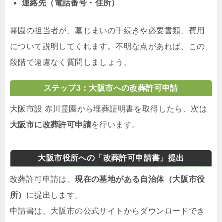
連絡先（電話番号・住所）
霊園の担当者が、墓じまいの手続きや必要書類、費用
について説明してくれます。不明な点があれば、この
段階で遠慮なく質問しましょう。
ステップ3：大阪市への改葬許可申請
大阪市設 赤川霊園から埋葬証明書を取得したら、次は
大阪市に改葬許可申請
を行います。
大阪市役所への「改葬許可申請書」提出
改葬許可申請は、
現在の墓地がある自治体（大阪市役
所）
に提出します。
申請書は、大阪市の公式サイトからダウンロードでき