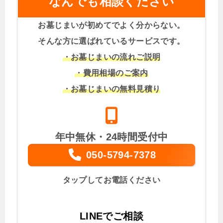
なんでも相談ください
お墓じまいが初めてでよく分からない。
そんな方に選ばれているサービスです。
・お墓じまいの流れご説明
・費用相場のご案内
・お墓じまいの無料見積り
年中無休・24時間受付中
050-5794-7378
タップしてお電話ください
LINEでご相談