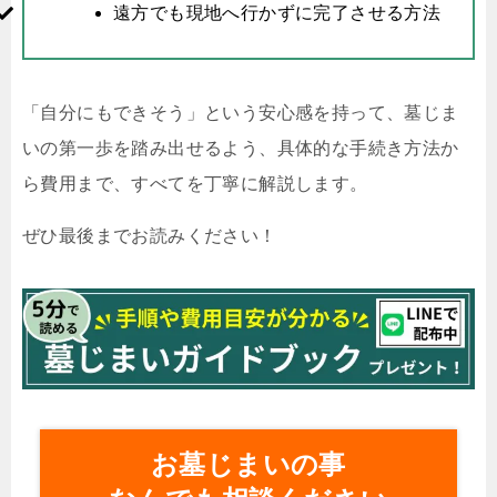
遠方でも現地へ行かずに完了させる方法
「自分にもできそう」という安心感を持って、墓じま
いの第一歩を踏み出せるよう、具体的な手続き方法か
ら費用まで、すべてを丁寧に解説します。
ぜひ最後までお読みください！
お墓じまいの事