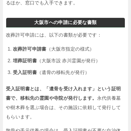
るほか、窓口でも入手できます。
大阪市への申請に必要な書類
改葬許可申請には、以下の書類が必要です：
改葬許可申請書
（大阪市指定の様式）
埋葬証明書
（大阪市設 赤川霊園が発行）
受入証明書
（遺骨の移転先が発行）
受入証明書とは、「遺骨を受け入れます」という証明
書で、移転先の霊園や寺院が発行します。
永代供養墓
や樹木葬を選ぶ場合は、その施設に依頼して発行して
もらいます。
散骨や手元供養の場合は、受入証明書が不要な自治体