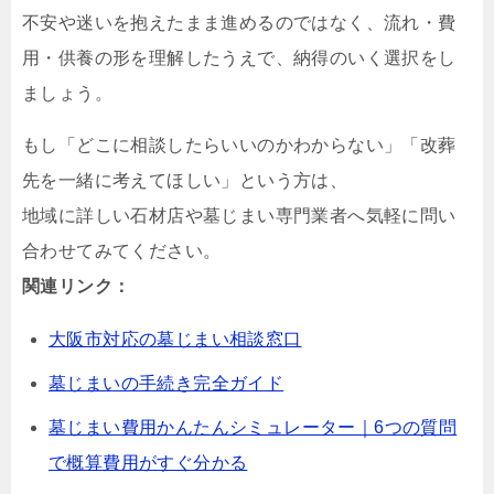
不安や迷いを抱えたまま進めるのではなく、流れ・費
用・供養の形を理解したうえで、納得のいく選択をし
ましょう。
もし「どこに相談したらいいのかわからない」「改葬
先を一緒に考えてほしい」という方は、
地域に詳しい石材店や墓じまい専門業者へ気軽に問い
合わせてみてください。
関連リンク：
大阪市対応の墓じまい相談窓口
墓じまいの手続き完全ガイド
墓じまい費用かんたんシミュレーター｜6つの質問
で概算費用がすぐ分かる