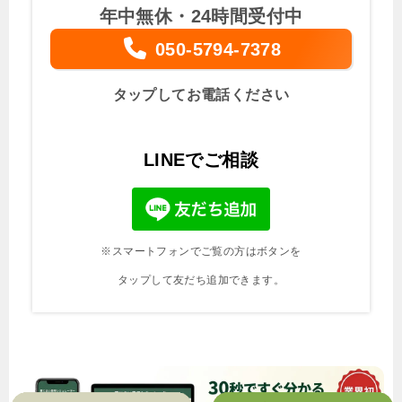
年中無休・24時間受付中
050-5794-7378
タップしてお電話ください
LINEでご相談
※スマートフォンでご覧の方はボタンを
タップして友だち追加できます。