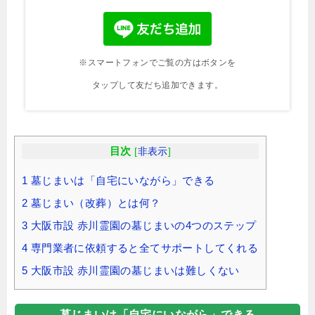
※スマートフォンでご覧の方はボタンを
タップして友だち追加できます。
目次
[
非表示
]
1
墓じまいは「自宅にいながら」できる
2
墓じまい（改葬）とは何？
3
大阪市設 赤川霊園の墓じまいの4つのステップ
4
専門業者に依頼すると全てサポートしてくれる
5
大阪市設 赤川霊園の墓じまいは難しくない
墓じまいは「自宅にいながら」できる