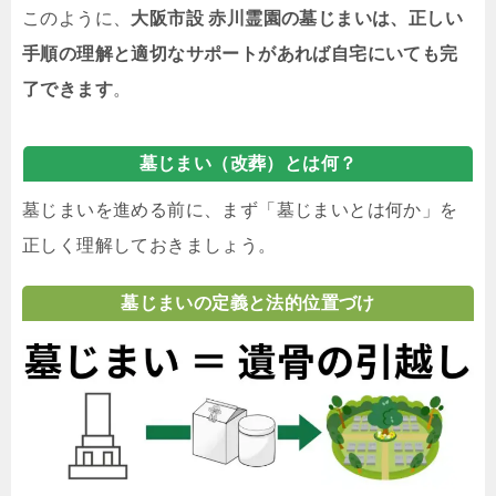
このように、
大阪市設 赤川霊園の墓じまいは、正しい
手順の理解と適切なサポートがあれば自宅にいても完
了できます
。
墓じまい（改葬）とは何？
墓じまいを進める前に、まず「墓じまいとは何か」を
正しく理解しておきましょう。
墓じまいの定義と法的位置づけ