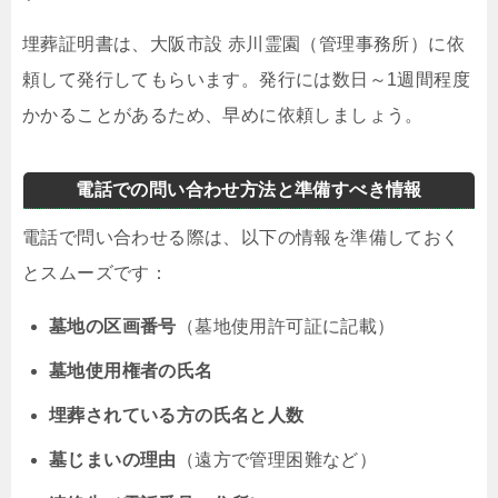
埋葬証明書は、大阪市設 赤川霊園（管理事務所）に依
頼して発行してもらいます。発行には数日～1週間程度
かかることがあるため、早めに依頼しましょう。
電話での問い合わせ方法と準備すべき情報
電話で問い合わせる際は、以下の情報を準備しておく
とスムーズです：
墓地の区画番号
（墓地使用許可証に記載）
墓地使用権者の氏名
埋葬されている方の氏名と人数
墓じまいの理由
（遠方で管理困難など）