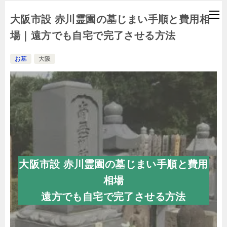
大阪市設 赤川霊園の墓じまい手順と費用相
場｜遠方でも自宅で完了させる方法
お墓
大阪
大阪市設 赤川霊園の墓じまい手順と費用
相場
遠方でも自宅で完了させる方法