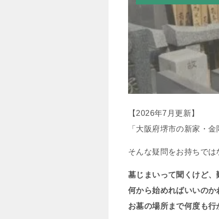
【2026年7月更新】
「大阪府堺市の新家・金
そんな疑問をお持ちでは
墓じまいって聞くけど、
何から始めればいいのか
お墓の場所まで何度も行