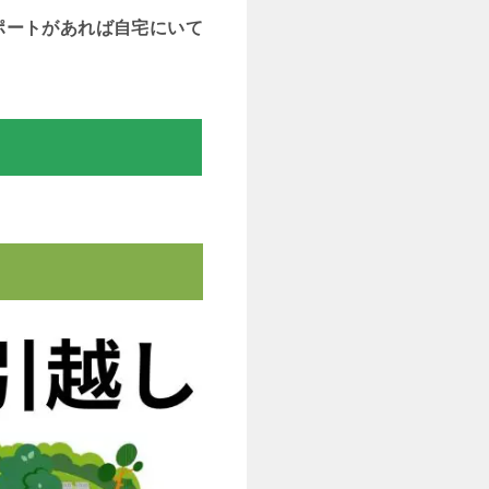
ポートがあれば自宅にいて