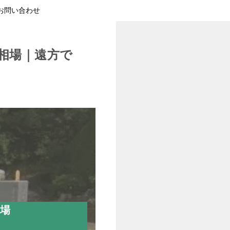
お問い合わせ
相場｜遠方で
相場