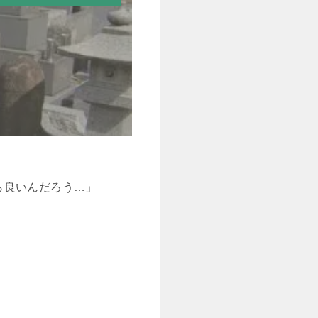
ら良いんだろう…」