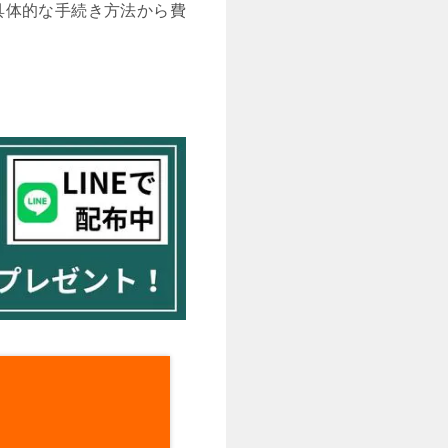
具体的な手続き方法から費