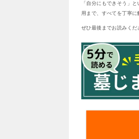
「自分にもできそう」と
用まで、すべてを丁寧に
ぜひ最後までお読みくだ