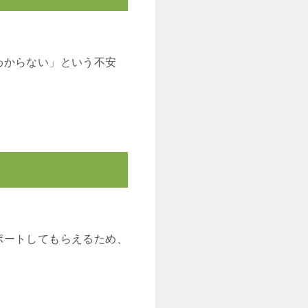
わからない」という不安
ポートしてもらえるため、