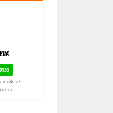
ご相談
の方はボタンを
加できます。