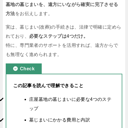
墓地の墓じまいを、遠方にいながら確実に完了させる
方法
をお伝えします。
実は、墓じまい(改葬)の手続きは、法律で明確に定めら
れており、
必要なステップは4つだけ。
特に、専門業者のサポートを活用すれば、遠方からで
も無理なく進められます。
Check
この記事を読んで理解できること
庄屋墓地の墓じまいに必要な4つのステ
ップ
墓じまいにかかる費用と内訳