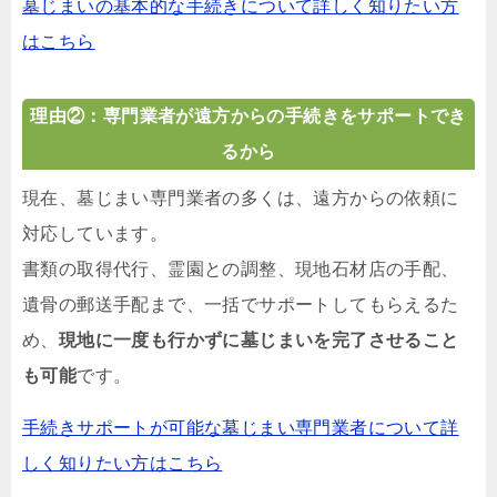
墓じまいの基本的な手続きについて詳しく知りたい方
はこちら
理由②：専門業者が遠方からの手続きをサポートでき
るから
現在、墓じまい専門業者の多くは、遠方からの依頼に
対応しています。
書類の取得代行、霊園との調整、現地石材店の手配、
遺骨の郵送手配まで、一括でサポートしてもらえるた
め、
現地に一度も行かずに墓じまいを完了させること
も可能
です。
手続きサポートが可能な墓じまい専門業者について詳
しく知りたい方はこちら