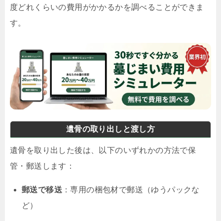
度どれくらいの費用がかかるかを調べることができま
す。
遺骨の取り出しと渡し方
遺骨を取り出した後は、以下のいずれかの方法で保
管・郵送します：
郵送で移送
：専用の梱包材で郵送（ゆうパックな
ど）