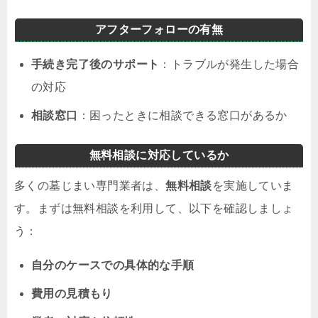
アフターフォローの有無
手続き完了後のサポート
：トラブルが発生した場合
の対応
相談窓口
：困ったときに相談できる窓口があるか
無料相談に対応しているか
多くの墓じまい専門業者は、
無料相談
を実施していま
す。まずは無料相談を利用して、以下を確認しましょ
う：
自分のケースでの具体的な手順
費用の見積もり