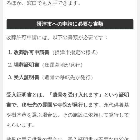
るほか、窓口でも入手できます。
摂津市への申請に必要な書類
改葬許可申請には、以下の書類が必要です：
改葬許可申請書
（摂津市指定の様式）
埋葬証明書
（庄屋墓地が発行）
受入証明書
（遺骨の移転先が発行）
受入証明書とは、「遺骨を受け入れます」という証明
書で、移転先の霊園や寺院が発行します。
永代供養墓
や樹木葬を選ぶ場合は、その施設に依頼して発行して
もらいます。
散骨や手元供養の場合は、受入証明書が不要な自治体