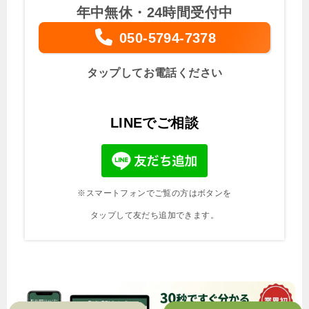
年中無休・24時間受付中
050-5794-7378
タップしてお電話ください
LINEでご相談
※スマートフォンでご覧の方はボタンを
タップして友だち追加できます。