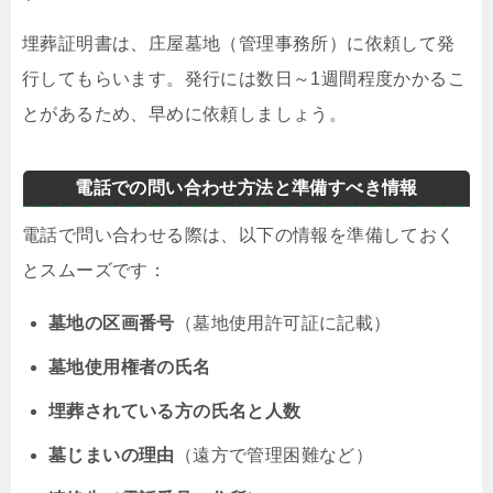
埋葬証明書は、庄屋墓地（管理事務所）に依頼して発
行してもらいます。発行には数日～1週間程度かかるこ
とがあるため、早めに依頼しましょう。
電話での問い合わせ方法と準備すべき情報
電話で問い合わせる際は、以下の情報を準備しておく
とスムーズです：
墓地の区画番号
（墓地使用許可証に記載）
墓地使用権者の氏名
埋葬されている方の氏名と人数
墓じまいの理由
（遠方で管理困難など）