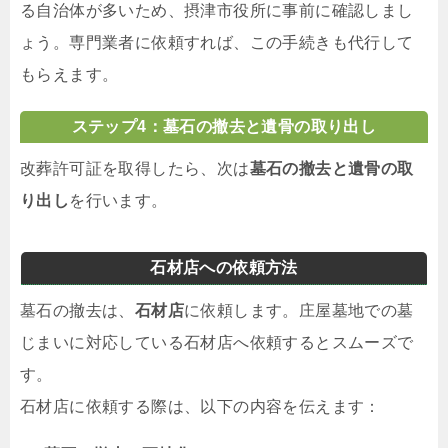
る自治体が多いため、摂津市役所に事前に確認しまし
ょう。専門業者に依頼すれば、この手続きも代行して
もらえます。
ステップ4：墓石の撤去と遺骨の取り出し
改葬許可証を取得したら、次は
墓石の撤去と遺骨の取
り出し
を行います。
石材店への依頼方法
墓石の撤去は、
石材店
に依頼します。庄屋墓地での墓
じまいに対応している石材店へ依頼するとスムーズで
す。
石材店に依頼する際は、以下の内容を伝えます：