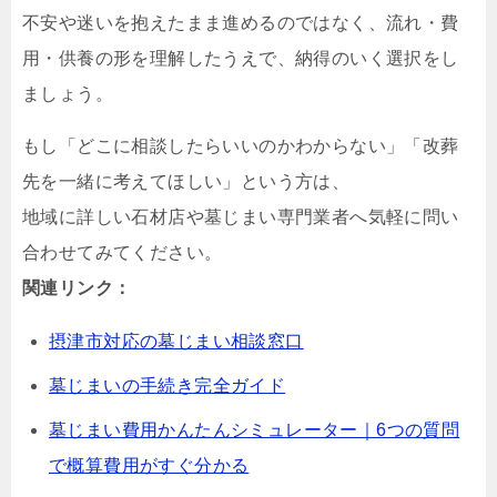
不安や迷いを抱えたまま進めるのではなく、流れ・費
用・供養の形を理解したうえで、納得のいく選択をし
ましょう。
もし「どこに相談したらいいのかわからない」「改葬
先を一緒に考えてほしい」という方は、
地域に詳しい石材店や墓じまい専門業者へ気軽に問い
合わせてみてください。
関連リンク：
摂津市対応の墓じまい相談窓口
墓じまいの手続き完全ガイド
墓じまい費用かんたんシミュレーター｜6つの質問
で概算費用がすぐ分かる