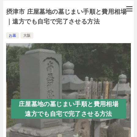
摂津市 庄屋墓地の墓じまい手順と費用相場
｜遠方でも自宅で完了させる方法
お墓
大阪
庄屋墓地の墓じまい手順と費用相場
遠方でも自宅で完了させる方法