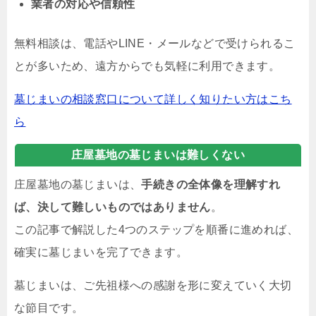
業者の対応や信頼性
無料相談は、電話やLINE・メールなどで受けられるこ
とが多いため、遠方からでも気軽に利用できます。
墓じまいの相談窓口について詳しく知りたい方はこち
ら
庄屋墓地の墓じまいは難しくない
庄屋墓地の墓じまいは、
手続きの全体像を理解すれ
ば、決して難しいものではありません
。
この記事で解説した4つのステップを順番に進めれば、
確実に墓じまいを完了できます。
墓じまいは、ご先祖様への感謝を形に変えていく大切
な節目です。