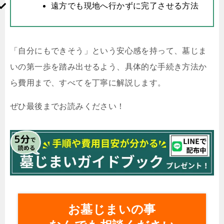
遠方でも現地へ行かずに完了させる方法
「自分にもできそう」という安心感を持って、墓じま
いの第一歩を踏み出せるよう、具体的な手続き方法か
ら費用まで、すべてを丁寧に解説します。
ぜひ最後までお読みください！
お墓じまいの事