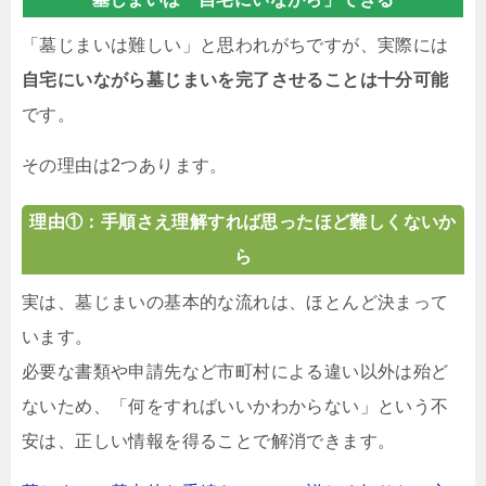
「墓じまいは難しい」と思われがちですが、実際には
自宅にいながら墓じまいを完了させることは十分可能
です。
その理由は2つあります。
理由①：手順さえ理解すれば思ったほど難しくないか
ら
実は、墓じまいの基本的な流れは、ほとんど決まって
います。
必要な書類や申請先など市町村による違い以外は殆ど
ないため、「何をすればいいかわからない」という不
安は、正しい情報を得ることで解消できます。