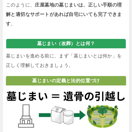
このように、
庄屋墓地の墓じまいは、正しい手順の理
解と適切なサポートがあれば自宅にいても完了できま
す
。
墓じまい（改葬）とは何？
墓じまいを進める前に、まず「墓じまいとは何か」を
正しく理解しておきましょう。
墓じまいの定義と法的位置づけ