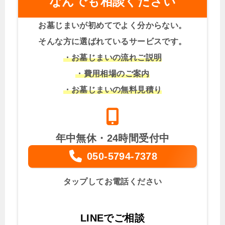
なんでも相談ください
お墓じまいが初めてでよく分からない。
そんな方に選ばれているサービスです。
・お墓じまいの流れご説明
・費用相場のご案内
・お墓じまいの無料見積り
年中無休・24時間受付中
050-5794-7378
タップしてお電話ください
LINEでご相談