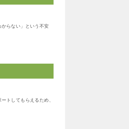
わからない」という不安
ポートしてもらえるため、