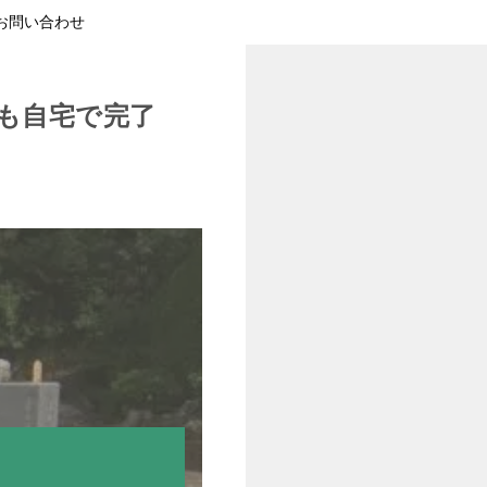
お問い合わせ
も自宅で完了