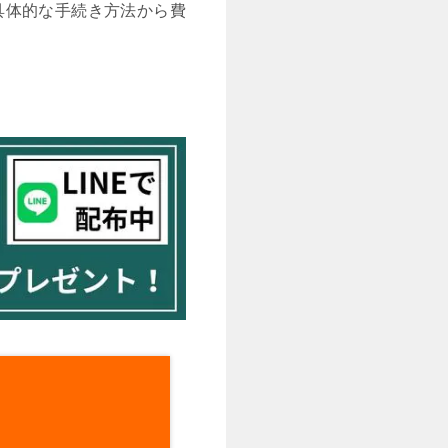
具体的な手続き方法から費