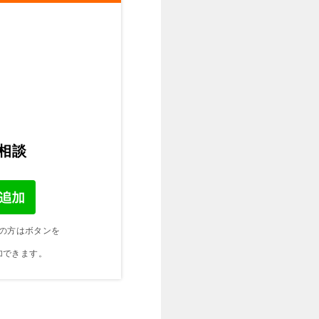
ご相談
の方はボタンを
加できます。