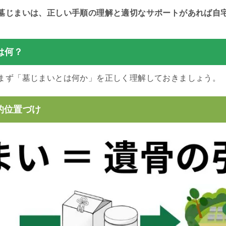
墓じまいは、正しい手順の理解と適切なサポートがあれば自
は何？
まず「墓じまいとは何か」を正しく理解しておきましょう。
的位置づけ