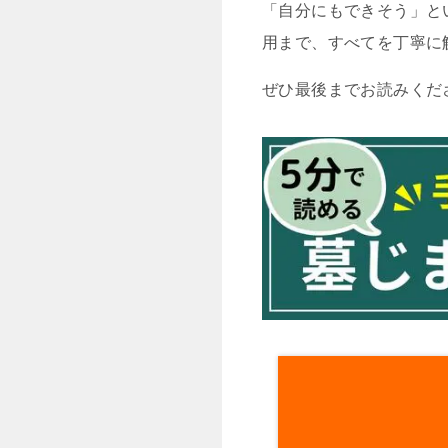
「自分にもできそう」と
用まで、すべてを丁寧に
ぜひ最後までお読みくだ