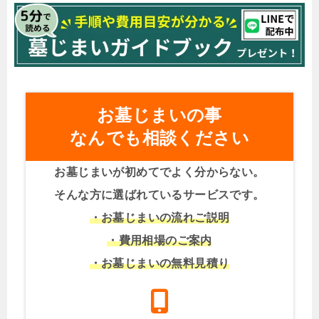
お墓じまいの事
なんでも相談ください
お墓じまいが初めてでよく分からない。
そんな方に選ばれているサービスです。
・お墓じまいの流れご説明
・費用相場のご案内
・お墓じまいの無料見積り