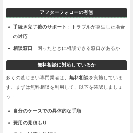
アフターフォローの有無
手続き完了後のサポート
：トラブルが発生した場合
の対応
相談窓口
：困ったときに相談できる窓口があるか
無料相談に対応しているか
多くの墓じまい専門業者は、
無料相談
を実施していま
す。まずは無料相談を利用して、以下を確認しましょ
う：
自分のケースでの具体的な手順
費用の見積もり