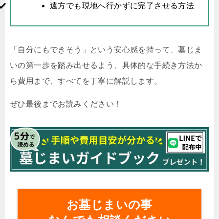
遠方でも現地へ行かずに完了させる方法
「自分にもできそう」という安心感を持って、墓じま
いの第一歩を踏み出せるよう、具体的な手続き方法か
ら費用まで、すべてを丁寧に解説します。
ぜひ最後までお読みください！
お墓じまいの事