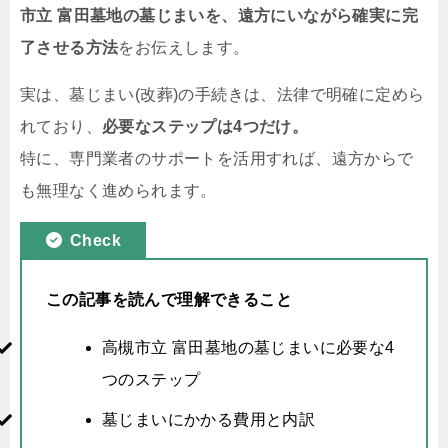
市立 富田墓地の墓じまいを、遠方にいながら確実に完
了させる方法
をお伝えします。
実は、墓じまい(改葬)の手続きは、法律で明確に定めら
れており、
必要なステップは4つだけ。
特に、専門業者のサポートを活用すれば、遠方からで
も無理なく進められます。
Check
この記事を読んで理解できること
高槻市立 富田墓地の墓じまいに必要な4
つのステップ
墓じまいにかかる費用と内訳