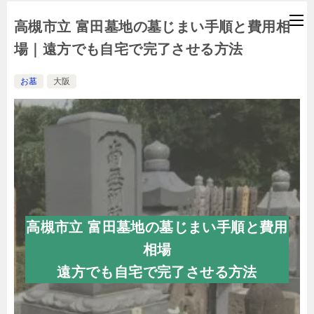
高槻市立 富田墓地の墓じまい手順と費用相
場｜遠方でも自宅で完了させる方法
お墓
大阪
高槻市立 富田墓地の墓じまい手順と費用
相場
遠方でも自宅で完了させる方法