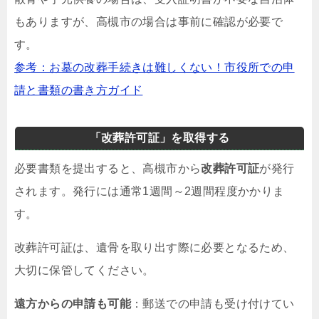
もありますが、高槻市の場合は事前に確認が必要で
す。
参考：お墓の改葬手続きは難しくない！市役所での申
請と書類の書き方ガイド
「改葬許可証」を取得する
必要書類を提出すると、高槻市から
改葬許可証
が発行
されます。発行には通常1週間～2週間程度かかりま
す。
改葬許可証は、遺骨を取り出す際に必要となるため、
大切に保管してください。
遠方からの申請も可能
：郵送での申請も受け付けてい