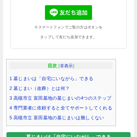
※スマートフォンでご覧の方はボタンを
タップして友だち追加できます。
目次
[
非表示
]
1
墓じまいは「自宅にいながら」できる
2
墓じまい（改葬）とは何？
3
高槻市立 富田墓地の墓じまいの4つのステップ
4
専門業者に依頼すると全てサポートしてくれる
5
高槻市立 富田墓地の墓じまいは難しくない
墓じまいは「自宅にいながら」できる