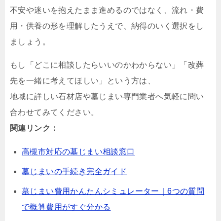
不安や迷いを抱えたまま進めるのではなく、流れ・費
用・供養の形を理解したうえで、納得のいく選択をし
ましょう。
もし「どこに相談したらいいのかわからない」「改葬
先を一緒に考えてほしい」という方は、
地域に詳しい石材店や墓じまい専門業者へ気軽に問い
合わせてみてください。
関連リンク：
高槻市対応の墓じまい相談窓口
墓じまいの手続き完全ガイド
墓じまい費用かんたんシミュレーター｜6つの質問
で概算費用がすぐ分かる