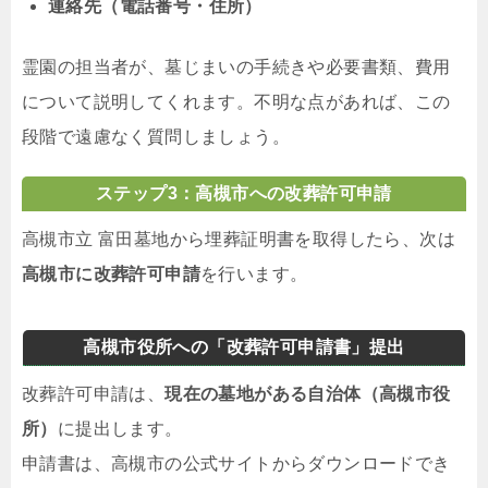
連絡先（電話番号・住所）
霊園の担当者が、墓じまいの手続きや必要書類、費用
について説明してくれます。不明な点があれば、この
段階で遠慮なく質問しましょう。
ステップ3：高槻市への改葬許可申請
高槻市立 富田墓地から埋葬証明書を取得したら、次は
高槻市に改葬許可申請
を行います。
高槻市役所への「改葬許可申請書」提出
改葬許可申請は、
現在の墓地がある自治体（高槻市役
所）
に提出します。
申請書は、高槻市の公式サイトからダウンロードでき