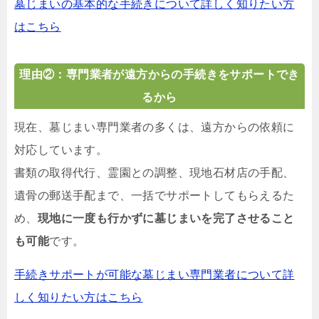
墓じまいの基本的な手続きについて詳しく知りたい方
はこちら
理由②：専門業者が遠方からの手続きをサポートでき
るから
現在、墓じまい専門業者の多くは、遠方からの依頼に
対応しています。
書類の取得代行、霊園との調整、現地石材店の手配、
遺骨の郵送手配まで、一括でサポートしてもらえるた
め、
現地に一度も行かずに墓じまいを完了させること
も可能
です。
手続きサポートが可能な墓じまい専門業者について詳
しく知りたい方はこちら