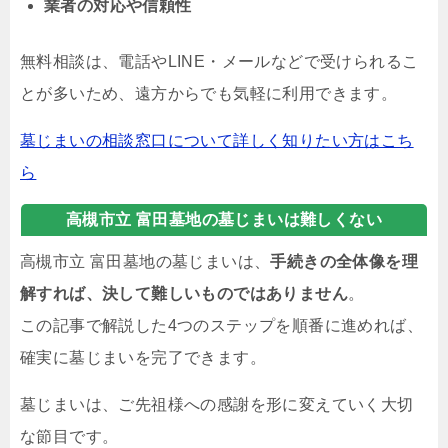
業者の対応や信頼性
無料相談は、電話やLINE・メールなどで受けられるこ
とが多いため、遠方からでも気軽に利用できます。
墓じまいの相談窓口について詳しく知りたい方はこち
ら
高槻市立 富田墓地の墓じまいは難しくない
高槻市立 富田墓地の墓じまいは、
手続きの全体像を理
解すれば、決して難しいものではありません
。
この記事で解説した4つのステップを順番に進めれば、
確実に墓じまいを完了できます。
墓じまいは、ご先祖様への感謝を形に変えていく大切
な節目です。