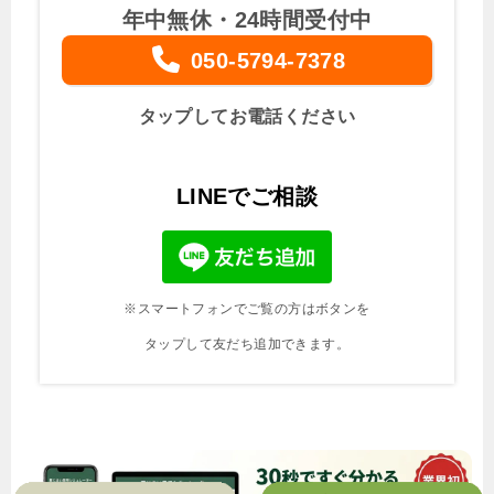
年中無休・24時間受付中
050-5794-7378
タップしてお電話ください
LINEでご相談
※スマートフォンでご覧の方はボタンを
タップして友だち追加できます。