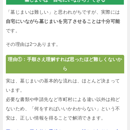
「墓じまいは難しい」と思われがちですが、実際には
自宅にいながら墓じまいを完了させることは十分可能
です。
その理由は2つあります。
理由①：手順さえ理解すれば思ったほど難しくないか
ら
実は、墓じまいの基本的な流れは、ほとんど決まって
います。
必要な書類や申請先など市町村による違い以外は殆ど
ないため、「何をすればいいかわからない」という不
安は、正しい情報を得ることで解消できます。