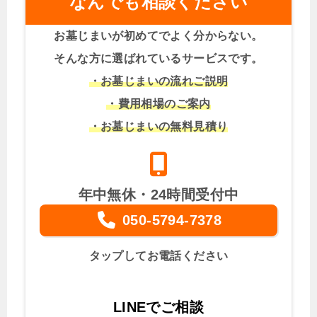
なんでも相談ください
お墓じまいが初めてでよく分からない。
そんな方に選ばれているサービスです。
・お墓じまいの流れご説明
・費用相場のご案内
・お墓じまいの無料見積り
年中無休・24時間受付中
050-5794-7378
タップしてお電話ください
LINEでご相談