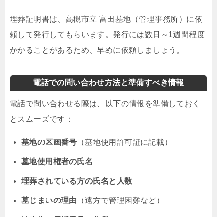
埋葬証明書は、高槻市立 富田墓地（管理事務所）に依
頼して発行してもらいます。発行には数日～1週間程度
かかることがあるため、早めに依頼しましょう。
電話での問い合わせ方法と準備すべき情報
電話で問い合わせる際は、以下の情報を準備しておく
とスムーズです：
墓地の区画番号
（墓地使用許可証に記載）
墓地使用権者の氏名
埋葬されている方の氏名と人数
墓じまいの理由
（遠方で管理困難など）