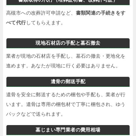
高槻市への改葬許可申請など、
書類関連の手続きをす
べて代行
してもらえます。
現地石材店の手配と墓石撤去
業者が現地の石材店を手配し、墓石の撤去・更地化を
進めます。あなたが現地に行く必要はありません。
遺骨の郵送手配
遺骨を安全に郵送するための梱包や手配も、業者が行
います。遺骨は専用の梱包材で丁寧に梱包され、ゆう
パックなどで送られます。
墓じまい専門業者の費用相場