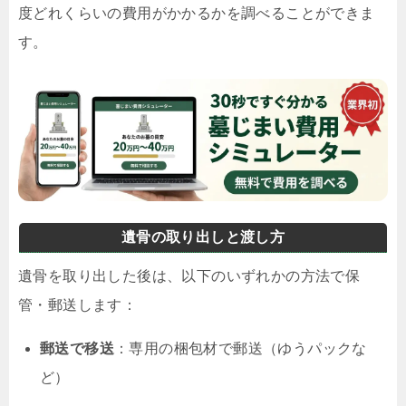
度どれくらいの費用がかかるかを調べることができま
す。
遺骨の取り出しと渡し方
遺骨を取り出した後は、以下のいずれかの方法で保
管・郵送します：
郵送で移送
：専用の梱包材で郵送（ゆうパックな
ど）