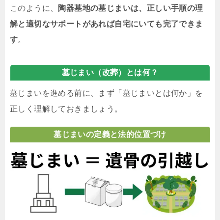
このように、
陶器墓地の墓じまいは、正しい手順の理
解と適切なサポートがあれば自宅にいても完了できま
す
。
墓じまい（改葬）とは何？
墓じまいを進める前に、まず「墓じまいとは何か」を
正しく理解しておきましょう。
墓じまいの定義と法的位置づけ