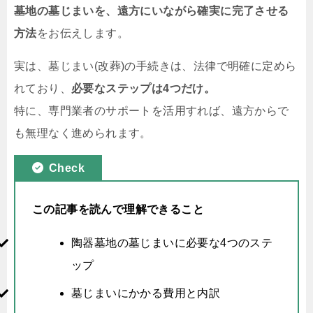
墓地の墓じまいを、遠方にいながら確実に完了させる
方法
をお伝えします。
実は、墓じまい(改葬)の手続きは、法律で明確に定めら
れており、
必要なステップは4つだけ。
特に、専門業者のサポートを活用すれば、遠方からで
も無理なく進められます。
Check
この記事を読んで理解できること
陶器墓地の墓じまいに必要な4つのステ
ップ
墓じまいにかかる費用と内訳