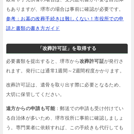
もありますが、堺市の場合は事前に確認が必要です。
参考：お墓の改葬手続きは難しくない！市役所での申
請と書類の書き方ガイド
「改葬許可証」を取得する
必要書類を提出すると、堺市から
改葬許可証
が発行さ
れます。発行には通常1週間～2週間程度かかります。
改葬許可証は、遺骨を取り出す際に必要となるため、
大切に保管してください。
遠方からの申請も可能
：郵送での申請も受け付けてい
る自治体が多いため、堺市役所に事前に確認しましょ
う。専門業者に依頼すれば、この手続きも代行しても