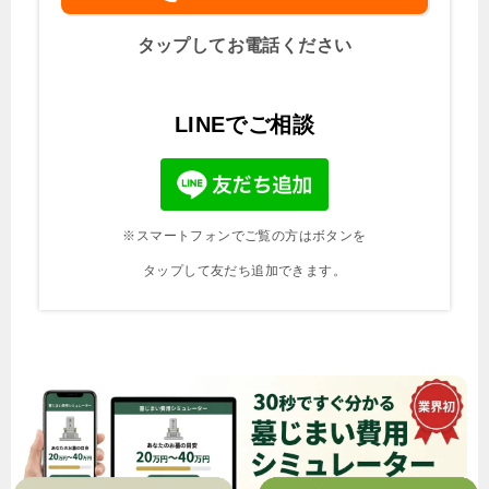
タップしてお電話ください
LINEでご相談
※スマートフォンでご覧の方はボタンを
タップして友だち追加できます。