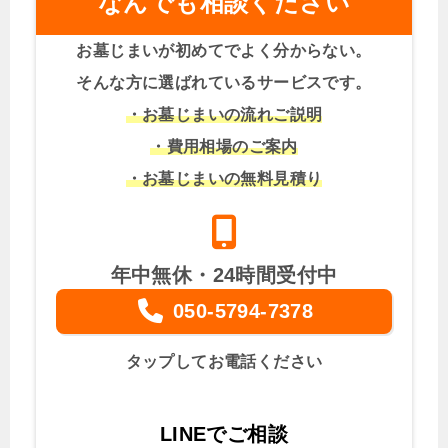
なんでも相談ください
お墓じまいが初めてでよく分からない。
そんな方に選ばれているサービスです。
・お墓じまいの流れご説明
・費用相場のご案内
・お墓じまいの無料見積り
年中無休・24時間受付中
050-5794-7378
タップしてお電話ください
LINEでご相談