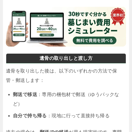
遺骨の取り出しと渡し方
遺骨を取り出した後は、以下のいずれかの方法で保
管・郵送します：
郵送で移送
：専用の梱包材で郵送（ゆうパックな
ど）
自分で持ち帰る
：現地に行って直接持ち帰る