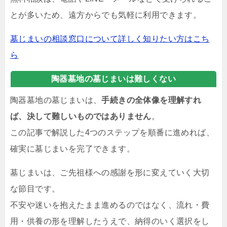
とが多いため、遠方からでも気軽に利用できます。
墓じまいの相談窓口について詳しく知りたい方はこち
ら
陶器墓地の墓じまいは難しくない
陶器墓地の墓じまいは、
手続きの全体像を理解すれ
ば、決して難しいものではありません
。
この記事で解説した4つのステップを順番に進めれば、
確実に墓じまいを完了できます。
墓じまいは、ご先祖様への感謝を形に変えていく大切
な節目です。
不安や迷いを抱えたまま進めるのではなく、流れ・費
用・供養の形を理解したうえで、納得のいく選択をし