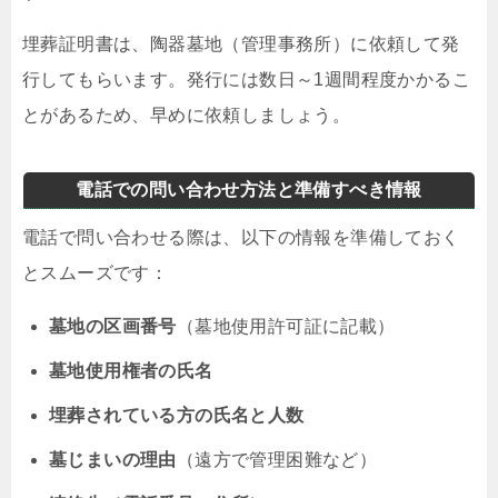
埋葬証明書は、陶器墓地（管理事務所）に依頼して発
行してもらいます。発行には数日～1週間程度かかるこ
とがあるため、早めに依頼しましょう。
電話での問い合わせ方法と準備すべき情報
電話で問い合わせる際は、以下の情報を準備しておく
とスムーズです：
墓地の区画番号
（墓地使用許可証に記載）
墓地使用権者の氏名
埋葬されている方の氏名と人数
墓じまいの理由
（遠方で管理困難など）