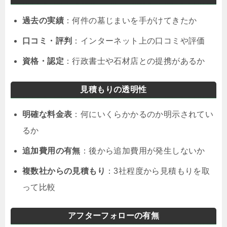
過去の実績
：何件の墓じまいを手がけてきたか
口コミ・評判
：インターネット上の口コミや評価
資格・認定
：行政書士や石材店との提携があるか
見積もりの透明性
明確な料金表
：何にいくらかかるのか明示されてい
るか
追加費用の有無
：後から追加費用が発生しないか
複数社からの見積もり
：3社程度から見積もりを取
って比較
アフターフォローの有無