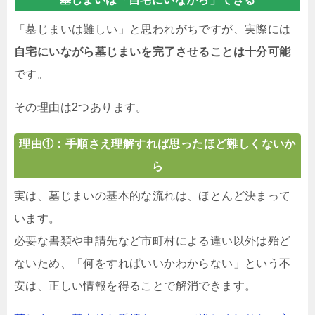
「墓じまいは難しい」と思われがちですが、実際には
自宅にいながら墓じまいを完了させることは十分可能
です。
その理由は2つあります。
理由①：手順さえ理解すれば思ったほど難しくないか
ら
実は、墓じまいの基本的な流れは、ほとんど決まって
います。
必要な書類や申請先など市町村による違い以外は殆ど
ないため、「何をすればいいかわからない」という不
安は、正しい情報を得ることで解消できます。