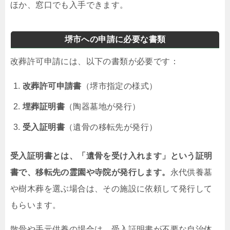
ほか、窓口でも入手できます。
堺市への申請に必要な書類
改葬許可申請には、以下の書類が必要です：
改葬許可申請書
（堺市指定の様式）
埋葬証明書
（陶器墓地が発行）
受入証明書
（遺骨の移転先が発行）
受入証明書とは、「遺骨を受け入れます」という証明
書で、移転先の霊園や寺院が発行します。
永代供養墓
や樹木葬を選ぶ場合は、その施設に依頼して発行して
もらいます。
散骨や手元供養の場合は、受入証明書が不要な自治体