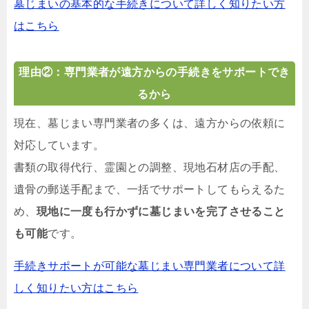
墓じまいの基本的な手続きについて詳しく知りたい方
はこちら
理由②：専門業者が遠方からの手続きをサポートでき
るから
現在、墓じまい専門業者の多くは、遠方からの依頼に
対応しています。
書類の取得代行、霊園との調整、現地石材店の手配、
遺骨の郵送手配まで、一括でサポートしてもらえるた
め、
現地に一度も行かずに墓じまいを完了させること
も可能
です。
手続きサポートが可能な墓じまい専門業者について詳
しく知りたい方はこちら