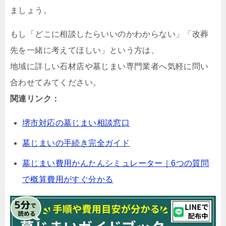
ましょう。
もし「どこに相談したらいいのかわからない」「改葬
先を一緒に考えてほしい」という方は、
地域に詳しい石材店や墓じまい専門業者へ気軽に問い
合わせてみてください。
関連リンク：
堺市対応の墓じまい相談窓口
墓じまいの手続き完全ガイド
墓じまい費用かんたんシミュレーター｜6つの質問
で概算費用がすぐ分かる