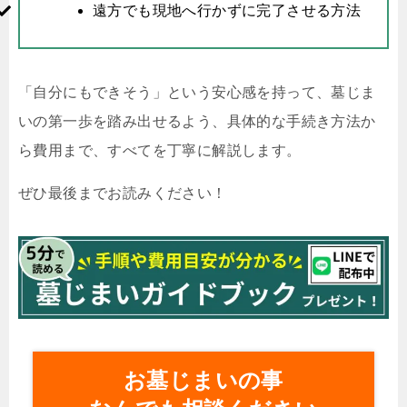
遠方でも現地へ行かずに完了させる方法
「自分にもできそう」という安心感を持って、墓じま
いの第一歩を踏み出せるよう、具体的な手続き方法か
ら費用まで、すべてを丁寧に解説します。
ぜひ最後までお読みください！
お墓じまいの事