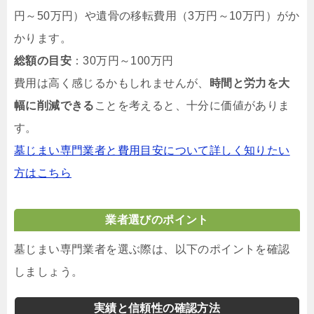
円～50万円）や遺骨の移転費用（3万円～10万円）がか
かります。
総額の目安
：30万円～100万円
費用は高く感じるかもしれませんが、
時間と労力を大
幅に削減できる
ことを考えると、十分に価値がありま
す。
墓じまい専門業者と費用目安について詳しく知りたい
方はこちら
業者選びのポイント
墓じまい専門業者を選ぶ際は、以下のポイントを確認
しましょう。
実績と信頼性の確認方法