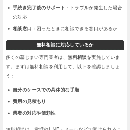
手続き完了後のサポート
：トラブルが発生した場合
の対応
相談窓口
：困ったときに相談できる窓口があるか
無料相談に対応しているか
多くの墓じまい専門業者は、
無料相談
を実施していま
す。まずは無料相談を利用して、以下を確認しましょ
う：
自分のケースでの具体的な手順
費用の見積もり
業者の対応や信頼性
無料相談は、電話やLINE・メールなどで受けられるこ