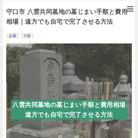
守口市 八雲共同墓地の墓じまい手順と費用
相場｜遠方でも自宅で完了させる方法
お墓
大阪
八雲共同墓地の墓じまい手順と費用相場
遠方でも自宅で完了させる方法