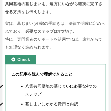
共同墓地の墓じまいを、遠方にいながら確実に完了さ
せる方法
をお伝えします。
実は、墓じまい(改葬)の手続きは、法律で明確に定めら
れており、
必要なステップは4つだけ。
特に、専門業者のサポートを活用すれば、遠方からで
も無理なく進められます。
Check
この記事を読んで理解できること
八雲共同墓地の墓じまいに必要な4つの
ステップ
墓じまいにかかる費用と内訳