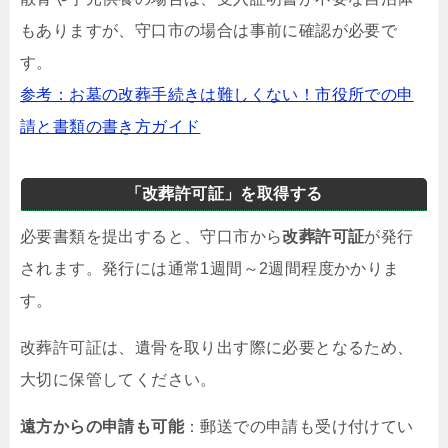
もありますが、守口市の場合は事前に確認が必要で
す。
参考：お墓の改葬手続きは難しくない！市役所での申
請と書類の書き方ガイド
「改葬許可証」を取得する
必要書類を提出すると、守口市から
改葬許可証
が発行
されます。発行には通常1週間～2週間程度かかりま
す。
改葬許可証は、遺骨を取り出す際に必要となるため、
大切に保管してください。
遠方からの申請も可能
：郵送での申請も受け付けてい