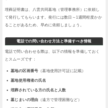
埋葬証明書は、八雲共同墓地（管理事務所）に依頼し
て発行してもらいます。発行には数日～1週間程度かか
ることがあるため、早めに依頼しましょう。
電話での問い合わせ方法と準備すべき情報
電話で問い合わせる際は、以下の情報を準備しておく
とスムーズです：
墓地の区画番号
（墓地使用許可証に記載）
墓地使用権者の氏名
埋葬されている方の氏名と人数
墓じまいの理由
（遠方で管理困難など）