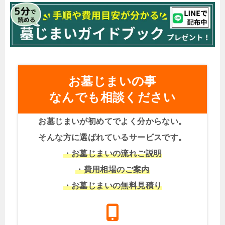
お墓じまいの事
なんでも相談ください
お墓じまいが初めてでよく分からない。
そんな方に選ばれているサービスです。
・お墓じまいの流れご説明
・費用相場のご案内
・お墓じまいの無料見積り