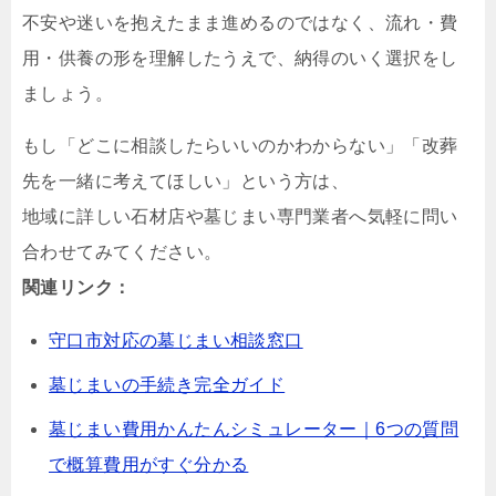
不安や迷いを抱えたまま進めるのではなく、流れ・費
用・供養の形を理解したうえで、納得のいく選択をし
ましょう。
もし「どこに相談したらいいのかわからない」「改葬
先を一緒に考えてほしい」という方は、
地域に詳しい石材店や墓じまい専門業者へ気軽に問い
合わせてみてください。
関連リンク：
守口市対応の墓じまい相談窓口
墓じまいの手続き完全ガイド
墓じまい費用かんたんシミュレーター｜6つの質問
で概算費用がすぐ分かる