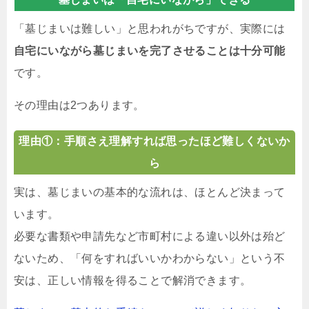
「墓じまいは難しい」と思われがちですが、実際には
自宅にいながら墓じまいを完了させることは十分可能
です。
その理由は2つあります。
理由①：手順さえ理解すれば思ったほど難しくないか
ら
実は、墓じまいの基本的な流れは、ほとんど決まって
います。
必要な書類や申請先など市町村による違い以外は殆ど
ないため、「何をすればいいかわからない」という不
安は、正しい情報を得ることで解消できます。