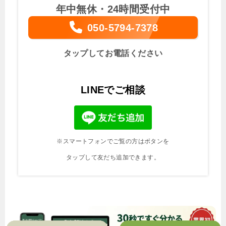
年中無休・24時間受付中
050-5794-7378
タップしてお電話ください
LINEでご相談
※スマートフォンでご覧の方はボタンを
タップして友だち追加できます。