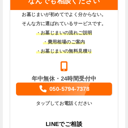
なんでも相談ください
お墓じまいが初めてでよく分からない。
そんな方に選ばれているサービスです。
・お墓じまいの流れご説明
・費用相場のご案内
・お墓じまいの無料見積り
年中無休・24時間受付中
050-5794-7378
タップしてお電話ください
LINEでご相談