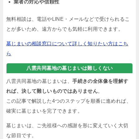
業者の対応や信頼性
無料相談は、電話やLINE・メールなどで受けられるこ
とが多いため、遠方からでも気軽に利用できます。
墓じまいの相談窓口について詳しく知りたい方はこち
ら
八雲共同墓地の墓じまいは難しくない
八雲共同墓地の墓じまいは、
手続きの全体像を理解す
れば、決して難しいものではありません
。
この記事で解説した4つのステップを順番に進めれば、
確実に墓じまいを完了できます。
墓じまいは、ご先祖様への感謝を形に変えていく大切
な節目です。