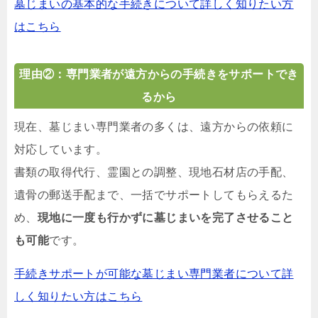
墓じまいの基本的な手続きについて詳しく知りたい方
はこちら
理由②：専門業者が遠方からの手続きをサポートでき
るから
現在、墓じまい専門業者の多くは、遠方からの依頼に
対応しています。
書類の取得代行、霊園との調整、現地石材店の手配、
遺骨の郵送手配まで、一括でサポートしてもらえるた
め、
現地に一度も行かずに墓じまいを完了させること
も可能
です。
手続きサポートが可能な墓じまい専門業者について詳
しく知りたい方はこちら