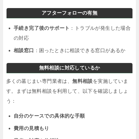
アフターフォローの有無
手続き完了後のサポート
：トラブルが発生した場合
の対応
相談窓口
：困ったときに相談できる窓口があるか
無料相談に対応しているか
多くの墓じまい専門業者は、
無料相談
を実施していま
す。まずは無料相談を利用して、以下を確認しましょ
う：
自分のケースでの具体的な手順
費用の見積もり