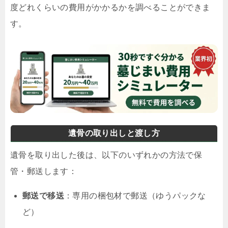
度どれくらいの費用がかかるかを調べることができま
す。
遺骨の取り出しと渡し方
遺骨を取り出した後は、以下のいずれかの方法で保
管・郵送します：
郵送で移送
：専用の梱包材で郵送（ゆうパックな
ど）