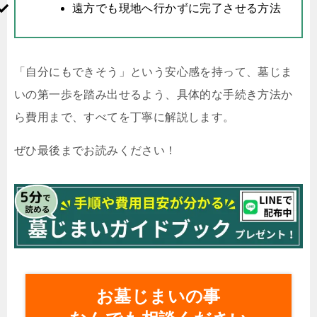
遠方でも現地へ行かずに完了させる方法
「自分にもできそう」という安心感を持って、墓じま
いの第一歩を踏み出せるよう、具体的な手続き方法か
ら費用まで、すべてを丁寧に解説します。
ぜひ最後までお読みください！
お墓じまいの事