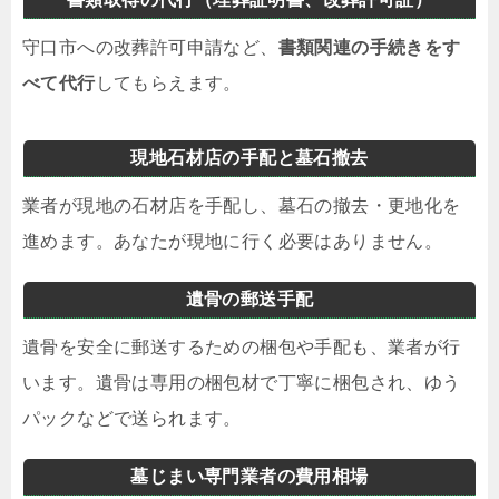
守口市への改葬許可申請など、
書類関連の手続きをす
べて代行
してもらえます。
現地石材店の手配と墓石撤去
業者が現地の石材店を手配し、墓石の撤去・更地化を
進めます。あなたが現地に行く必要はありません。
遺骨の郵送手配
遺骨を安全に郵送するための梱包や手配も、業者が行
います。遺骨は専用の梱包材で丁寧に梱包され、ゆう
パックなどで送られます。
墓じまい専門業者の費用相場