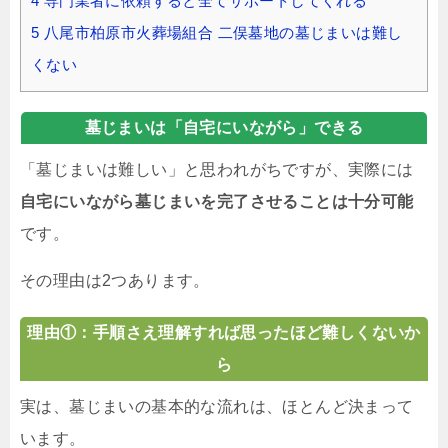
4
専門業者に依頼すると全てサポートしてくれる
5
八尾市柏原市火葬場組合 二俣墓地の墓じまいは難し
くない
墓じまいは「自宅にいながら」できる
「墓じまいは難しい」と思われがちですが、実際には
自宅にいながら墓じまいを完了させることは十分可能
です。
その理由は2つあります。
理由①：手順さえ理解すれば思ったほど難しくないか
ら
実は、墓じまいの基本的な流れは、ほとんど決まって
います。