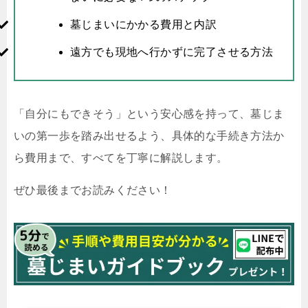
墓じまいにかかる費用と内訳
遠方でも現地へ行かずに完了させる方法
「自分にもできそう」という安心感を持って、墓じま
いの第一歩を踏み出せるよう、具体的な手続き方法か
ら費用まで、すべてを丁寧に解説します。
ぜひ最後までお読みください！