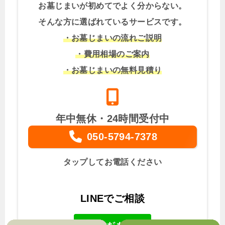
お墓じまいが初めてでよく分からない。
そんな方に選ばれているサービスです。
・お墓じまいの流れご説明
・費用相場のご案内
・お墓じまいの無料見積り
年中無休・24時間受付中
050-5794-7378
タップしてお電話ください
LINEでご相談