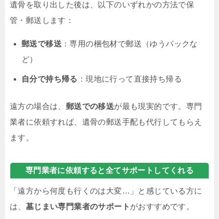
遺骨を取り出した後は、以下のいずれかの方法で保
管・郵送します：
郵送で移送
：専用の梱包材で郵送（ゆうパックな
ど）
自分で持ち帰る
：現地に行って直接持ち帰る
遠方の場合は、
郵送での移送
が最も現実的です。専門
業者に依頼すれば、遺骨の郵送手配も代行してもらえ
ます。
専門業者に依頼すると全てサポートしてくれる
「遠方から何度も行くのは大変…」と感じている方に
は、
墓じまい専門業者のサポート
がおすすめです。