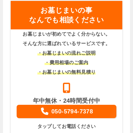
お墓じまいの事
なんでも相談ください
お墓じまいが初めてでよく分からない。
そんな方に選ばれているサービスです。
・お墓じまいの流れご説明
・費用相場のご案内
・お墓じまいの無料見積り
年中無休・24時間受付中
050-5794-7378
タップしてお電話ください