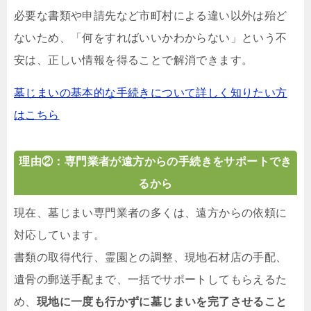
必要な書類や申請先など市町村による違い以外は殆ど
ないため、「何をすればいいかわからない」という不
安は、正しい情報を得ることで解消できます。
墓じまいの基本的な手続きについて詳しく知りたい方
はこちら
理由②：専門業者が遠方からの手続きをサポートでき
るから
現在、墓じまい専門業者の多くは、遠方からの依頼に
対応しています。
書類の取得代行、霊園との調整、現地石材店の手配、
遺骨の郵送手配まで、一括でサポートしてもらえるた
め、
現地に一度も行かずに墓じまいを完了させること