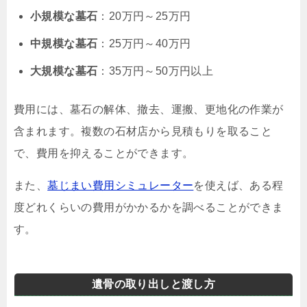
小規模な墓石
：20万円～25万円
中規模な墓石
：25万円～40万円
大規模な墓石
：35万円～50万円以上
費用には、墓石の解体、撤去、運搬、更地化の作業が
含まれます。複数の石材店から見積もりを取ること
で、費用を抑えることができます。
また、
墓じまい費用シミュレーター
を使えば、ある程
度どれくらいの費用がかかるかを調べることができま
す。
遺骨の取り出しと渡し方