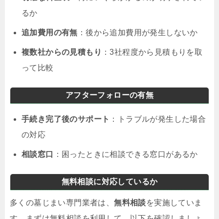
るか
追加費用の有無
：後から追加費用が発生しないか
複数社からの見積もり
：3社程度から見積もりを取
って比較
アフターフォローの有無
手続き完了後のサポート
：トラブルが発生した場合
の対応
相談窓口
：困ったときに相談できる窓口があるか
無料相談に対応しているか
多くの墓じまい専門業者は、
無料相談
を実施していま
す。まずは無料相談を利用して、以下を確認しましょ