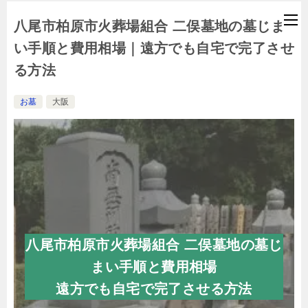
八尾市柏原市火葬場組合 二俣墓地の墓じま
い手順と費用相場｜遠方でも自宅で完了させ
る方法
お墓
大阪
八尾市柏原市火葬場組合 二俣墓地の墓じ
まい手順と費用相場
遠方でも自宅で完了させる方法