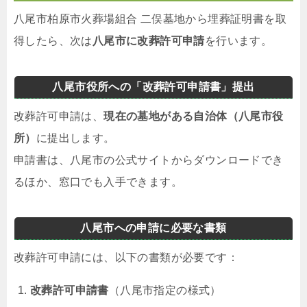
八尾市柏原市火葬場組合 二俣墓地から埋葬証明書を取
得したら、次は
八尾市に改葬許可申請
を行います。
八尾市役所への「改葬許可申請書」提出
改葬許可申請は、
現在の墓地がある自治体（八尾市役
所）
に提出します。
申請書は、八尾市の公式サイトからダウンロードでき
るほか、窓口でも入手できます。
八尾市への申請に必要な書類
改葬許可申請には、以下の書類が必要です：
改葬許可申請書
（八尾市指定の様式）