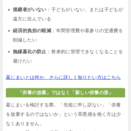
後継者がいない
：子どもがいない、または子どもが
遠方に住んでいる
経済的負担の軽減
：年間管理費や墓参りの交通費を
削減したい
無縁墓化の防止
：将来的に管理できなくなることを
避けたい
墓じまいとは何か、さらに詳しく知りたい方はこちら
「供養の放棄」ではなく「新しい供養の形」
墓じまいを検討する際、「先祖に申し訳ない」「供養
を放棄するのではないか」という罪悪感を抱く方は少
なくありません。