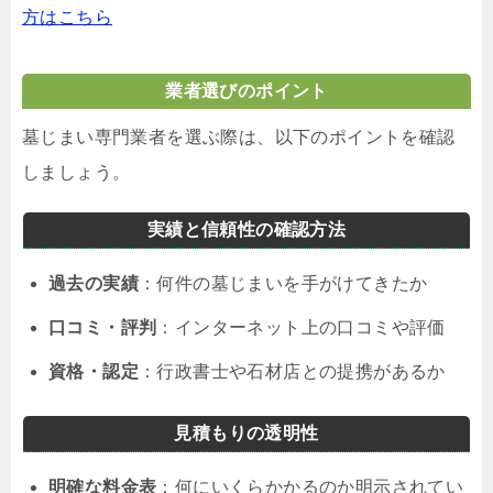
方はこちら
業者選びのポイント
墓じまい専門業者を選ぶ際は、以下のポイントを確認
しましょう。
実績と信頼性の確認方法
過去の実績
：何件の墓じまいを手がけてきたか
口コミ・評判
：インターネット上の口コミや評価
資格・認定
：行政書士や石材店との提携があるか
見積もりの透明性
明確な料金表
：何にいくらかかるのか明示されてい