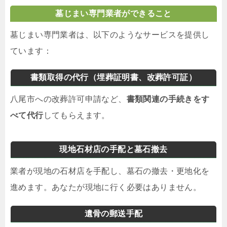
墓じまい専門業者ができること
墓じまい専門業者は、以下のようなサービスを提供し
ています：
書類取得の代行（埋葬証明書、改葬許可証）
八尾市への改葬許可申請など、
書類関連の手続きをす
べて代行
してもらえます。
現地石材店の手配と墓石撤去
業者が現地の石材店を手配し、墓石の撤去・更地化を
進めます。あなたが現地に行く必要はありません。
遺骨の郵送手配