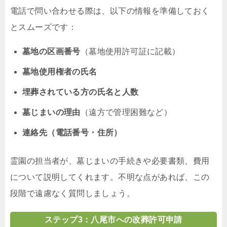
電話で問い合わせる際は、以下の情報を準備しておく
とスムーズです：
墓地の区画番号
（墓地使用許可証に記載）
墓地使用権者の氏名
埋葬されている方の氏名と人数
墓じまいの理由
（遠方で管理困難など）
連絡先（電話番号・住所）
霊園の担当者が、墓じまいの手続きや必要書類、費用
について説明してくれます。不明な点があれば、この
段階で遠慮なく質問しましょう。
ステップ3：八尾市への改葬許可申請