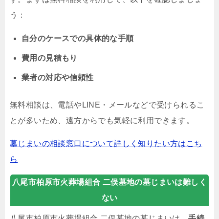
う：
自分のケースでの具体的な手順
費用の見積もり
業者の対応や信頼性
無料相談は、電話やLINE・メールなどで受けられるこ
とが多いため、遠方からでも気軽に利用できます。
墓じまいの相談窓口について詳しく知りたい方はこち
ら
八尾市柏原市火葬場組合 二俣墓地の墓じまいは難しく
ない
八尾市柏原市火葬場組合 二俣墓地の墓じまいは、
手続