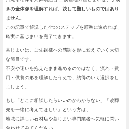
きの全体像を理解すれば、決して難しいものではあり
ません
。
この記事で解説した4つのステップを順番に進めれば、
確実に墓じまいを完了できます。
墓じまいは、ご先祖様への感謝を形に変えていく大切
な節目です。
不安や迷いを抱えたまま進めるのではなく、流れ・費
用・供養の形を理解したうえで、納得のいく選択をし
ましょう。
もし「どこに相談したらいいのかわからない」「改葬
先を一緒に考えてほしい」という方は、
地域に詳しい石材店や墓じまい専門業者へ気軽に問い
合わせてみてください。