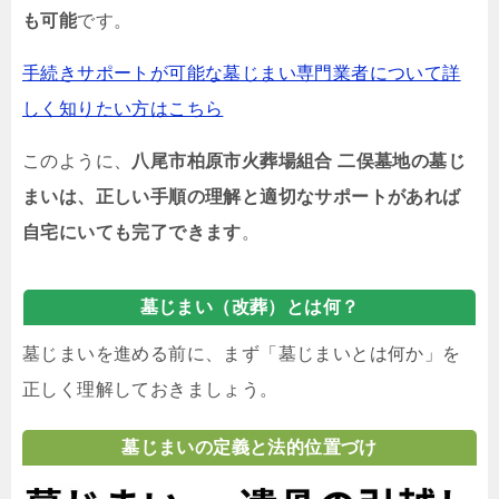
も可能
です。
手続きサポートが可能な墓じまい専門業者について詳
しく知りたい方はこちら
このように、
八尾市柏原市火葬場組合 二俣墓地の墓じ
まいは、正しい手順の理解と適切なサポートがあれば
自宅にいても完了できます
。
墓じまい（改葬）とは何？
墓じまいを進める前に、まず「墓じまいとは何か」を
正しく理解しておきましょう。
墓じまいの定義と法的位置づけ