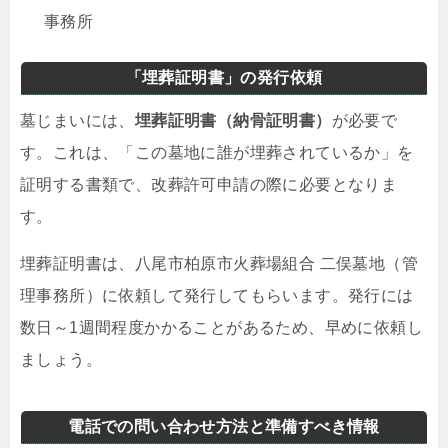
事務所
「埋葬証明書」の発行依頼
墓じまいには、
埋葬証明書（納骨証明書）
が必要で
す。これは、「この墓地に誰が埋葬されているか」を
証明する書類で、改葬許可申請の際に必要となりま
す。
埋葬証明書は、八尾市柏原市火葬場組合 二俣墓地（管
理事務所）に依頼して発行してもらいます。発行には
数日～1週間程度かかることがあるため、早めに依頼し
ましょう。
電話での問い合わせ方法と準備すべき情報