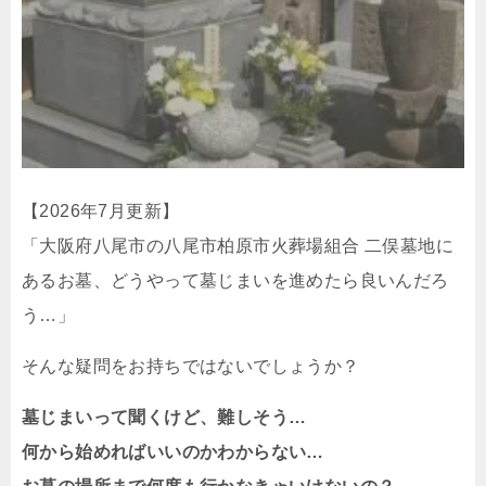
【2026年7月更新】
「大阪府八尾市の八尾市柏原市火葬場組合 二俣墓地に
あるお墓、どうやって墓じまいを進めたら良いんだろ
う…」
そんな疑問をお持ちではないでしょうか？
墓じまいって聞くけど、難しそう…
何から始めればいいのかわからない…