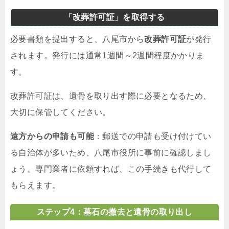
「改葬許可証」を取得する
必要書類を提出すると、八尾市から
改葬許可証
が発行
されます。発行には通常1週間～2週間程度かかりま
す。
改葬許可証は、遺骨を取り出す際に必要となるため、
大切に保管してください。
遠方からの申請も可能
：郵送での申請も受け付けてい
る自治体が多いため、八尾市役所に事前に確認しまし
ょう。専門業者に依頼すれば、この手続きも代行して
もらえます。
ステップ4：墓石の撤去と遺骨の取り出し