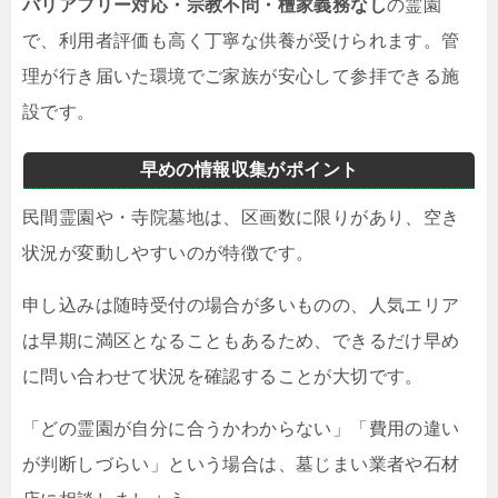
バリアフリー対応・宗教不問・檀家義務なし
の霊園
で、利用者評価も高く丁寧な供養が受けられます。管
理が行き届いた環境でご家族が安心して参拝できる施
設です。
早めの情報収集がポイント
民間霊園や・寺院墓地は、区画数に限りがあり、空き
状況が変動しやすいのが特徴です。
申し込みは随時受付の場合が多いものの、人気エリア
は早期に満区となることもあるため、できるだけ早め
に問い合わせて状況を確認することが大切です。
「どの霊園が自分に合うかわからない」「費用の違い
が判断しづらい」という場合は、墓じまい業者や石材