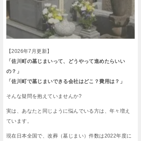
【2026年7月更新】
「佐川町の墓じまいって、どうやって進めたらいい
の？」
「佐川町で墓じまいできる会社はどこ？費用は？」
そんな疑問を抱えていませんか?
実は、あなたと同じように悩んでいる方は、年々増え
ています。
現在日本全国で、改葬（墓じまい）件数は2022年度に