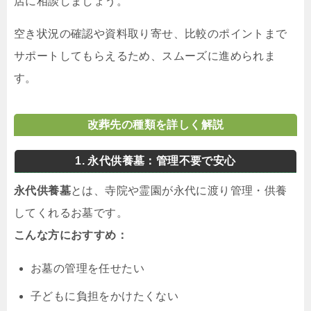
店に相談しましょう。
空き状況の確認や資料取り寄せ、比較のポイントまで
サポートしてもらえるため、スムーズに進められま
す。
改葬先の種類を詳しく解説
1. 永代供養墓：管理不要で安心
永代供養墓
とは、寺院や霊園が永代に渡り管理・供養
してくれるお墓です。
こんな方におすすめ：
お墓の管理を任せたい
子どもに負担をかけたくない