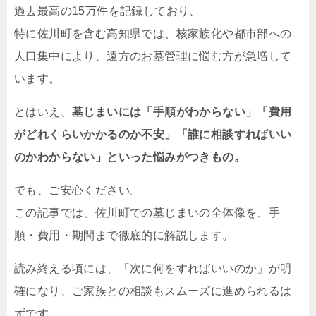
過去最高の15万件を記録しており、
特に佐川町を含む高知県では、核家族化や都市部への
人口集中により、遠方のお墓管理に悩む方が急増して
います。
とはいえ、
墓じまいには「手順がわからない」「費用
がどれくらいかかるのか不安」「誰に相談すればいい
のかわからない」といった悩みがつきもの。
でも、ご安心ください。
この記事では、佐川町での墓じまいの全体像を、手
順・費用・期間まで徹底的に解説します。
読み終える頃には、「次に何をすればいいのか」が明
確になり、ご家族との相談もスムーズに進められるは
ずです。