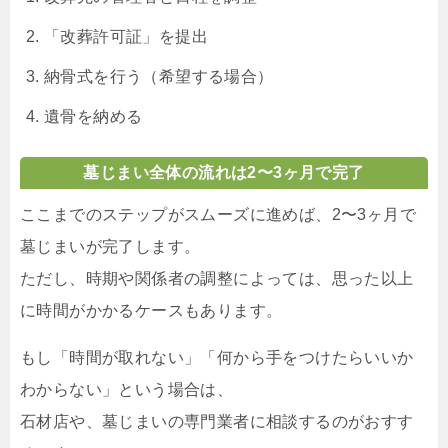
「改葬許可証」を提出
納骨式を行う（希望する場合）
遺骨を納める
墓じまい全体の流れは2〜3ヶ月で完了
ここまでのステップがスムーズに進めば、2〜3ヶ月で
墓じまいが完了します。
ただし、時期や関係者の調整によっては、思った以上
に時間がかかるケースもあります。
もし「時間が取れない」「何から手をつけたらいいか
わからない」という場合は、
石材店や、墓じまいの専門業者に相談するのがおすす