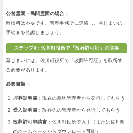
公営霊園・民間霊園の場合：
離檀料は不要です。管理事務所に連絡し、墓じまいの
手続きを確認しましょう。
ステップ4：佐川町役所で「改葬許可証」の取得
墓じまいには、佐川町役所で「改葬許可証」を取得す
る必要があります。
必要書類：
埋葬証明書
：現在の墓地管理者から発行してもらう
受入証明書
：改葬先の管理者から発行してもらう
改葬許可申請書
：佐川町役所で入手（または佐川町
のホームページからダウンロード可能）