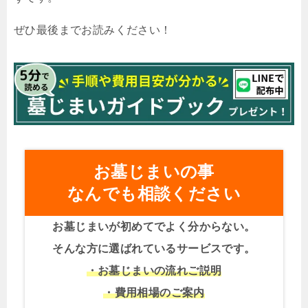
ぜひ最後までお読みください！
お墓じまいの事
なんでも相談ください
お墓じまいが初めてでよく分からない。
そんな方に選ばれているサービスです。
・お墓じまいの流れご説明
・費用相場のご案内