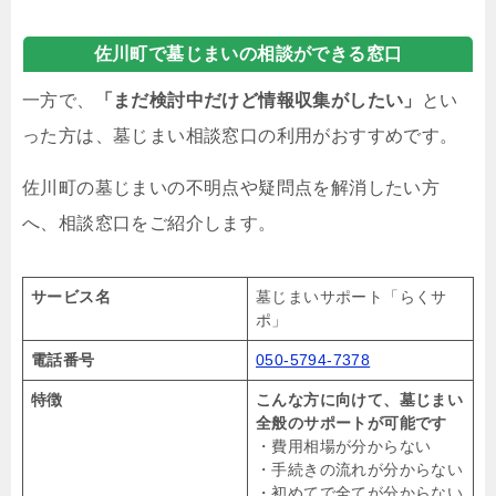
佐川町で墓じまいの相談ができる窓口
一方で、
「まだ検討中だけど情報収集がしたい」
とい
った方は、墓じまい相談窓口の利用がおすすめです。
佐川町の墓じまいの不明点や疑問点を解消したい方
へ、相談窓口をご紹介します。
サービス名
墓じまいサポート「らくサ
ポ」
電話番号
050-5794-7378
特徴
こんな方に向けて、墓じまい
全般のサポートが可能です
・費用相場が分からない
・手続きの流れが分からない
・初めてで全てが分からない