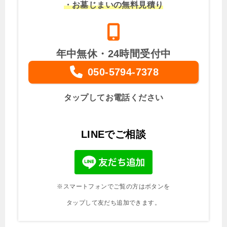
・お墓じまいの無料見積り
年中無休・24時間受付中
050-5794-7378
タップしてお電話ください
LINEでご相談
※スマートフォンでご覧の方はボタンを
タップして友だち追加できます。