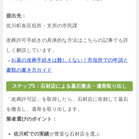
提出先：
佐川町各区役所・支所の市民課
改葬許可手続きの具体的な方法はこちらの記事でも詳
しく解説しています。
→
お墓の改葬手続きは難しくない！市役所での申請と
書類の書き方ガイド
ステップ5：石材店による墓石撤去・遺骨取り出し
「改葬許可証」を取得したら、石材店に依頼して墓石
を撤去し、遺骨を取り出します。
業者選びのポイント：
佐川町での実績
が豊富な石材店を選ぶ