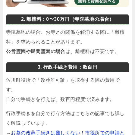
2. 離檀料：0〜30万円（寺院墓地の場合）
寺院墓地の場合、お寺との関係を解消する際に「離檀
料」を求められることがあります。
公営霊園や民間霊園の場合
は、離檀料は不要です。
3. 行政手続き費用：数百円
佐川町役所で「改葬許可証」を取得する際の費用で
す。
自分で手続きを行えば、数百円程度で済みます。
行政手続きを自分で行う方法はこちらの記事でも詳し
く解説しています。
→
お墓の改葬手続きは難しくない！市役所での申請と