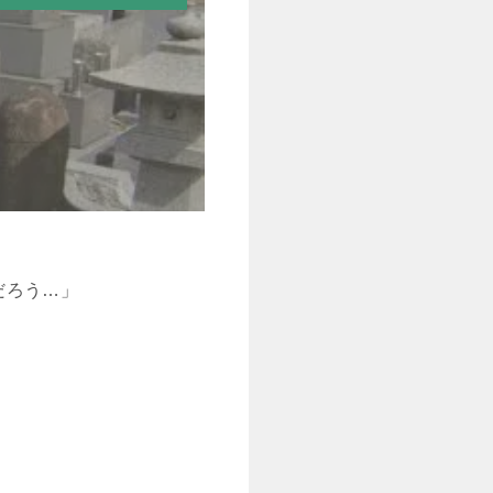
だろう…」