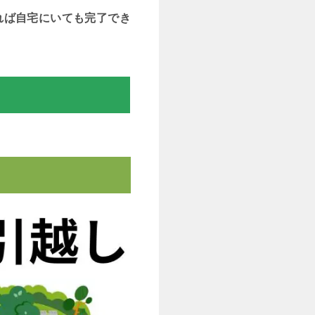
れば自宅にいても完了でき