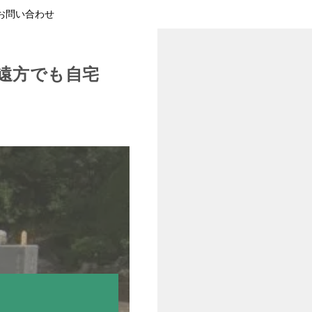
お問い合わせ
遠方でも自宅