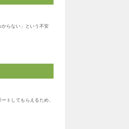
わからない」という不安
ポートしてもらえるため、