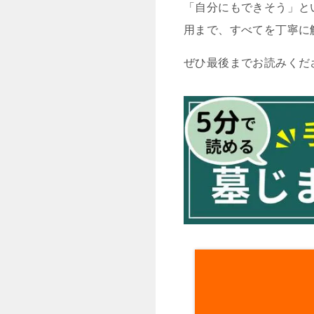
「自分にもできそう」と
用まで、すべてを丁寧に
ぜひ最後までお読みくだ