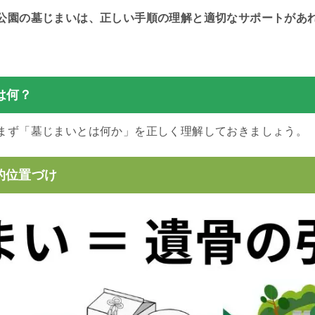
公園の墓じまいは、正しい手順の理解と適切なサポートがあ
は何？
まず「墓じまいとは何か」を正しく理解しておきましょう。
的位置づけ