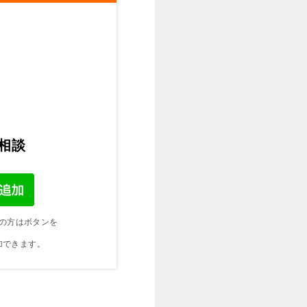
ご相談
の方はボタンを
加できます。