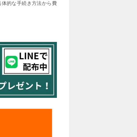
具体的な手続き方法から費