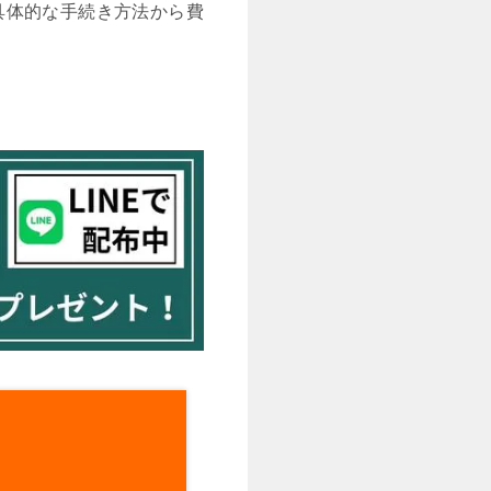
具体的な手続き方法から費