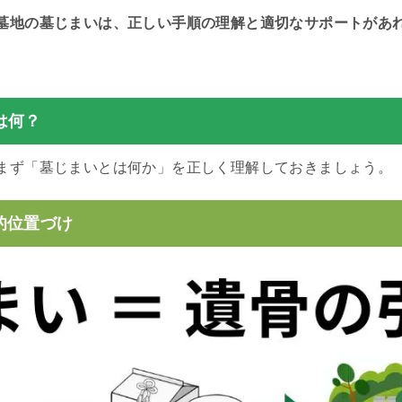
墓地の墓じまいは、正しい手順の理解と適切なサポートがあ
は何？
まず「墓じまいとは何か」を正しく理解しておきましょう。
的位置づけ