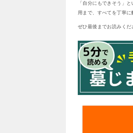
「自分にもできそう」と
用まで、すべてを丁寧に
ぜひ最後までお読みくだ