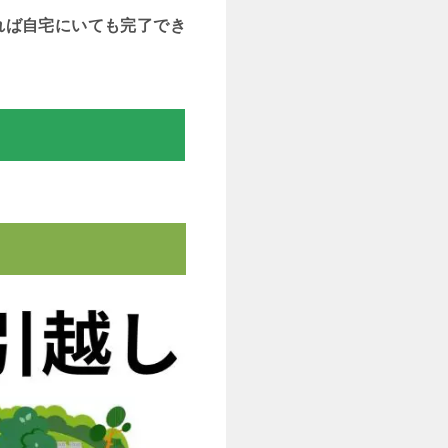
れば自宅にいても完了でき