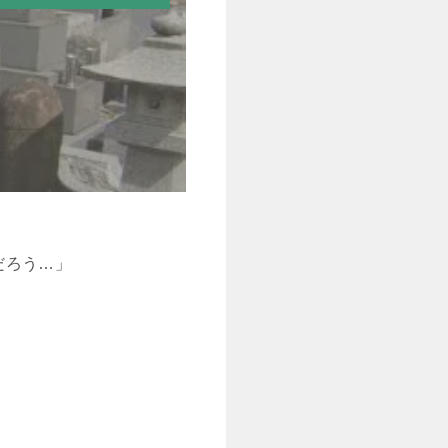
だろう…」