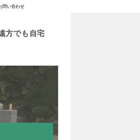
お問い合わせ
遠方でも自宅