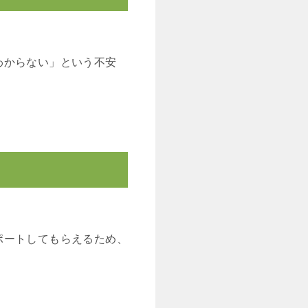
わからない」という不安
ポートしてもらえるため、