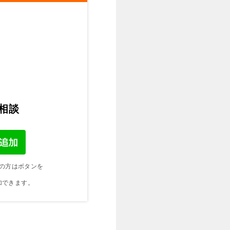
ご相談
の方はボタンを
加できます。