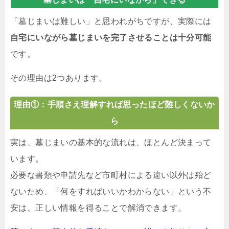
「墓じまいは難しい」と思われがちですが、実際には
自宅にいながら墓じまいを完了させることは十分可能
です。
その理由は2つあります。
理由①：手順さえ理解すれば思ったほど難しくないか
ら
実は、墓じまいの基本的な流れは、ほとんど決まって
います。
必要な書類や申請先など市町村による違い以外は殆ど
ないため、「何をすればいいかわからない」という不
安は、正しい情報を得ることで解消できます。