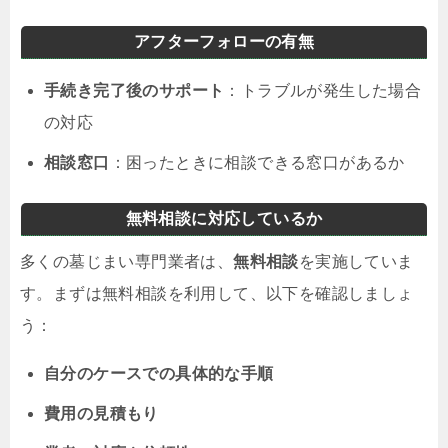
アフターフォローの有無
手続き完了後のサポート
：トラブルが発生した場合
の対応
相談窓口
：困ったときに相談できる窓口があるか
無料相談に対応しているか
多くの墓じまい専門業者は、
無料相談
を実施していま
す。まずは無料相談を利用して、以下を確認しましょ
う：
自分のケースでの具体的な手順
費用の見積もり