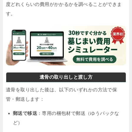
度どれくらいの費用がかかるかを調べることができま
す。
遺骨の取り出しと渡し方
遺骨を取り出した後は、以下のいずれかの方法で保
管・郵送します：
郵送で移送
：専用の梱包材で郵送（ゆうパックな
ど）