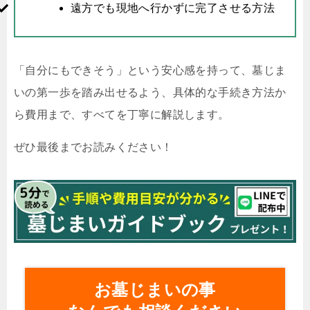
遠方でも現地へ行かずに完了させる方法
「自分にもできそう」という安心感を持って、墓じま
いの第一歩を踏み出せるよう、具体的な手続き方法か
ら費用まで、すべてを丁寧に解説します。
ぜひ最後までお読みください！
お墓じまいの事