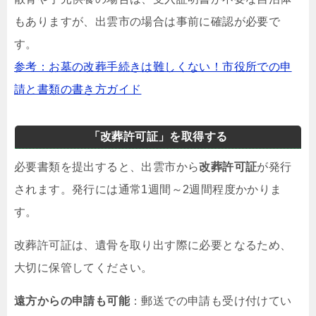
もありますが、出雲市の場合は事前に確認が必要で
す。
参考：お墓の改葬手続きは難しくない！市役所での申
請と書類の書き方ガイド
「改葬許可証」を取得する
必要書類を提出すると、出雲市から
改葬許可証
が発行
されます。発行には通常1週間～2週間程度かかりま
す。
改葬許可証は、遺骨を取り出す際に必要となるため、
大切に保管してください。
遠方からの申請も可能
：郵送での申請も受け付けてい