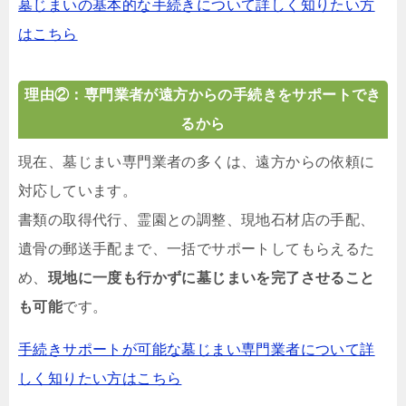
墓じまいの基本的な手続きについて詳しく知りたい方
はこちら
理由②：専門業者が遠方からの手続きをサポートでき
るから
現在、墓じまい専門業者の多くは、遠方からの依頼に
対応しています。
書類の取得代行、霊園との調整、現地石材店の手配、
遺骨の郵送手配まで、一括でサポートしてもらえるた
め、
現地に一度も行かずに墓じまいを完了させること
も可能
です。
手続きサポートが可能な墓じまい専門業者について詳
しく知りたい方はこちら