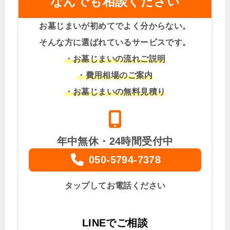
なんでも相談ください
お墓じまいが初めてでよく分からない。
そんな方に選ばれているサービスです。
・お墓じまいの流れご説明
・費用相場のご案内
・お墓じまいの無料見積り
年中無休・24時間受付中
050-5794-7378
タップしてお電話ください
LINEでご相談