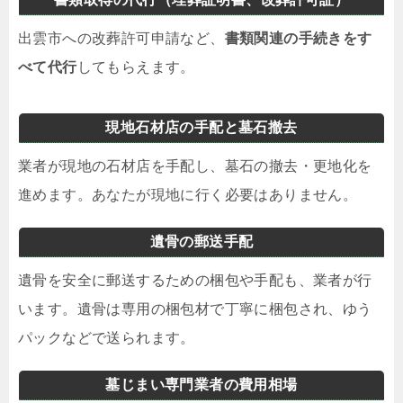
出雲市への改葬許可申請など、
書類関連の手続きをす
べて代行
してもらえます。
現地石材店の手配と墓石撤去
業者が現地の石材店を手配し、墓石の撤去・更地化を
進めます。あなたが現地に行く必要はありません。
遺骨の郵送手配
遺骨を安全に郵送するための梱包や手配も、業者が行
います。遺骨は専用の梱包材で丁寧に梱包され、ゆう
パックなどで送られます。
墓じまい専門業者の費用相場