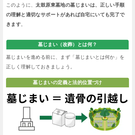
このように、
太鼓原東墓地の墓じまいは、正しい手順
の理解と適切なサポートがあれば自宅にいても完了で
きます
。
墓じまい（改葬）とは何？
墓じまいを進める前に、まず「墓じまいとは何か」を
正しく理解しておきましょう。
墓じまいの定義と法的位置づけ