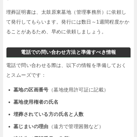
埋葬証明書は、太鼓原東墓地（管理事務所）に依頼し
て発行してもらいます。発行には数日～1週間程度かか
ることがあるため、早めに依頼しましょう。
電話での問い合わせ方法と準備すべき情報
電話で問い合わせる際は、以下の情報を準備しておく
とスムーズです：
墓地の区画番号
（墓地使用許可証に記載）
墓地使用権者の氏名
埋葬されている方の氏名と人数
墓じまいの理由
（遠方で管理困難など）