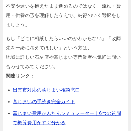
不安や迷いを抱えたまま進めるのではなく、流れ・費
用・供養の形を理解したうえで、納得のいく選択をし
ましょう。
もし「どこに相談したらいいのかわからない」「改葬
先を一緒に考えてほしい」という方は、
地域に詳しい石材店や墓じまい専門業者へ気軽に問い
合わせてみてください。
関連リンク：
出雲市対応の墓じまい相談窓口
墓じまいの手続き完全ガイド
墓じまい費用かんたんシミュレーター｜6つの質問
で概算費用がすぐ分かる