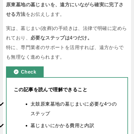
原東墓地の墓じまいを、遠方にいながら確実に完了さ
せる方法
をお伝えします。
実は、墓じまい(改葬)の手続きは、法律で明確に定めら
れており、
必要なステップは4つだけ。
特に、専門業者のサポートを活用すれば、遠方からで
も無理なく進められます。
Check
この記事を読んで理解できること
太鼓原東墓地の墓じまいに必要な4つの
ステップ
墓じまいにかかる費用と内訳