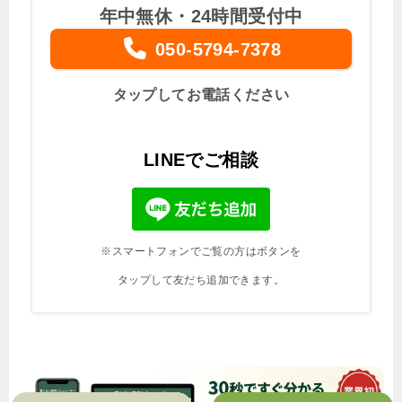
年中無休・24時間受付中
050-5794-7378
タップしてお電話ください
LINEでご相談
※スマートフォンでご覧の方はボタンを
タップして友だち追加できます。