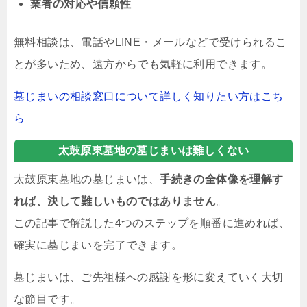
業者の対応や信頼性
無料相談は、電話やLINE・メールなどで受けられるこ
とが多いため、遠方からでも気軽に利用できます。
墓じまいの相談窓口について詳しく知りたい方はこち
ら
太鼓原東墓地の墓じまいは難しくない
太鼓原東墓地の墓じまいは、
手続きの全体像を理解す
れば、決して難しいものではありません
。
この記事で解説した4つのステップを順番に進めれば、
確実に墓じまいを完了できます。
墓じまいは、ご先祖様への感謝を形に変えていく大切
な節目です。