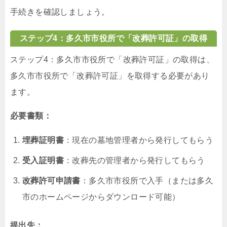
手続きを確認しましょう。
ステップ4：多久市市役所で「改葬許可証」の取得
ステップ4：多久市市役所で「改葬許可証」の取得は、
多久市市役所で「改葬許可証」を取得する必要があり
ます。
必要書類：
埋葬証明書
：現在の墓地管理者から発行してもらう
受入証明書
：改葬先の管理者から発行してもらう
改葬許可申請書
：多久市市役所で入手（または多久
市のホームページからダウンロード可能）
提出先：