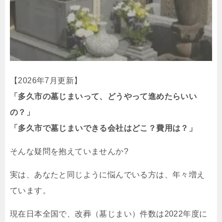
【2026年7月更新】
「多久市の墓じまいって、どうやって進めたらいい
の？」
「多久市で墓じまいできる会社はどこ？費用は？」
そんな疑問を抱えていませんか?
実は、あなたと同じように悩んでいる方は、年々増え
ています。
現在日本全国で、改葬（墓じまい）件数は2022年度に