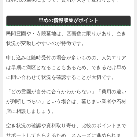
早めの情報収集がポイント
民間霊園や・寺院墓地は、区画数に限りがあり、空き
状況が変動しやすいのが特徴です。
申し込みは随時受付の場合が多いものの、人気エリア
は早期に満区となることもあるため、できるだけ早め
に問い合わせて状況を確認することが大切です。
「どの霊園が自分に合うかわからない」「費用の違い
が判断しづらい」という場合は、墓じまい業者や石材
店に相談しましょう。
空き状況の確認や資料取り寄せ、比較のポイントまで
サポートしてもらえるため、スムーズに進められま