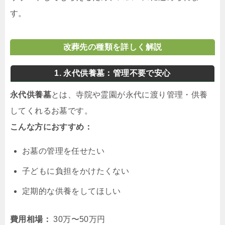
す。
改葬先の種類を詳しく解説
1. 永代供養墓：管理不要で安心
永代供養墓
とは、寺院や霊園が永代に渡り管理・供養
してくれるお墓です。
こんな方におすすめ：
お墓の管理を任せたい
子どもに負担をかけたくない
定期的な供養をしてほしい
費用相場：
30万〜50万円