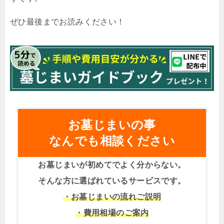
ぜひ最後までお読みください！
お墓じまいの事
なんでも相談ください
お墓じまいが初めてでよく分からない。
そんな方に選ばれているサービスです。
・お墓じまいの流れご説明
・費用相場のご案内