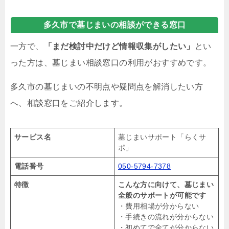
多久市で墓じまいの相談ができる窓口
一方で、
「まだ検討中だけど情報収集がしたい」
とい
った方は、墓じまい相談窓口の利用がおすすめです。
多久市の墓じまいの不明点や疑問点を解消したい方
へ、相談窓口をご紹介します。
サービス名
墓じまいサポート「らくサ
ポ」
電話番号
050-5794-7378
特徴
こんな方に向けて、墓じまい
全般のサポートが可能です
・費用相場が分からない
・手続きの流れが分からない
・初めてで全てが分からない