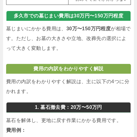
多久市での墓じまい費用は30万円〜150万円程度
墓じまいにかかる費用は、
30万〜150万円程度
が相場で
す。ただし、お墓の大きさや立地、改葬先の選択によ
って大きく変動します。
費用の内訳をわかりやすく解説
費用の内訳をわかりやすく解説は、主に以下の4つに分
かれます。
1. 墓石撤去費：20万〜50万円
墓石を解体し、更地に戻す作業にかかる費用です。
費用例：