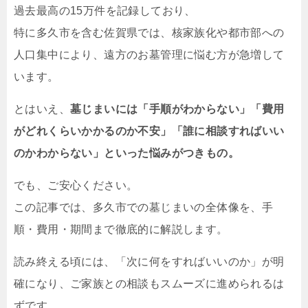
過去最高の15万件を記録しており、
特に多久市を含む佐賀県では、核家族化や都市部への
人口集中により、遠方のお墓管理に悩む方が急増して
います。
とはいえ、
墓じまいには「手順がわからない」「費用
がどれくらいかかるのか不安」「誰に相談すればいい
のかわからない」といった悩みがつきもの。
でも、ご安心ください。
この記事では、多久市での墓じまいの全体像を、手
順・費用・期間まで徹底的に解説します。
読み終える頃には、「次に何をすればいいのか」が明
確になり、ご家族との相談もスムーズに進められるは
ずです。