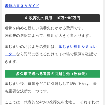
書類の書き方ガイド
4. 改葬先の費用：10万〜80万円
遺骨を納める新しい供養先にかかる費用です。
改葬先の選択によって、費用が大きく変わります。
墓じまいのおおよその費用は、
墓じまい費用シミュレ
ーター
なら質問に答えるだけでその場で概算を確認で
きます。
多久市で選べる遺骨の引越し先（改葬先）
墓じまい後、遺骨をどこに引越しして納めるかは、最
も重要な決断の一つです。
ここでは、代表的な4つの改葬先を比較し、それぞれの