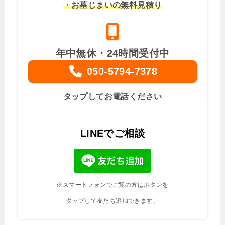
・お墓じまいの無料見積り
年中無休・24時間受付中
050-5794-7378
タップしてお電話ください
LINEでご相談
※スマートフォンでご覧の方はボタンを
タップして友だち追加できます。