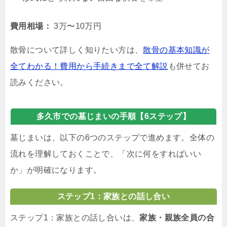
費用相場：
3万〜10万円
散骨について詳しく知りたい方は、
散骨の基本知識が
全てわかる！費用から手続きまで全て解説
も併せてお
読みください。
多久市での墓じまいの手順【6ステップ】
墓じまいは、以下の6つのステップで進めます。全体の
流れを理解しておくことで、「次に何をすればいい
か」が明確になります。
ステップ1：家族との話し合い
ステップ1：家族との話し合いは、
家族・親族全員の合