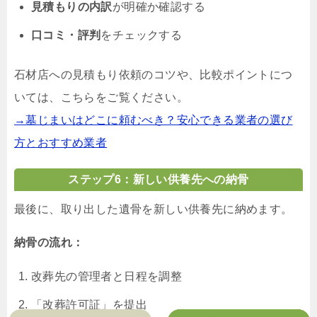
見積もりの内訳
が明確か確認する
口コミ・評判
をチェックする
石材店への見積もり依頼のコツや、比較ポイントにつ
いては、こちらをご覧ください。
→墓じまいはどこに頼むべき？安心できる業者の選び
方とおすすめ業者
ステップ6：新しい供養先への納骨
最後に、取り出した遺骨を新しい供養先に納めます。
納骨の流れ：
改葬先の管理者と日程を調整
「改葬許可証」を提出