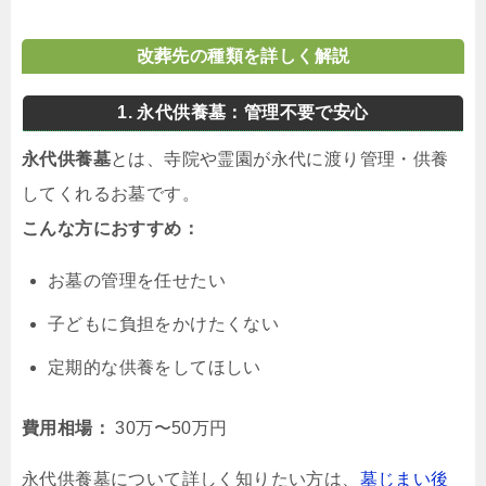
改葬先の種類を詳しく解説
1. 永代供養墓：管理不要で安心
永代供養墓
とは、寺院や霊園が永代に渡り管理・供養
してくれるお墓です。
こんな方におすすめ：
お墓の管理を任せたい
子どもに負担をかけたくない
定期的な供養をしてほしい
費用相場：
30万〜50万円
永代供養墓について詳しく知りたい方は、
墓じまい後