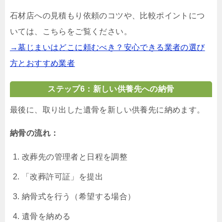
石材店への見積もり依頼のコツや、比較ポイントにつ
いては、こちらをご覧ください。
→墓じまいはどこに頼むべき？安心できる業者の選び
方とおすすめ業者
ステップ6：新しい供養先への納骨
最後に、取り出した遺骨を新しい供養先に納めます。
納骨の流れ：
改葬先の管理者と日程を調整
「改葬許可証」を提出
納骨式を行う（希望する場合）
遺骨を納める