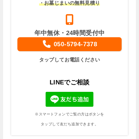
・お墓じまいの無料見積り
年中無休・24時間受付中
050-5794-7378
タップしてお電話ください
LINEでご相談
※スマートフォンでご覧の方はボタンを
タップして友だち追加できます。