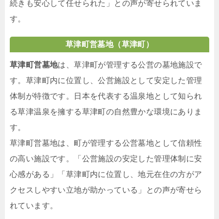
続きも安心して任せられた」との声が寄せられていま
す。
草津町営墓地（草津町）
草津町営墓地
は、草津町が管理する公営の墓地施設で
す。草津町内に位置し、公営施設として安定した管理
体制が特徴です。日本を代表する温泉地として知られ
る草津温泉を擁する草津町の自然豊かな環境にありま
す。
草津町営墓地は、町が管理する公営墓地として信頼性
の高い施設です。「公営施設の安定した管理体制に安
心感がある」「草津町内に位置し、地元在住の方がア
クセスしやすい立地が助かっている」との声が寄せら
れています。