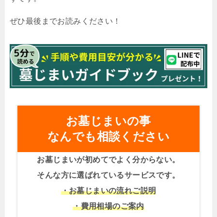
ぜひ最後までお読みください！
お墓じまいの事
なんでも相談ください
お墓じまいが初めてでよく分からない。
そんな方に選ばれているサービスです。
・お墓じまいの流れご説明
・費用相場のご案内