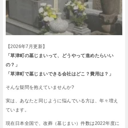
【2026年7月更新】
「草津町の墓じまいって、どうやって進めたらいい
の？」
「草津町で墓じまいできる会社はどこ？費用は？」
そんな疑問を抱えていませんか?
実は、あなたと同じように悩んでいる方は、年々増え
ています。
現在日本全国で、改葬（墓じまい）件数は2022年度に