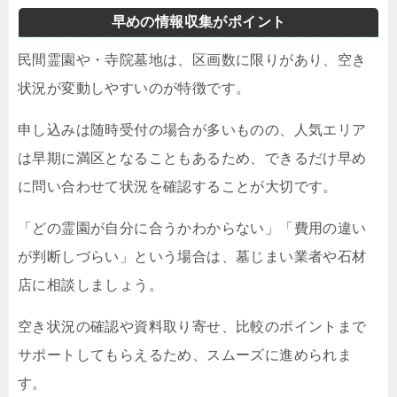
早めの情報収集がポイント
民間霊園や・寺院墓地は、区画数に限りがあり、空き
状況が変動しやすいのが特徴です。
申し込みは随時受付の場合が多いものの、人気エリア
は早期に満区となることもあるため、できるだけ早め
に問い合わせて状況を確認することが大切です。
「どの霊園が自分に合うかわからない」「費用の違い
が判断しづらい」という場合は、墓じまい業者や石材
店に相談しましょう。
空き状況の確認や資料取り寄せ、比較のポイントまで
サポートしてもらえるため、スムーズに進められま
す。