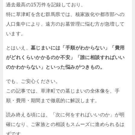
過去最高の15万件を記録しており、
特に草津町を含む群馬県では、核家族化や都市部への
人口集中により、遠方のお墓管理に悩む方が急増して
います。
とはいえ、
墓じまいには「手順がわからない」「費用
がどれくらいかかるのか不安」「誰に相談すればいい
のかわからない」といった悩みがつきもの。
でも、ご安心ください。
この記事では、草津町での墓じまいの全体像を、手
順・費用・期間まで徹底的に解説します。
読み終える頃には、「次に何をすればいいのか」が明
確になり、ご家族との相談もスムーズに進められるは
ずです。