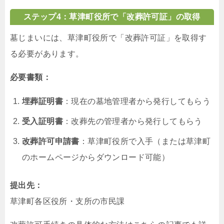
ステップ4：草津町役所で「改葬許可証」の取得
墓じまいには、草津町役所で「改葬許可証」を取得す
る必要があります。
必要書類：
埋葬証明書
：現在の墓地管理者から発行してもらう
受入証明書
：改葬先の管理者から発行してもらう
改葬許可申請書
：草津町役所で入手（または草津町
のホームページからダウンロード可能）
提出先：
草津町各区役所・支所の市民課