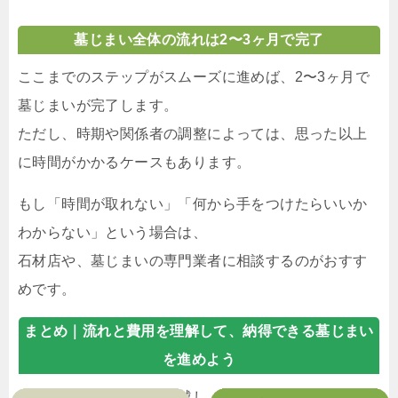
墓じまい全体の流れは2〜3ヶ月で完了
ここまでのステップがスムーズに進めば、2〜3ヶ月で
墓じまいが完了します。
ただし、時期や関係者の調整によっては、思った以上
に時間がかかるケースもあります。
もし「時間が取れない」「何から手をつけたらいいか
わからない」という場合は、
石材店や、墓じまいの専門業者に相談するのがおすす
めです。
まとめ｜
流れと費用を理解して、納得できる墓じまい
を進めよう
墓じまいは、「遺骨の引越し」をイメージすると分か