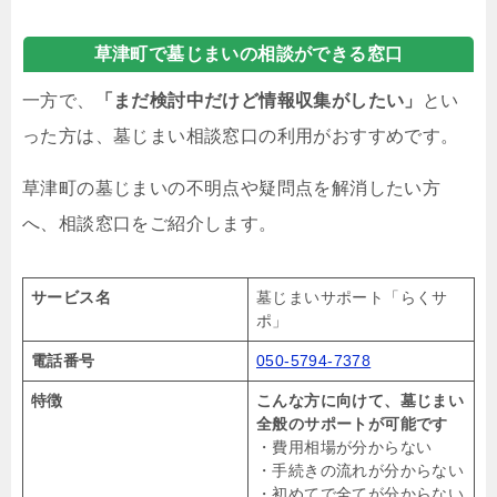
草津町で墓じまいの相談ができる窓口
一方で、
「まだ検討中だけど情報収集がしたい」
とい
った方は、墓じまい相談窓口の利用がおすすめです。
草津町の墓じまいの不明点や疑問点を解消したい方
へ、相談窓口をご紹介します。
サービス名
墓じまいサポート「らくサ
ポ」
電話番号
050-5794-7378
特徴
こんな方に向けて、墓じまい
全般のサポートが可能です
・費用相場が分からない
・手続きの流れが分からない
・初めてで全てが分からない