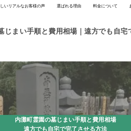
しいリアルなお客様の声
選ばれる理由
料金について
墓じまい手順と費用相場｜遠方でも自宅
内灘町霊園の墓じまい手順と費用相場
遠方でも自宅で完了させる方法