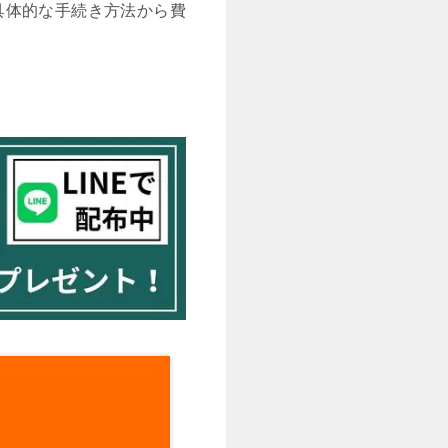
具体的な手続き方法から費