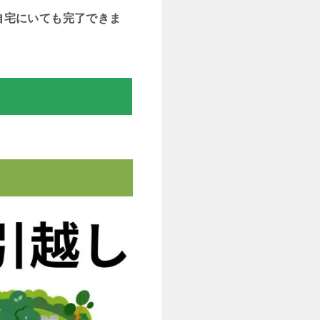
自宅にいても完了できま