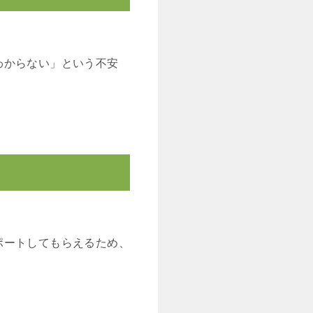
わからない」という不安
ポートしてもらえるため、