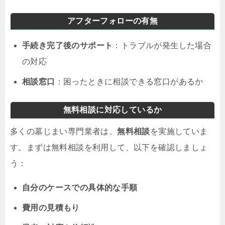
アフターフォローの有無
手続き完了後のサポート
：トラブルが発生した場合
の対応
相談窓口
：困ったときに相談できる窓口があるか
無料相談に対応しているか
多くの墓じまい専門業者は、
無料相談
を実施していま
す。まずは無料相談を利用して、以下を確認しましょ
う：
自分のケースでの具体的な手順
費用の見積もり