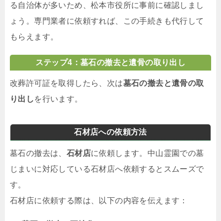
る自治体が多いため、松本市役所に事前に確認しまし
ょう。専門業者に依頼すれば、この手続きも代行して
もらえます。
ステップ4：墓石の撤去と遺骨の取り出し
改葬許可証を取得したら、次は
墓石の撤去と遺骨の取
り出し
を行います。
石材店への依頼方法
墓石の撤去は、
石材店
に依頼します。中山霊園での墓
じまいに対応している石材店へ依頼するとスムーズで
す。
石材店に依頼する際は、以下の内容を伝えます：