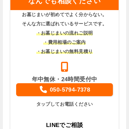
なんでも相談ください
お墓じまいが初めてでよく分からない。
そんな方に選ばれているサービスです。
・お墓じまいの流れご説明
・費用相場のご案内
・お墓じまいの無料見積り
年中無休・24時間受付中
050-5794-7378
タップしてお電話ください
LINEでご相談