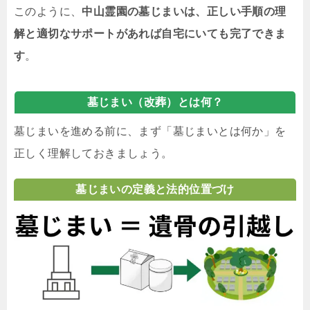
このように、
中山霊園の墓じまいは、正しい手順の理
解と適切なサポートがあれば自宅にいても完了できま
す
。
墓じまい（改葬）とは何？
墓じまいを進める前に、まず「墓じまいとは何か」を
正しく理解しておきましょう。
墓じまいの定義と法的位置づけ