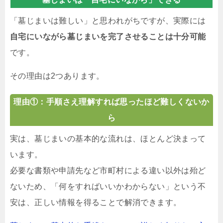
「墓じまいは難しい」と思われがちですが、実際には
自宅にいながら墓じまいを完了させることは十分可能
です。
その理由は2つあります。
理由①：手順さえ理解すれば思ったほど難しくないか
ら
実は、墓じまいの基本的な流れは、ほとんど決まって
います。
必要な書類や申請先など市町村による違い以外は殆ど
ないため、「何をすればいいかわからない」という不
安は、正しい情報を得ることで解消できます。