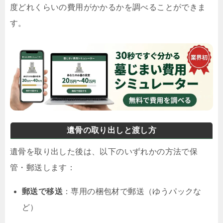
度どれくらいの費用がかかるかを調べることができま
す。
遺骨の取り出しと渡し方
遺骨を取り出した後は、以下のいずれかの方法で保
管・郵送します：
郵送で移送
：専用の梱包材で郵送（ゆうパックな
ど）