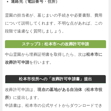
連絡先（電話番号・住所）
霊園の担当者が、墓じまいの手続きや必要書類、費用
について説明してくれます。不明な点があれば、この
段階で遠慮なく質問しましょう。
ステップ3：松本市への改葬許可申請
中山霊園から埋葬証明書を取得したら、次は
松本市に
改葬許可申請
を行います。
松本市役所への「改葬許可申請書」提出
改葬許可申請は、
現在の墓地がある自治体（松本市役
所）
に提出します。
申請書は、松本市の公式サイトからダウンロードでき