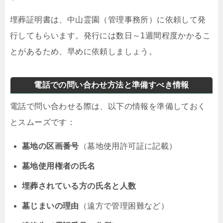
埋葬証明書は、中山霊園（管理事務所）に依頼して発
行してもらいます。発行には数日～1週間程度かかるこ
とがあるため、早めに依頼しましょう。
電話での問い合わせ方法と準備すべき情報
電話で問い合わせる際は、以下の情報を準備しておく
とスムーズです：
墓地の区画番号
（墓地使用許可証に記載）
墓地使用権者の氏名
埋葬されている方の氏名と人数
墓じまいの理由
（遠方で管理困難など）