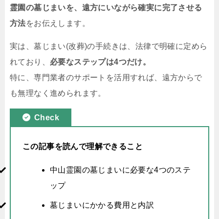
霊園の墓じまいを、遠方にいながら確実に完了させる
方法
をお伝えします。
実は、墓じまい(改葬)の手続きは、法律で明確に定めら
れており、
必要なステップは4つだけ。
特に、専門業者のサポートを活用すれば、遠方からで
も無理なく進められます。
Check
この記事を読んで理解できること
中山霊園の墓じまいに必要な4つのステ
ップ
墓じまいにかかる費用と内訳