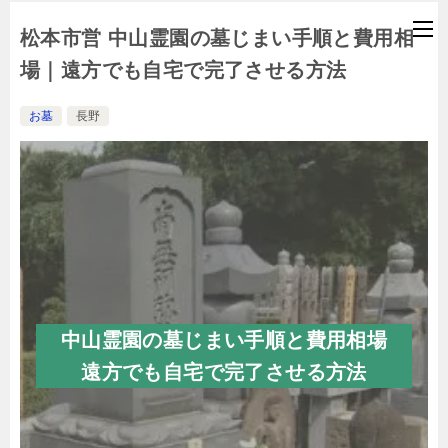
松本市営 中山霊園の墓じまい手順と費用相
場｜遠方でも自宅で完了させる方法
お墓
長野
中山霊園の墓じまい手順と費用相場
遠方でも自宅で完了させる方法