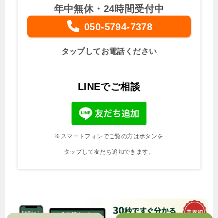
年中無休・24時間受付中
050-5794-7378
タップしてお電話ください
LINEでご相談
※スマートフォンでご覧の方はボタンを
タップして友だち追加できます。