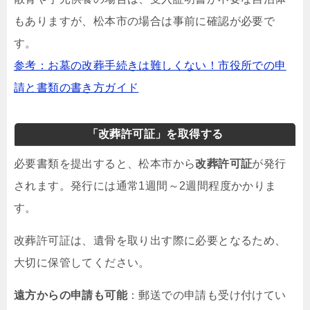
もありますが、松本市の場合は事前に確認が必要で
す。
参考：お墓の改葬手続きは難しくない！市役所での申
請と書類の書き方ガイド
「改葬許可証」を取得する
必要書類を提出すると、松本市から
改葬許可証
が発行
されます。発行には通常1週間～2週間程度かかりま
す。
改葬許可証は、遺骨を取り出す際に必要となるため、
大切に保管してください。
遠方からの申請も可能
：郵送での申請も受け付けてい