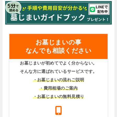
お墓じまいの事
なんでも相談ください
お墓じまいが初めてでよく分からない。
そんな方に選ばれているサービスです。
・お墓じまいの流れご説明
・費用相場のご案内
・お墓じまいの無料見積り