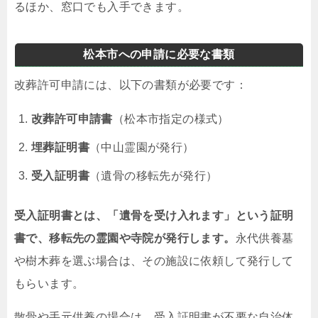
るほか、窓口でも入手できます。
松本市への申請に必要な書類
改葬許可申請には、以下の書類が必要です：
改葬許可申請書
（松本市指定の様式）
埋葬証明書
（中山霊園が発行）
受入証明書
（遺骨の移転先が発行）
受入証明書とは、「遺骨を受け入れます」という証明
書で、移転先の霊園や寺院が発行します。
永代供養墓
や樹木葬を選ぶ場合は、その施設に依頼して発行して
もらいます。
散骨や手元供養の場合は、受入証明書が不要な自治体