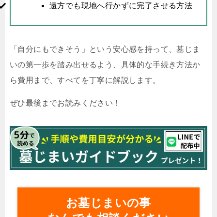
遠方でも現地へ行かずに完了させる方法
「自分にもできそう」という安心感を持って、墓じま
いの第一歩を踏み出せるよう、具体的な手続き方法か
ら費用まで、すべてを丁寧に解説します。
ぜひ最後までお読みください！
お墓じまいの事