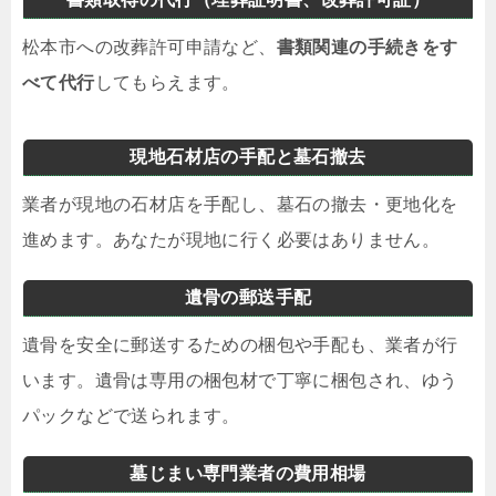
松本市への改葬許可申請など、
書類関連の手続きをす
べて代行
してもらえます。
現地石材店の手配と墓石撤去
業者が現地の石材店を手配し、墓石の撤去・更地化を
進めます。あなたが現地に行く必要はありません。
遺骨の郵送手配
遺骨を安全に郵送するための梱包や手配も、業者が行
います。遺骨は専用の梱包材で丁寧に梱包され、ゆう
パックなどで送られます。
墓じまい専門業者の費用相場