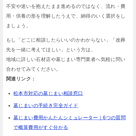
不安や迷いを抱えたまま進めるのではなく、流れ・費
用・供養の形を理解したうえで、納得のいく選択をし
ましょう。
もし「どこに相談したらいいのかわからない」「改葬
先を一緒に考えてほしい」という方は、
地域に詳しい石材店や墓じまい専門業者へ気軽に問い
合わせてみてください。
関連リンク：
松本市対応の墓じまい相談窓口
墓じまいの手続き完全ガイド
墓じまい費用かんたんシミュレーター｜6つの質問
で概算費用がすぐ分かる