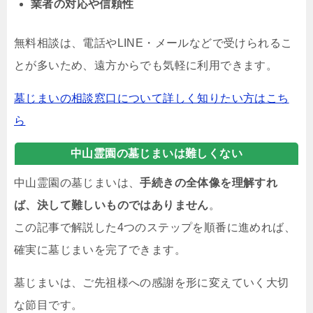
業者の対応や信頼性
無料相談は、電話やLINE・メールなどで受けられるこ
とが多いため、遠方からでも気軽に利用できます。
墓じまいの相談窓口について詳しく知りたい方はこち
ら
中山霊園の墓じまいは難しくない
中山霊園の墓じまいは、
手続きの全体像を理解すれ
ば、決して難しいものではありません
。
この記事で解説した4つのステップを順番に進めれば、
確実に墓じまいを完了できます。
墓じまいは、ご先祖様への感謝を形に変えていく大切
な節目です。