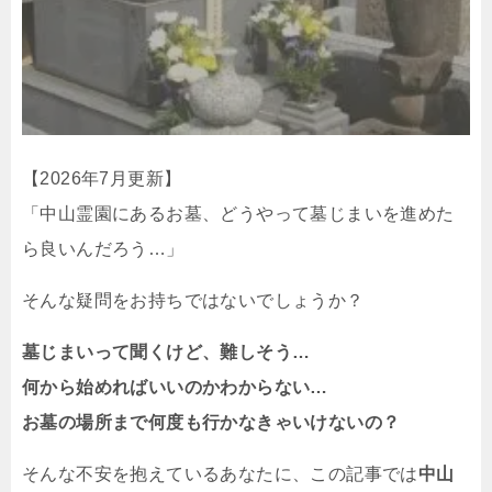
【2026年7月更新】
「中山霊園にあるお墓、どうやって墓じまいを進めた
ら良いんだろう…」
そんな疑問をお持ちではないでしょうか？
墓じまいって聞くけど、難しそう…
何から始めればいいのかわからない…
お墓の場所まで何度も行かなきゃいけないの？
そんな不安を抱えているあなたに、この記事では
中山