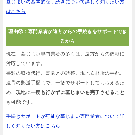
墓じまいの基本的な手続きについて詳しく知りたい方
はこちら
理由②：専門業者が遠方からの手続きをサポートでき
るから
現在、墓じまい専門業者の多くは、遠方からの依頼に
対応しています。
書類の取得代行、霊園との調整、現地石材店の手配、
遺骨の郵送手配まで、一括でサポートしてもらえるた
め、
現地に一度も行かずに墓じまいを完了させること
も可能
です。
手続きサポートが可能な墓じまい専門業者について詳
しく知りたい方はこちら