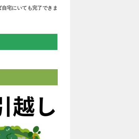
ば自宅にいても完了できま