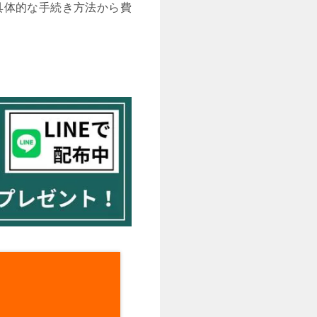
具体的な手続き方法から費