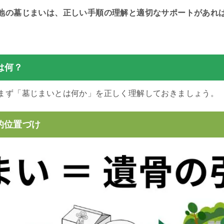
地の墓じまいは、正しい手順の理解と適切なサポートがあれ
は何？
まず「墓じまいとは何か」を正しく理解しておきましょう。
的位置づけ