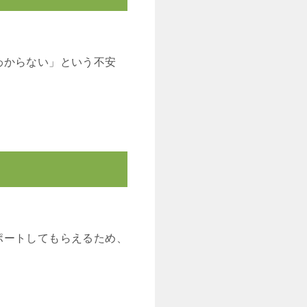
わからない」という不安
ポートしてもらえるため、