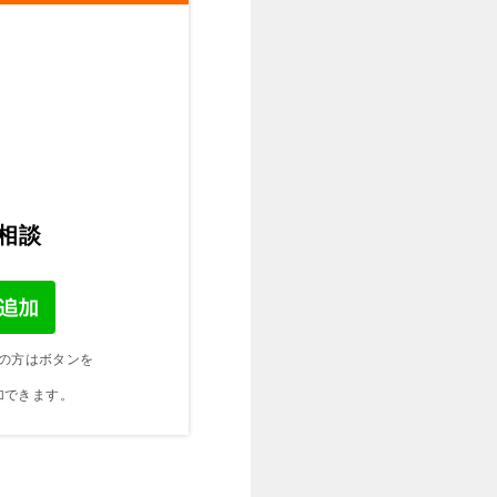
ご相談
の方はボタンを
加できます。