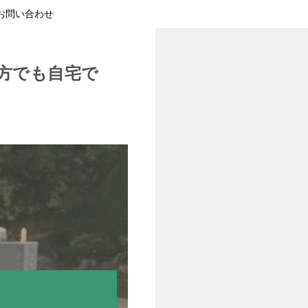
お問い合わせ
方でも自宅で