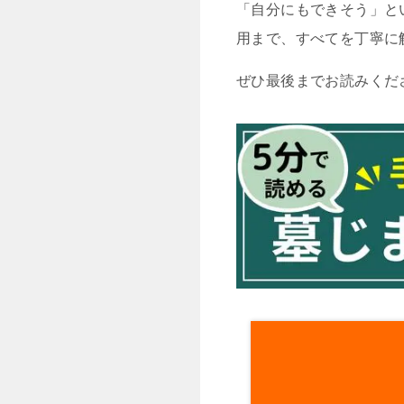
「自分にもできそう」と
用まで、すべてを丁寧に
ぜひ最後までお読みくだ