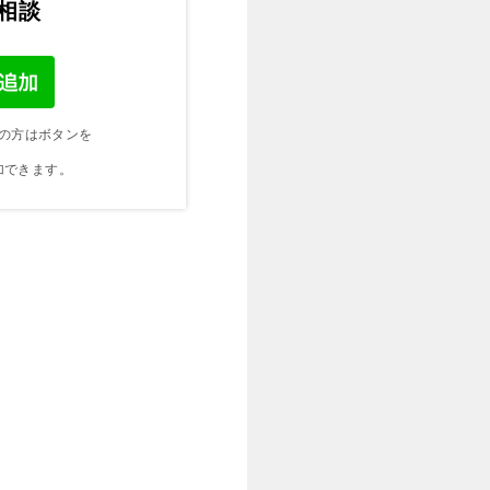
ご相談
の方はボタンを
加できます。