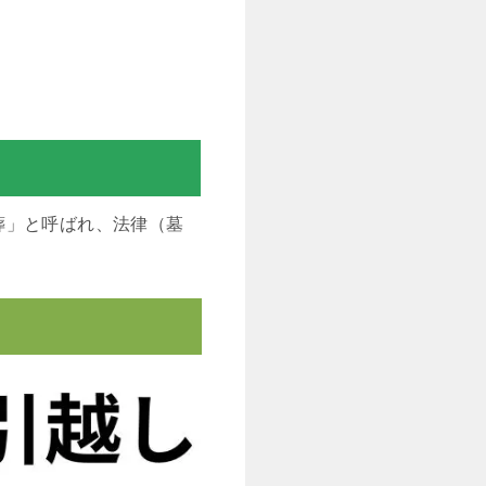
葬」と呼ばれ、法律（墓