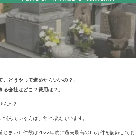
て、どうやって進めたらいいの？」
きる会社はどこ？費用は？」
せんか?
に悩んでいる方は、年々増えています。
じまい）件数は2022年度に過去最高の15万件を記録してお