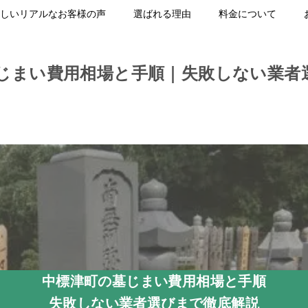
しいリアルなお客様の声
選ばれる理由
料金について
じまい費用相場と手順｜失敗しない業者
中標津町の墓じまい費用相場と手順
失敗しない業者選びまで徹底解説