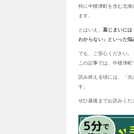
特に中標津町を含む北海
ます。
とはいえ、
墓じまいには
わからない」といった悩
でも、ご安心ください。
この記事では、中標津町
読み終える頃には、「次
す。
ぜひ最後までお読みくだ