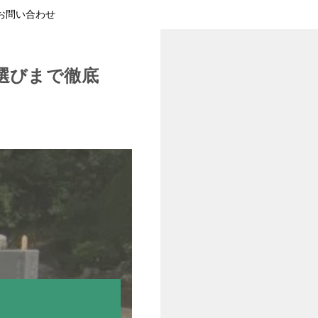
お問い合わせ
選びまで徹底