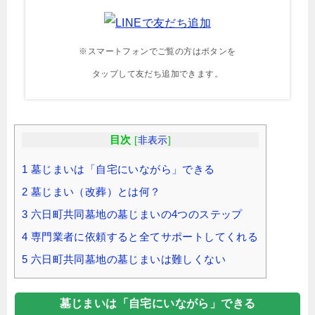
※スマートフォンでご覧の方はボタンを
タップして友だち追加できます。
目次
[
非表示
]
1
墓じまいは「自宅にいながら」できる
2
墓じまい（改葬）とは何？
3
六日町共同墓地の墓じまいの4つのステップ
4
専門業者に依頼すると全てサポートしてくれる
5
六日町共同墓地の墓じまいは難しくない
墓じまいは「自宅にいながら」できる