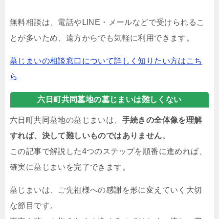
無料相談は、電話やLINE・メールなどで受けられるこ
とが多いため、遠方からでも気軽に利用できます。
墓じまいの相談窓口について詳しく知りたい方はこち
ら
六日町共同墓地の墓じまいは難しくない
六日町共同墓地の墓じまいは、
手続きの全体像を理解
すれば、決して難しいものではありません
。
この記事で解説した4つのステップを順番に進めれば、
確実に墓じまいを完了できます。
墓じまいは、ご先祖様への感謝を形に変えていく大切
な節目です。