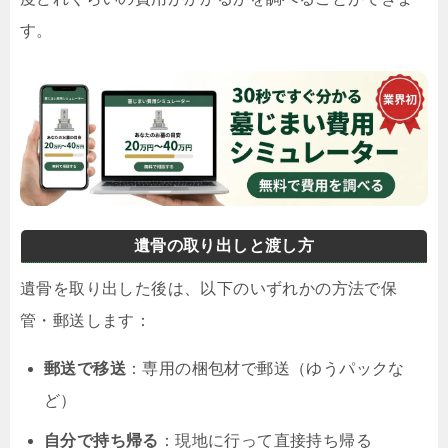
す。
遺骨の取り出しと渡し方
遺骨を取り出した後は、以下のいずれかの方法で保
管・郵送します：
郵送で移送
：専用の梱包材で郵送（ゆうパックな
ど）
自分で持ち帰る
：現地に行って直接持ち帰る