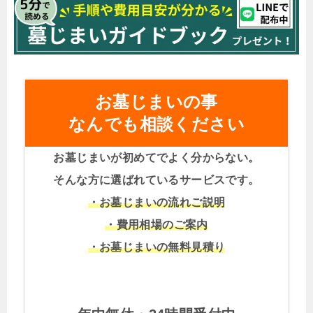
お墓じまいの事
なんでも相談ください
お墓じまいが初めてでよく分からない。
そんな方に選ばれているサービスです。
・お墓じまいの流れご説明
・費用相場のご案内
・お墓じまいの無料見積り