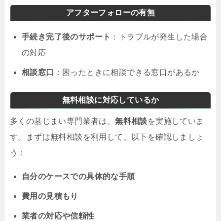
アフターフォローの有無
手続き完了後のサポート
：トラブルが発生した場合
の対応
相談窓口
：困ったときに相談できる窓口があるか
無料相談に対応しているか
多くの墓じまい専門業者は、
無料相談
を実施していま
す。まずは無料相談を利用して、以下を確認しましょ
う：
自分のケースでの具体的な手順
費用の見積もり
業者の対応や信頼性