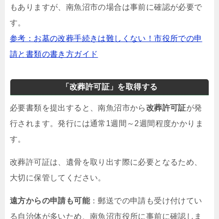
もありますが、南魚沼市の場合は事前に確認が必要で
す。
参考：お墓の改葬手続きは難しくない！市役所での申
請と書類の書き方ガイド
「改葬許可証」を取得する
必要書類を提出すると、南魚沼市から
改葬許可証
が発
行されます。発行には通常1週間～2週間程度かかりま
す。
改葬許可証は、遺骨を取り出す際に必要となるため、
大切に保管してください。
遠方からの申請も可能
：郵送での申請も受け付けてい
る自治体が多いため、南魚沼市役所に事前に確認しま