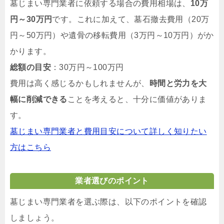
墓じまい専門業者に依頼する場合の費用相場は、
10万
円～30万円
です。これに加えて、墓石撤去費用（20万
円～50万円）や遺骨の移転費用（3万円～10万円）がか
かります。
総額の目安
：30万円～100万円
費用は高く感じるかもしれませんが、
時間と労力を大
幅に削減できる
ことを考えると、十分に価値がありま
す。
墓じまい専門業者と費用目安について詳しく知りたい
方はこちら
業者選びのポイント
墓じまい専門業者を選ぶ際は、以下のポイントを確認
しましょう。