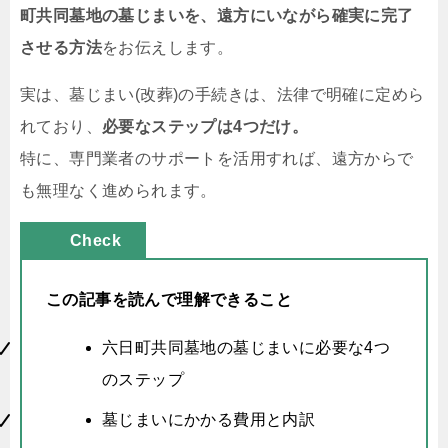
町共同墓地の墓じまいを、遠方にいながら確実に完了
させる方法
をお伝えします。
実は、墓じまい(改葬)の手続きは、法律で明確に定めら
れており、
必要なステップは4つだけ。
特に、専門業者のサポートを活用すれば、遠方からで
も無理なく進められます。
Check
この記事を読んで理解できること
六日町共同墓地の墓じまいに必要な4つ
のステップ
墓じまいにかかる費用と内訳