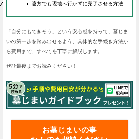
遠方でも現地へ行かずに完了させる方法
「自分にもできそう」という安心感を持って、墓じま
いの第一歩を踏み出せるよう、具体的な手続き方法か
ら費用まで、すべてを丁寧に解説します。
ぜひ最後までお読みください！
お墓じまいの事