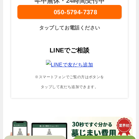
年中無休・24時間受付中
050-5794-7378
タップしてお電話ください
LINEでご相談
※スマートフォンでご覧の方はボタンを
タップして友だち追加できます。