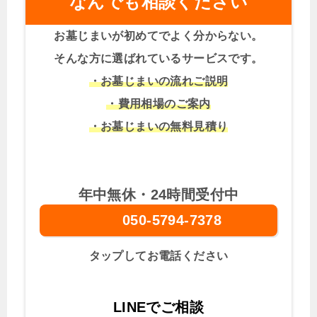
なんでも相談ください
お墓じまいが初めてでよく分からない。
そんな方に選ばれているサービスです。
・お墓じまいの流れご説明
・費用相場のご案内
・お墓じまいの無料見積り
年中無休・24時間受付中
050-5794-7378
タップしてお電話ください
LINEでご相談