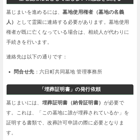
墓じまいを進めるには、
墓地使用権者（墓地の名義
人）
として霊園に連絡する必要があります。墓地使用
権者が既に亡くなっている場合は、相続人が代わりに
手続きを行います。
連絡先は以下の通りです：
問合せ先
：六日町共同墓地 管理事務所
「埋葬証明書」の発行依頼
墓じまいには、
埋葬証明書（納骨証明書）
が必要で
す。これは、「この墓地に誰が埋葬されているか」を
証明する書類で、改葬許可申請の際に必要となりま
す。