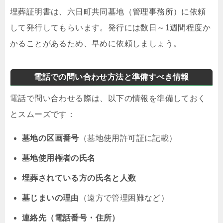
埋葬証明書は、六日町共同墓地（管理事務所）に依頼
して発行してもらいます。発行には数日～1週間程度か
かることがあるため、早めに依頼しましょう。
電話での問い合わせ方法と準備すべき情報
電話で問い合わせる際は、以下の情報を準備しておく
とスムーズです：
墓地の区画番号
（墓地使用許可証に記載）
墓地使用権者の氏名
埋葬されている方の氏名と人数
墓じまいの理由
（遠方で管理困難など）
連絡先（電話番号・住所）