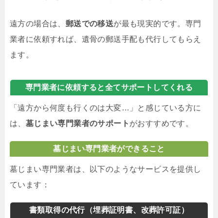
遠方の場合は、
郵送での移送
が最も現実的です。専門
業者に依頼すれば、遺骨の郵送手配も代行してもらえ
ます。
専門業者に依頼すると全てサポートしてくれる
「遠方から何度も行くのは大変…」と感じている方に
は、
墓じまい専門業者のサポート
がおすすめです。
墓じまい専門業者ができること
墓じまい専門業者は、以下のようなサービスを提供し
ています：
書類取得の代行（埋葬証明書、改葬許可証）