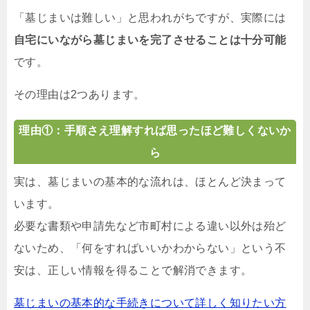
「墓じまいは難しい」と思われがちですが、実際には
自宅にいながら墓じまいを完了させることは十分可能
です。
その理由は2つあります。
理由①：手順さえ理解すれば思ったほど難しくないか
ら
実は、墓じまいの基本的な流れは、ほとんど決まって
います。
必要な書類や申請先など市町村による違い以外は殆ど
ないため、「何をすればいいかわからない」という不
安は、正しい情報を得ることで解消できます。
墓じまいの基本的な手続きについて詳しく知りたい方