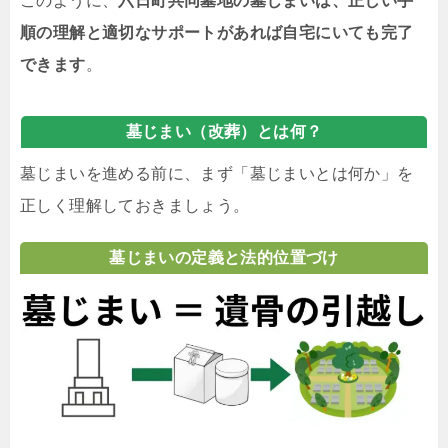
このように、
六日町共同墓地の墓じまいは、正しい手
順の理解と適切なサポートがあれば自宅にいても完了
できます
。
墓じまい（改葬）とは何？
墓じまいを進める前に、まず「墓じまいとは何か」を
正しく理解しておきましょう。
墓じまいの定義と法的位置づけ