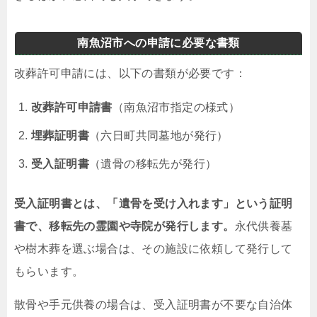
南魚沼市への申請に必要な書類
改葬許可申請には、以下の書類が必要です：
改葬許可申請書
（南魚沼市指定の様式）
埋葬証明書
（六日町共同墓地が発行）
受入証明書
（遺骨の移転先が発行）
受入証明書とは、「遺骨を受け入れます」という証明
書で、移転先の霊園や寺院が発行します。
永代供養墓
や樹木葬を選ぶ場合は、その施設に依頼して発行して
もらいます。
散骨や手元供養の場合は、受入証明書が不要な自治体