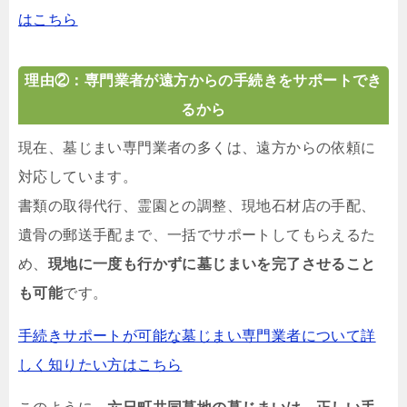
はこちら
理由②：専門業者が遠方からの手続きをサポートでき
るから
現在、墓じまい専門業者の多くは、遠方からの依頼に
対応しています。
書類の取得代行、霊園との調整、現地石材店の手配、
遺骨の郵送手配まで、一括でサポートしてもらえるた
め、
現地に一度も行かずに墓じまいを完了させること
も可能
です。
手続きサポートが可能な墓じまい専門業者について詳
しく知りたい方はこちら