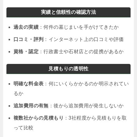
実績と信頼性の確認方法
過去の実績
：何件の墓じまいを手がけてきたか
口コミ・評判
：インターネット上の口コミや評価
資格・認定
：行政書士や石材店との提携があるか
見積もりの透明性
明確な料金表
：何にいくらかかるのか明示されてい
るか
追加費用の有無
：後から追加費用が発生しないか
複数社からの見積もり
：3社程度から見積もりを取
って比較