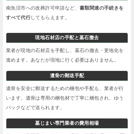
南魚沼市への改葬許可申請など、
書類関連の手続きを
すべて代行
してもらえます。
現地石材店の手配と墓石撤去
業者が現地の石材店を手配し、墓石の撤去・更地化を
進めます。あなたが現地に行く必要はありません。
遺骨の郵送手配
遺骨を安全に郵送するための梱包や手配も、業者が行
います。遺骨は専用の梱包材で丁寧に梱包され、ゆう
パックなどで送られます。
墓じまい専門業者の費用相場