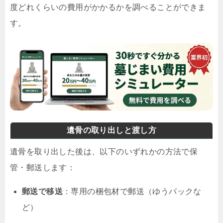
度どれくらいの費用がかかるかを調べることができま
す。
遺骨の取り出しと渡し方
遺骨を取り出した後は、以下のいずれかの方法で保
管・郵送します：
郵送で移送
：専用の梱包材で郵送（ゆうパックな
ど）