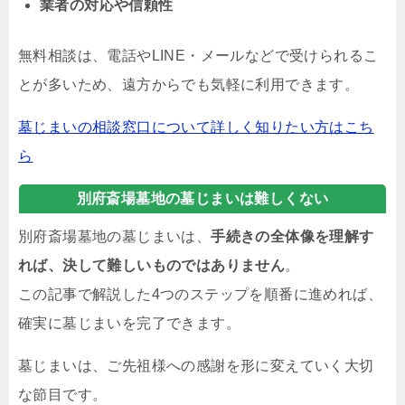
業者の対応や信頼性
無料相談は、電話やLINE・メールなどで受けられるこ
とが多いため、遠方からでも気軽に利用できます。
墓じまいの相談窓口について詳しく知りたい方はこち
ら
別府斎場墓地の墓じまいは難しくない
別府斎場墓地の墓じまいは、
手続きの全体像を理解す
れば、決して難しいものではありません
。
この記事で解説した4つのステップを順番に進めれば、
確実に墓じまいを完了できます。
墓じまいは、ご先祖様への感謝を形に変えていく大切
な節目です。