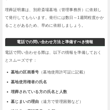
埋葬証明書は、別府斎場墓地（管理事務所）に依頼し
て発行してもらいます。発行には数日～1週間程度かか
ることがあるため、早めに依頼しましょう。
電話での問い合わせ方法と準備すべき情報
電話で問い合わせる際は、以下の情報を準備しておく
とスムーズです：
墓地の区画番号
（墓地使用許可証に記載）
墓地使用権者の氏名
埋葬されている方の氏名と人数
墓じまいの理由
（遠方で管理困難など）