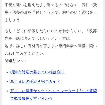
不安や迷いを抱えたまま進めるのではなく、流れ・費
用・供養の形を理解したうえで、納得のいく選択をし
ましょう。
もし「どこに相談したらいいのかわからない」「改葬
先を一緒に考えてほしい」という方は、
地域に詳しい石材店や墓じまい専門業者へ気軽に問い
合わせてみてください。
関連リンク：
摂津市対応の墓じまい相談窓口
墓じまいの手続き完全ガイド
墓じまい費用かんたんシミュレーター｜6つの質問
で概算費用がすぐ分かる