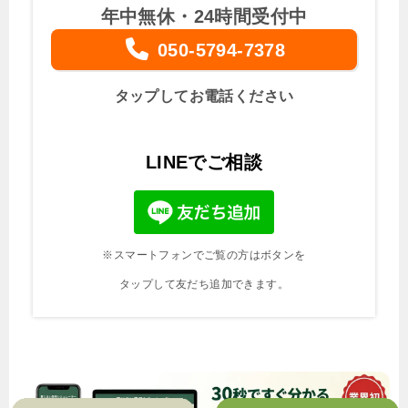
年中無休・24時間受付中
050-5794-7378
タップしてお電話ください
LINEでご相談
※スマートフォンでご覧の方はボタンを
タップして友だち追加できます。