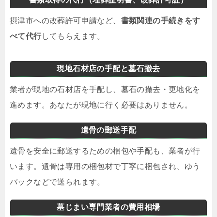
摂津市への改葬許可申請など、
書類関連の手続きをす
べて代行
してもらえます。
現地石材店の手配と墓石撤去
業者が現地の石材店を手配し、墓石の撤去・更地化を
進めます。あなたが現地に行く必要はありません。
遺骨の郵送手配
遺骨を安全に郵送するための梱包や手配も、業者が行
います。遺骨は専用の梱包材で丁寧に梱包され、ゆう
パックなどで送られます。
墓じまい専門業者の費用相場