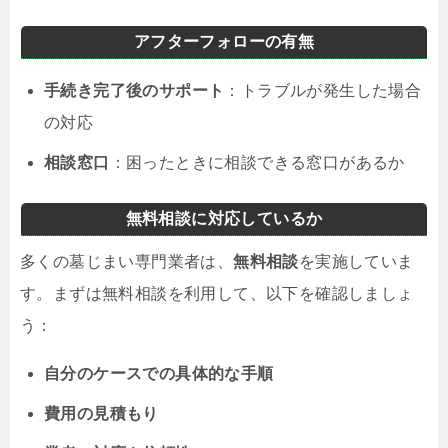
アフターフォローの有無
手続き完了後のサポート
：トラブルが発生した場合
の対応
相談窓口
：困ったときに相談できる窓口があるか
無料相談に対応しているか
多くの墓じまい専門業者は、
無料相談
を実施していま
す。まずは無料相談を利用して、以下を確認しましょ
う：
自分のケースでの具体的な手順
費用の見積もり