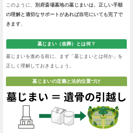
このように、
別府斎場墓地の墓じまいは、正しい手順
の理解と適切なサポートがあれば自宅にいても完了で
きます
。
墓じまい（改葬）とは何？
墓じまいを進める前に、まず「墓じまいとは何か」を
正しく理解しておきましょう。
墓じまいの定義と法的位置づけ