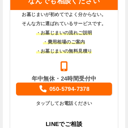
なんでも相談ください
お墓じまいが初めてでよく分からない。
そんな方に選ばれているサービスです。
・お墓じまいの流れご説明
・費用相場のご案内
・お墓じまいの無料見積り
年中無休・24時間受付中
050-5794-7378
タップしてお電話ください
LINEでご相談