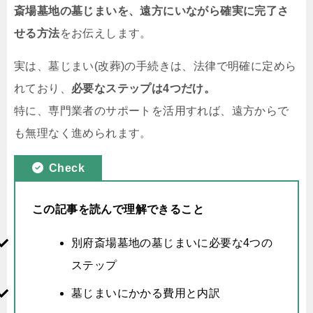
斎場墓地の墓じまいを、遠方にいながら確実に完了さ
せる方法
をお伝えします。
実は、墓じまい(改葬)の手続きは、法律で明確に定めら
れており、
必要なステップは4つだけ。
特に、専門業者のサポートを活用すれば、遠方からで
も無理なく進められます。
Check
この記事を読んで理解できること
別府斎場墓地の墓じまいに必要な4つの
ステップ
墓じまいにかかる費用と内訳