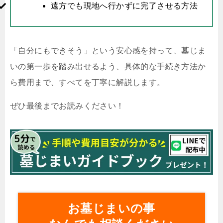
遠方でも現地へ行かずに完了させる方法
「自分にもできそう」という安心感を持って、墓じま
いの第一歩を踏み出せるよう、具体的な手続き方法か
ら費用まで、すべてを丁寧に解説します。
ぜひ最後までお読みください！
お墓じまいの事