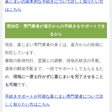
墓じまいの基本的な手続きについて詳しく知りたい方
はこちら
理由②：専門業者が遠方からの手続きをサポートでき
るから
現在、墓じまい専門業者の多くは、遠方からの依頼に
対応しています。
書類の取得代行、霊園との調整、現地石材店の手配、
遺骨の郵送手配まで、一括でサポートしてもらえるた
め、
現地に一度も行かずに墓じまいを完了させること
も可能
です。
手続きサポートが可能な墓じまい専門業者について詳
しく知りたい方はこちら