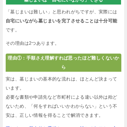
「墓じまいは難しい」と思われがちですが、実際には
自宅にいながら墓じまいを完了させることは十分可能
です。
その理由は2つあります。
理由①：手順さえ理解すれば思ったほど難しくないか
ら
実は、墓じまいの基本的な流れは、ほとんど決まって
います。
必要な書類や申請先など市町村による違い以外は殆ど
ないため、「何をすればいいかわからない」という不
安は、正しい情報を得ることで解消できます。