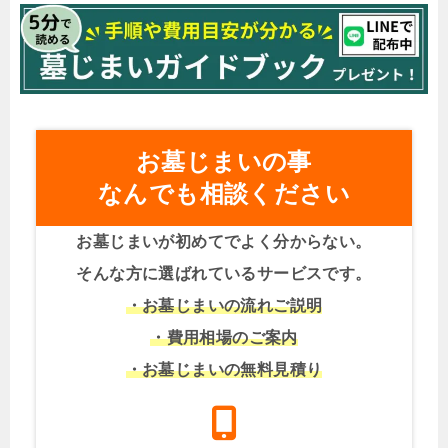
お墓じまいの事
なんでも相談ください
お墓じまいが初めてでよく分からない。
そんな方に選ばれているサービスです。
・お墓じまいの流れご説明
・費用相場のご案内
・お墓じまいの無料見積り