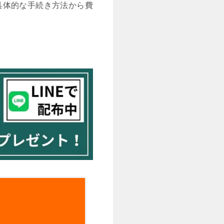
具体的な手続き方法から費