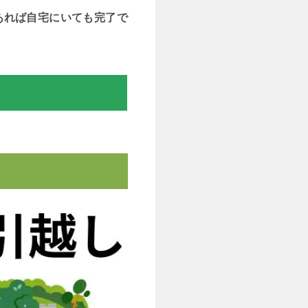
あれば自宅にいても完了で