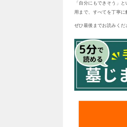
「自分にもできそう」と
用まで、すべてを丁寧に
ぜひ最後までお読みくだ