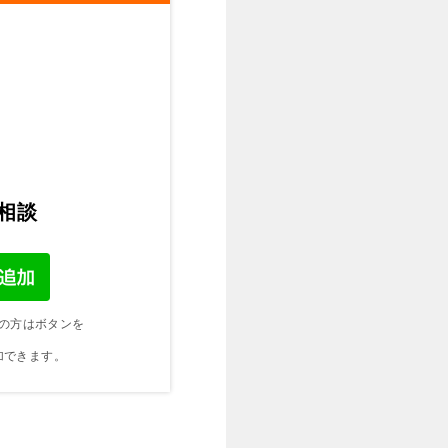
ご相談
の方はボタンを
加できます。