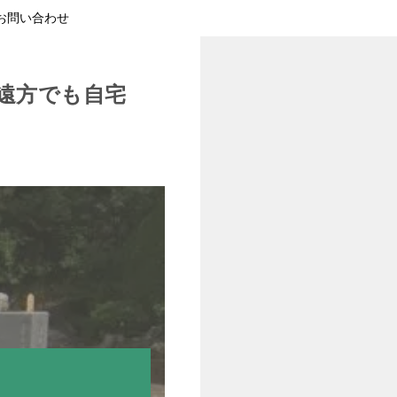
お問い合わせ
遠方でも自宅