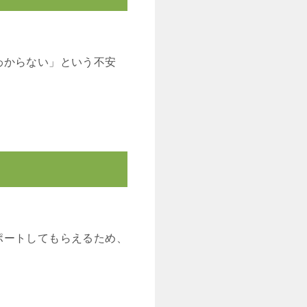
わからない」という不安
ポートしてもらえるため、