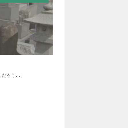
んだろう…」